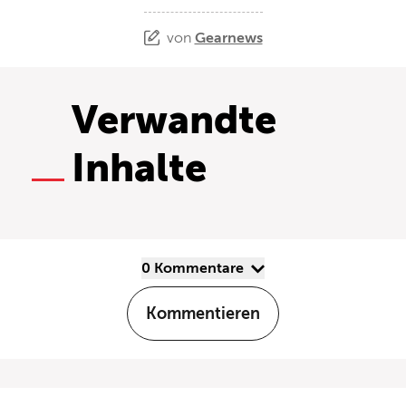
von
Gearnews
Verwandte
Inhalte
0 Kommentare
Kommentieren