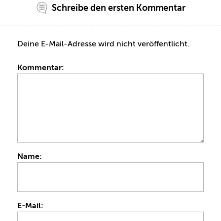
Schreibe den ersten Kommentar
Deine E-Mail-Adresse wird nicht veröffentlicht.
Kommentar:
Name:
E-Mail: