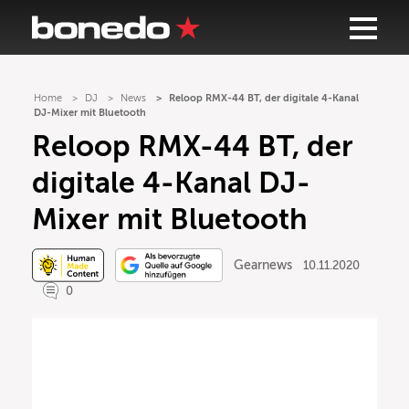
Home
DJ
News
Reloop RMX-44 BT, der digitale 4-Kanal
DJ-Mixer mit Bluetooth
Reloop RMX-44 BT, der
digitale 4-Kanal DJ-
Mixer mit Bluetooth
Gearnews
10.11.2020
0