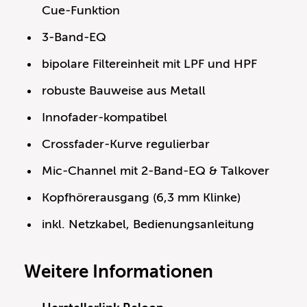
Cue-Funktion
3-Band-EQ
bipolare Filtereinheit mit LPF und HPF
robuste Bauweise aus Metall
Innofader-kompatibel
Crossfader-Kurve regulierbar
Mic-Channel mit 2-Band-EQ & Talkover
Kopfhörerausgang (6,3 mm Klinke)
inkl. Netzkabel, Bedienungsanleitung
Weitere Informationen