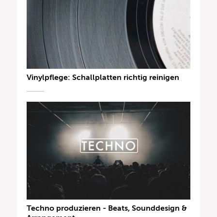
Vinylpflege: Schallplatten richtig reinigen
Techno produzieren - Beats, Sounddesign &