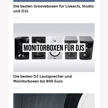
Die besten Grooveboxen für Liveacts, Studio
und DJs
Die besten DJ Lautsprecher und
Monitorboxen bis 800 Euro