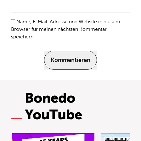
Name, E-Mail-Adresse und Website in diesem
Browser für meinen nächsten Kommentar
speichern.
Kommentieren
Bonedo
YouTube