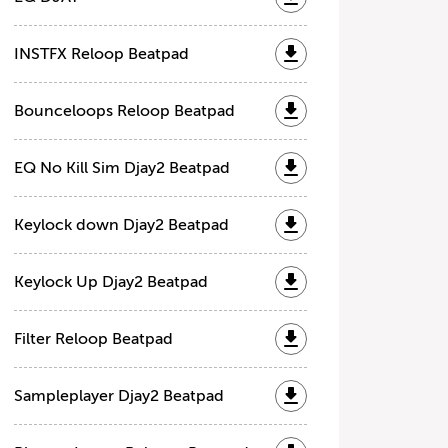
INSTFX Reloop Beatpad
Bounceloops Reloop Beatpad
EQ No Kill Sim Djay2 Beatpad
Keylock down Djay2 Beatpad
Keylock Up Djay2 Beatpad
Filter Reloop Beatpad
Sampleplayer Djay2 Beatpad