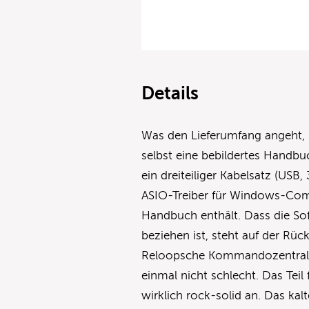
Details
Was den Lieferumfang angeht, 
selbst eine bebildertes Handbu
ein dreiteiliger Kabelsatz (USB,
ASIO-Treiber für Windows-Com
Handbuch enthält. Dass die So
beziehen ist, steht auf der Rü
Reloopsche Kommandozentrale 
einmal nicht schlecht. Das Teil
wirklich rock-solid an. Das kalt