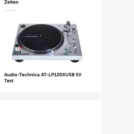
Zeiten
Audio-Technica AT-LP120XUSB SV
Test