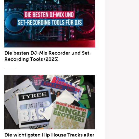
Die besten DJ-Mix Recorder und Set-
Recording Tools (2025)
Die wichtigsten Hip House Tracks aller