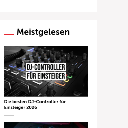
Meistgelesen
Die besten DJ-Controller für
Einsteiger 2026