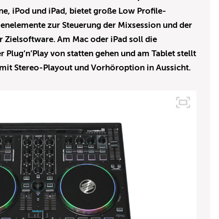
e, iPod und iPad, bietet große Low Profile-
enelemente zur Steuerung der Mixsession und der
 Zielsoftware. Am Mac oder iPad soll die
 Plug’n’Play von statten gehen und am Tablet stellt
mit Stereo-Playout und Vorhöroption in Aussicht.