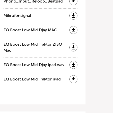
Phono_Input_Reloop_Beatpad
Mikrofonsignal
EQ Boost Low Mid Djay MAC
EQ Boost Low Mid Traktor ZISO
Mac
EQ Boost Low Mid Djay ipad.wav
EQ Boost Low Mid Traktor iPad