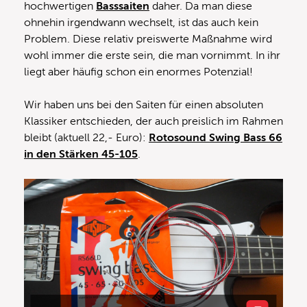
hochwertigen
Basssaiten
daher. Da man diese
ohnehin irgendwann wechselt, ist das auch kein
Problem. Diese relativ preiswerte Maßnahme wird
wohl immer die erste sein, die man vornimmt. In ihr
liegt aber häufig schon ein enormes Potenzial!
Wir haben uns bei den Saiten für einen absoluten
Klassiker entschieden, der auch preislich im Rahmen
bleibt (aktuell 22,- Euro):
Rotosound Swing Bass 66
in den Stärken 45-105
.