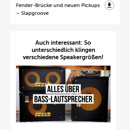
Fender-Brücke und neuen Pickups
– Slapgroove
Auch interessant: So
unterschiedlich klingen
verschiedene Speakergrößen!