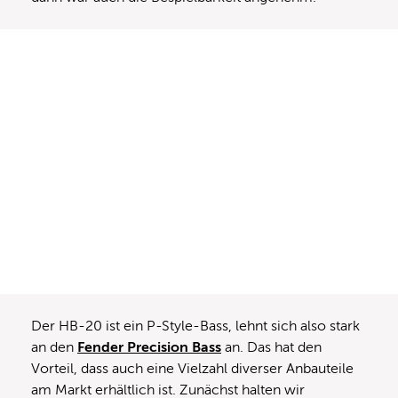
Der HB-20 ist ein P-Style-Bass, lehnt sich also stark
an den
Fender Precision Bass
an. Das hat den
Vorteil, dass auch eine Vielzahl diverser Anbauteile
am Markt erhältlich ist. Zunächst halten wir