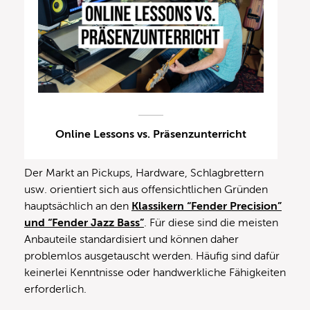
Online Lessons vs. Präsenzunterricht
Der Markt an Pickups, Hardware, Schlagbrettern
usw. orientiert sich aus offensichtlichen Gründen
hauptsächlich an den
Klassikern “Fender Precision”
und “Fender Jazz Bass”
. Für diese sind die meisten
Anbauteile standardisiert und können daher
problemlos ausgetauscht werden. Häufig sind dafür
keinerlei Kenntnisse oder handwerkliche Fähigkeiten
erforderlich.