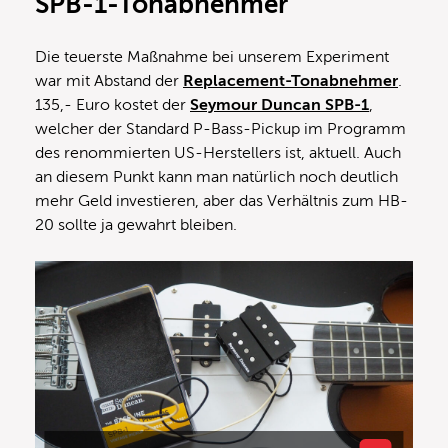
SPB-1-Tonabnehmer
Die teuerste Maßnahme bei unserem Experiment
war mit Abstand der
Replacement-Tonabnehmer
.
135,- Euro kostet der
Seymour Duncan SPB-1
,
welcher der Standard P-Bass-Pickup im Programm
des renommierten US-Herstellers ist, aktuell. Auch
an diesem Punkt kann man natürlich noch deutlich
mehr Geld investieren, aber das Verhältnis zum HB-
20 sollte ja gewahrt bleiben.