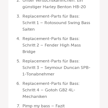
Unser Versuchskaninchen: Ein
günstiger Harley Benton HB-20
Replacement-Parts für Bass:
Schritt 1 – Rotosound Swing Bass
Saiten
Replacement-Parts für Bass:
Schritt 2 – Fender High Mass
Bridge
Replacement-Parts für Bass:
Schritt 3 – Seymour Duncan SPB-
1-Tonabnehmer
Replacement-Parts für Bass:
Schritt 4 – Gotoh GB2 4L-
Mechaniken
Pimp my bass – Fazit