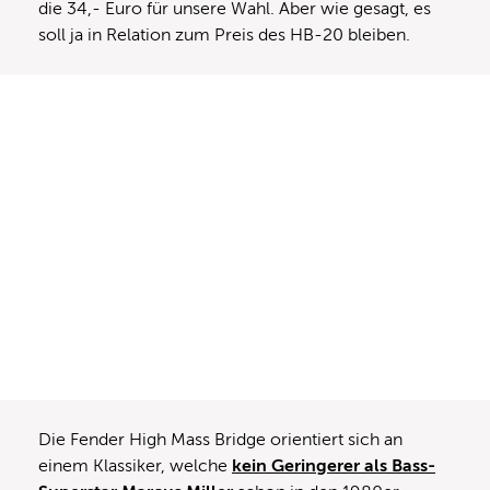
die 34,- Euro für unsere Wahl. Aber wie gesagt, es
soll ja in Relation zum Preis des HB-20 bleiben.
Die Fender High Mass Bridge orientiert sich an
einem Klassiker, welche
kein Geringerer als Bass-