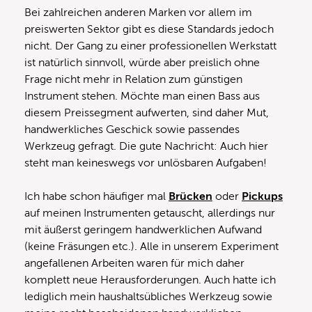
Bei zahlreichen anderen Marken vor allem im
preiswerten Sektor gibt es diese Standards jedoch
nicht. Der Gang zu einer professionellen Werkstatt
ist natürlich sinnvoll, würde aber preislich ohne
Frage nicht mehr in Relation zum günstigen
Instrument stehen. Möchte man einen Bass aus
diesem Preissegment aufwerten, sind daher Mut,
handwerkliches Geschick sowie passendes
Werkzeug gefragt. Die gute Nachricht: Auch hier
steht man keineswegs vor unlösbaren Aufgaben!
Ich habe schon häufiger mal
Brücken
oder
Pickups
auf meinen Instrumenten getauscht, allerdings nur
mit äußerst geringem handwerklichen Aufwand
(keine Fräsungen etc.). Alle in unserem Experiment
angefallenen Arbeiten waren für mich daher
komplett neue Herausforderungen. Auch hatte ich
lediglich mein haushaltsübliches Werkzeug sowie