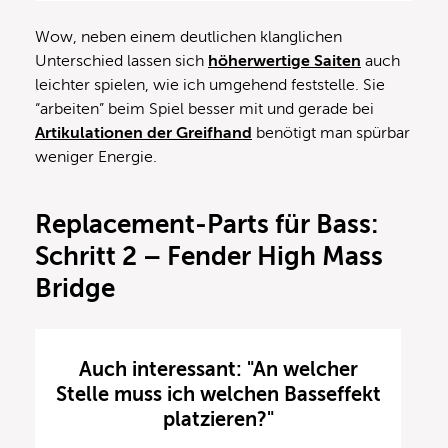
Wow, neben einem deutlichen klanglichen
Unterschied lassen sich
höherwertige Saiten
auch
leichter spielen, wie ich umgehend feststelle. Sie
“arbeiten” beim Spiel besser mit und gerade bei
Artikulationen der Greifhand
benötigt man spürbar
weniger Energie.
Replacement-Parts für Bass:
Schritt 2 – Fender High Mass
Bridge
Auch interessant: "An welcher
Stelle muss ich welchen Basseffekt
platzieren?"