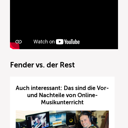
Fender vs. der Rest
Auch interessant: Das sind die Vor-
und Nachteile von Online-
Musikunterricht