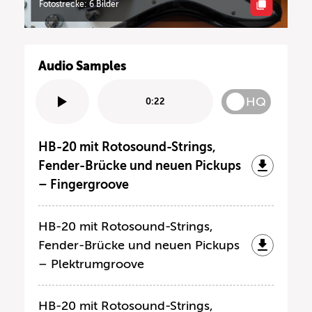
Fotostrecke: 6 Bilder
Audio Samples
HQ
0:22
HB-20 mit Rotosound-Strings,
Fender-Brücke und neuen Pickups
– Fingergroove
HB-20 mit Rotosound-Strings,
Fender-Brücke und neuen Pickups
– Plektrumgroove
HB-20 mit Rotosound-Strings,