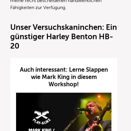
meine recht bescheidenen handwerklichen
Fähigkeiten zur Verfügung.
Unser Versuchskaninchen: Ein
günstiger Harley Benton HB-
20
Auch interessant: Lerne Slappen
wie Mark King in diesem
Workshop!