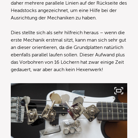
daher mehrere parallele Linien auf der Rückseite des
Headstocks angezeichnet, um eine Hilfe bei der
Ausrichtung der Mechaniken zu haben.
Dies stellte sich als sehr hilfreich heraus – wenn die
erste Mechanik erstmal sitzt, kann man sich sehr gut
an dieser orientieren, da die Grundplatten natürlich
ebenfalls parallel laufen sollen. Dieser Aufwand plus
das Vorbohren von 16 Löchern hat zwar einige Zeit
gedauert, war aber auch kein Hexenwerk!