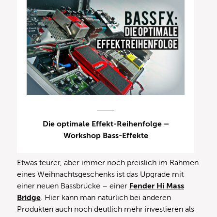
Die optimale Effekt-Reihenfolge –
Workshop Bass-Effekte
Etwas teurer, aber immer noch preislich im Rahmen
eines Weihnachtsgeschenks ist das Upgrade mit
einer neuen Bassbrücke – einer
Fender Hi Mass
Bridge
. Hier kann man natürlich bei anderen
Produkten auch noch deutlich mehr investieren als