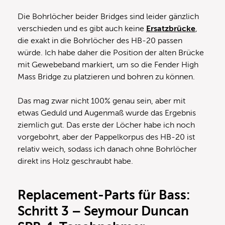
Die Bohrlöcher beider Bridges sind leider gänzlich
verschieden und es gibt auch keine
Ersatzbrücke
,
die exakt in die Bohrlöcher des HB-20 passen
würde. Ich habe daher die Position der alten Brücke
mit Gewebeband markiert, um so die Fender High
Mass Bridge zu platzieren und bohren zu können.
Das mag zwar nicht 100% genau sein, aber mit
etwas Geduld und Augenmaß wurde das Ergebnis
ziemlich gut. Das erste der Löcher habe ich noch
vorgebohrt, aber der Pappelkorpus des HB-20 ist
relativ weich, sodass ich danach ohne Bohrlöcher
direkt ins Holz geschraubt habe.
Replacement-Parts für Bass:
Schritt 3 – Seymour Duncan