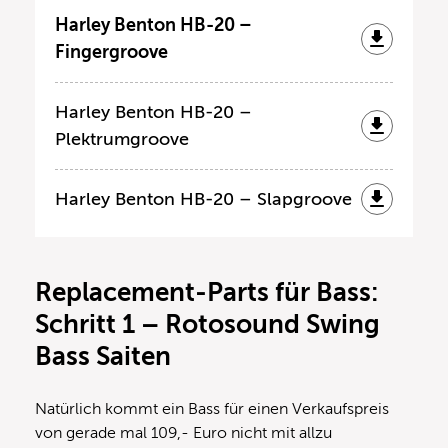
Harley Benton HB-20 –
Fingergroove
Harley Benton HB-20 –
Plektrumgroove
Harley Benton HB-20 – Slapgroove
Replacement-Parts für Bass:
Schritt 1 – Rotosound Swing
Bass Saiten
Natürlich kommt ein Bass für einen Verkaufspreis
von gerade mal 109,- Euro nicht mit allzu