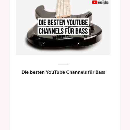
Die besten YouTube Channels für Bass