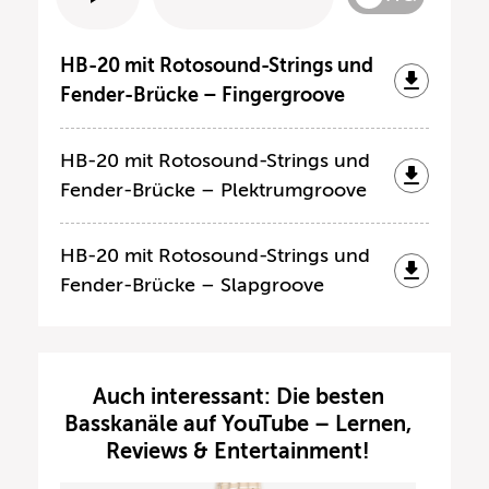
HB-20 mit Rotosound-Strings und
Fender-Brücke – Fingergroove
HB-20 mit Rotosound-Strings und
Fender-Brücke – Plektrumgroove
HB-20 mit Rotosound-Strings und
Fender-Brücke – Slapgroove
Auch interessant: Die besten
Basskanäle auf YouTube – Lernen,
Reviews & Entertainment!