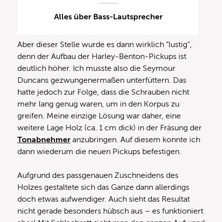
Alles über Bass-Lautsprecher
Aber dieser Stelle wurde es dann wirklich “lustig”,
denn der Aufbau der Harley-Benton-Pickups ist
deutlich höher. Ich musste also die Seymour
Duncans gezwungenermaßen unterfüttern. Das
hatte jedoch zur Folge, dass die Schrauben nicht
mehr lang genug waren, um in den Korpus zu
greifen. Meine einzige Lösung war daher, eine
weitere Lage Holz (ca. 1 cm dick) in der Fräsung der
Tonabnehmer
anzubringen. Auf diesem konnte ich
dann wiederum die neuen Pickups befestigen.
Aufgrund des passgenauen Zuschneidens des
Holzes gestaltete sich das Ganze dann allerdings
doch etwas aufwendiger. Auch sieht das Resultat
nicht gerade besonders hübsch aus – es funktioniert