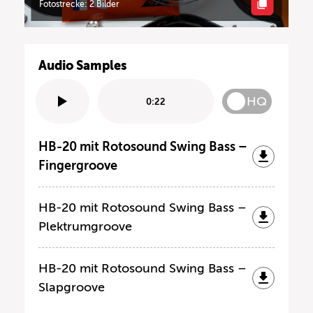
Fotostrecke: 2 Bilder
Audio Samples
HQ
0:22
HB-20 mit Rotosound Swing Bass –
Fingergroove
HB-20 mit Rotosound Swing Bass –
Plektrumgroove
HB-20 mit Rotosound Swing Bass –
Slapgroove