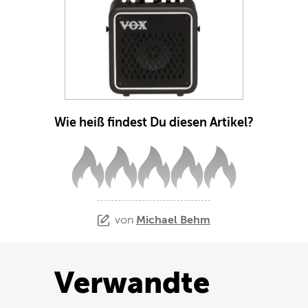
Wie heiß findest Du diesen Artikel?
von
Michael Behm
Verwandte