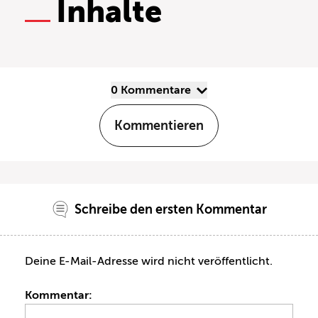
Inhalte
0 Kommentare
Kommentieren
Schreibe den ersten Kommentar
Deine E-Mail-Adresse wird nicht veröffentlicht.
Kommentar: