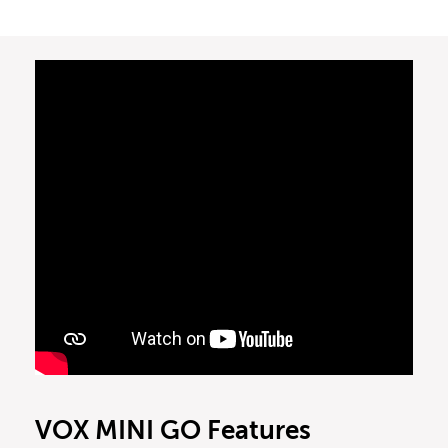
VOX MINI GO Features