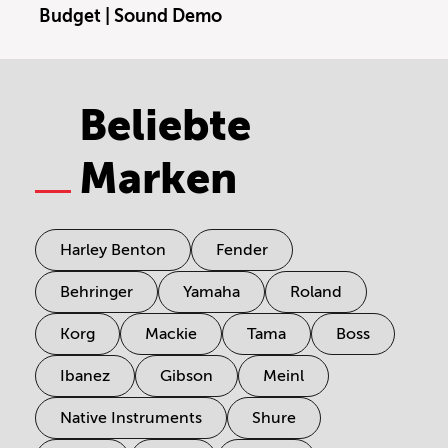
Budget | Sound Demo
Beliebte
Marken
Harley Benton
Fender
Behringer
Yamaha
Roland
Korg
Mackie
Tama
Boss
Ibanez
Gibson
Meinl
Native Instruments
Shure