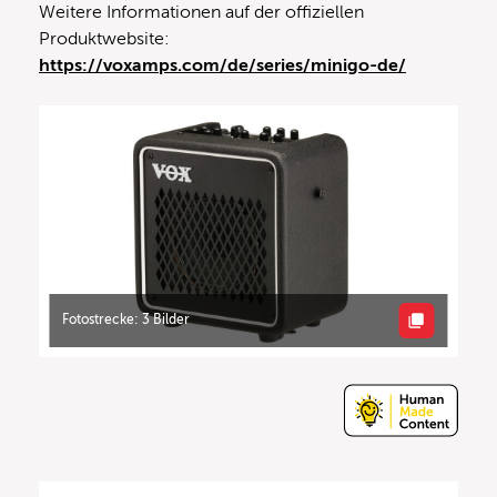
Weitere Informationen auf der offiziellen
Produktwebsite:
https://voxamps.com/de/series/minigo-de/
Fotostrecke: 3 Bilder