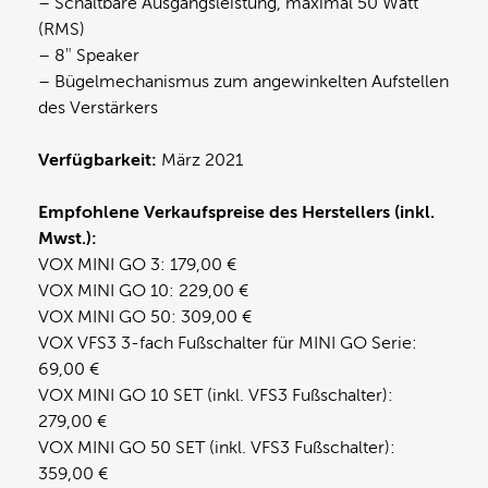
– Schaltbare Ausgangsleistung, maximal 50 Watt
(RMS)
– 8″ Speaker
– Bügelmechanismus zum angewinkelten Aufstellen
des Verstärkers
Verfügbarkeit:
März 2021
Empfohlene Verkaufspreise des Herstellers (inkl.
Mwst.):
VOX MINI GO 3: 179,00 €
VOX MINI GO 10: 229,00 €
VOX MINI GO 50: 309,00 €
VOX VFS3 3-fach Fußschalter für MINI GO Serie:
69,00 €
VOX MINI GO 10 SET (inkl. VFS3 Fußschalter):
279,00 €
VOX MINI GO 50 SET (inkl. VFS3 Fußschalter):
359,00 €