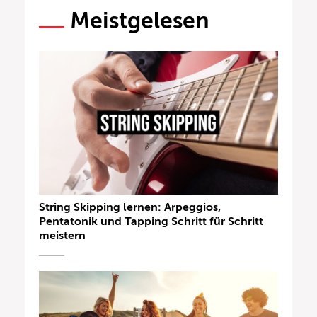
Meistgelesen
String Skipping lernen: Arpeggios,
Pentatonik und Tapping Schritt für Schritt
meistern