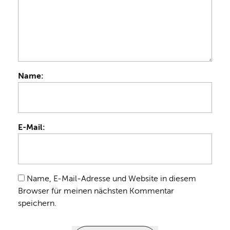
Name:
E-Mail:
Name, E-Mail-Adresse und Website in diesem
Browser für meinen nächsten Kommentar
speichern.