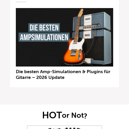
Die besten Amp-Simulationen & Plugins für
Gitarre – 2026 Update
HOT
or Not
?