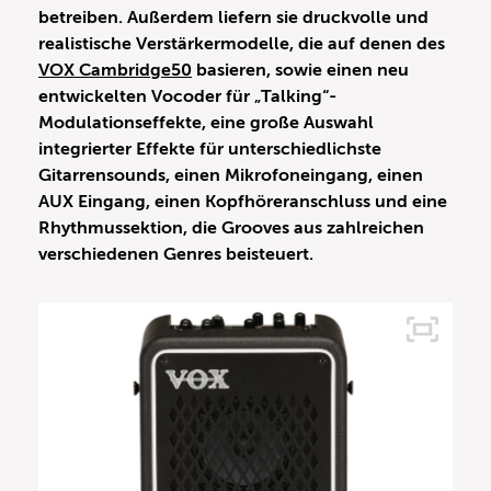
betreiben. Außerdem liefern sie druckvolle und
realistische Verstärkermodelle, die auf denen des
VOX Cambridge50
basieren, sowie einen neu
entwickelten Vocoder für „Talking“-
Modulationseffekte, eine große Auswahl
integrierter Effekte für unterschiedlichste
Gitarrensounds, einen Mikrofoneingang, einen
AUX Eingang, einen Kopfhöreranschluss und eine
Rhythmussektion, die Grooves aus zahlreichen
verschiedenen Genres beisteuert.