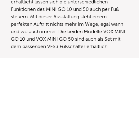
erhältlich) lassen sich die unterschiedlichen
Funktionen des MINI GO 10 und 50 auch per Fuß
steuern. Mit dieser Ausstattung steht einem
perfekten Auftritt nichts mehr im Wege, egal wann
und wo auch immer. Die beiden Modelle VOX MINI
GO 10 und VOX MINI GO 50 sind auch als Set mit
dem passenden VFS3 Fußschalter erhältlich.