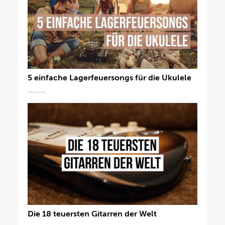
5 einfache Lagerfeuersongs für die Ukulele
Die 18 teuersten Gitarren der Welt