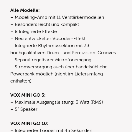
Alle Modelle:
– Modeling-Amp mit 11 Verstärkermodellen
– Besonders leicht und kompakt
– 8 Integrierte Effekte
– Neu entwickelter Vocoder-Effekt
– Integrierte Rhythmussektion mit 33
hochqualitativen Drum- und Percussion-Grooves
– Separat regelbarer Mikrofoneingang
– Stromversorgung auch über handelsübliche
Powerbank möglich (nicht im Lieferumfang
enthalten)
VOX MINI GO 3:
– Maximale Ausgangsleistung: 3 Watt (RMS)
– 5″ Speaker
VOX MINI GO 10:
– Integrierter Looper mit 45 Sekunden