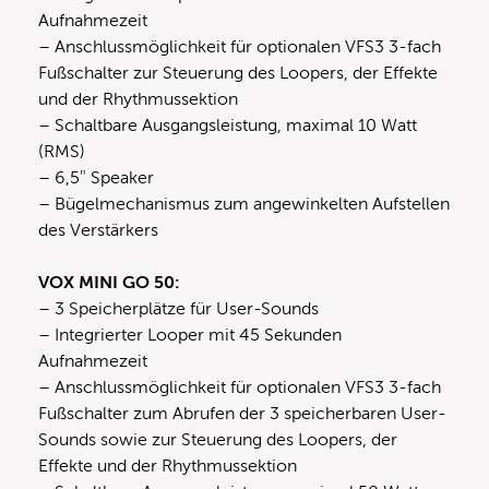
Aufnahmezeit
– Anschlussmöglichkeit für optionalen VFS3 3-fach
Fußschalter zur Steuerung des Loopers, der Effekte
und der Rhythmussektion
– Schaltbare Ausgangsleistung, maximal 10 Watt
(RMS)
– 6,5″ Speaker
– Bügelmechanismus zum angewinkelten Aufstellen
des Verstärkers
VOX MINI GO 50:
– 3 Speicherplätze für User-Sounds
– Integrierter Looper mit 45 Sekunden
Aufnahmezeit
– Anschlussmöglichkeit für optionalen VFS3 3-fach
Fußschalter zum Abrufen der 3 speicherbaren User-
Sounds sowie zur Steuerung des Loopers, der
Effekte und der Rhythmussektion