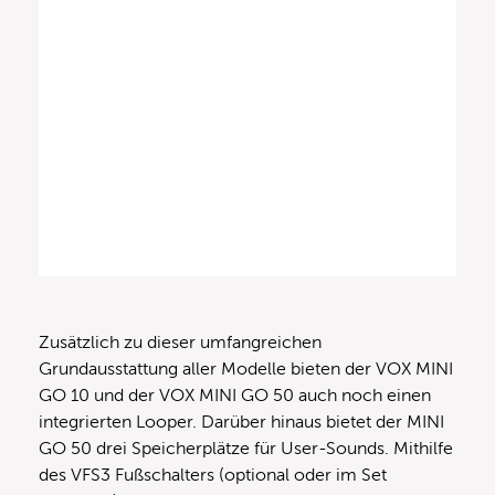
Zusätzlich zu dieser umfangreichen
Grundausstattung aller Modelle bieten der VOX MINI
GO 10 und der VOX MINI GO 50 auch noch einen
integrierten Looper. Darüber hinaus bietet der MINI
GO 50 drei Speicherplätze für User-Sounds. Mithilfe
des VFS3 Fußschalters (optional oder im Set