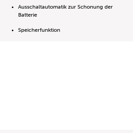
Ausschaltautomatik zur Schonung der
Batterie
Speicherfunktion