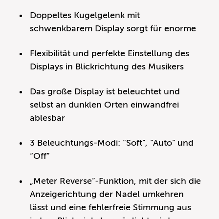
Doppeltes Kugelgelenk mit
schwenkbarem Display sorgt für enorme
Flexibilität und perfekte Einstellung des
Displays in Blickrichtung des Musikers
Das große Display ist beleuchtet und
selbst an dunklen Orten einwandfrei
ablesbar
3 Beleuchtungs-Modi: “Soft”, “Auto” und
“Off”
„Meter Reverse”-Funktion, mit der sich die
Anzeigerichtung der Nadel umkehren
lässt und eine fehlerfreie Stimmung aus