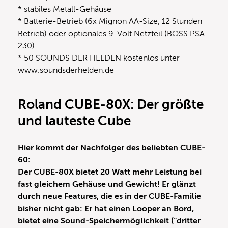
* stabiles Metall-Gehäuse
* Batterie-Betrieb (6x Mignon AA-Size, 12 Stunden
Betrieb) oder optionales 9-Volt Netzteil (BOSS PSA-
230)
* 50 SOUNDS DER HELDEN kostenlos unter
www.soundsderhelden.de
Roland CUBE-80X: Der größte
und lauteste Cube
Hier kommt der Nachfolger des beliebten CUBE-
60:
Der CUBE-80X bietet 20 Watt mehr Leistung bei
fast gleichem Gehäuse und Gewicht! Er glänzt
durch neue Features, die es in der CUBE-Familie
bisher nicht gab: Er hat einen Looper an Bord,
bietet eine Sound-Speichermöglichkeit (“dritter