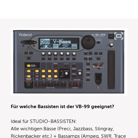
Für welche Bassisten ist der VB-99 geeignet?
Ideal für STUDIO-BASSISTEN:
Alle wichtigen Bässe (Preci, Jazzbass, Stingray,
Rickenbacker etc.) + Bassamps (Ampeg, SWR, Trace