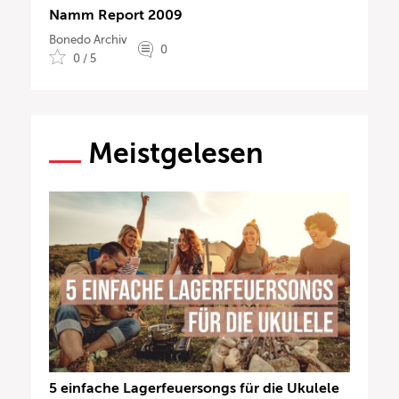
Namm Report 2009
Bonedo Archiv
0
0 / 5
Meistgelesen
5 einfache Lagerfeuersongs für die Ukulele