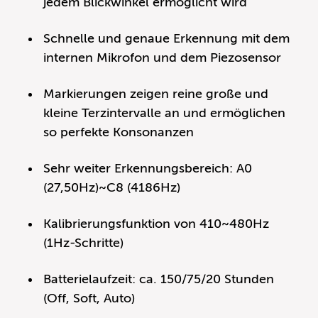
jedem Blickwinkel ermöglicht wird
Schnelle und genaue Erkennung mit dem
internen Mikrofon und dem Piezosensor
Markierungen zeigen reine große und
kleine Terzintervalle an und ermöglichen
so perfekte Konsonanzen
Sehr weiter Erkennungsbereich: A0
(27,50Hz)~C8 (4186Hz)
Kalibrierungsfunktion von 410~480Hz
(1Hz-Schritte)
Batterielaufzeit: ca. 150/75/20 Stunden
(Off, Soft, Auto)