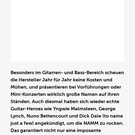
Besonders im Gitarren- und Bass-Bereich scheuen
die Hersteller Jahr für Jahr keine Kosten und
Mühen, und präsentieren bei Vorführungen oder
Mini-Konzerten wirklich große Namen auf ihren
Ständen. Auch diesmal haben sich wieder echte
Guitar-Heroes wie Yngwie Malmsteen, George
Lynch, Nuno Bettencourt und Dick Dale (to name
just a few) angekündigt, um die NAMM zu rocken.
Das garantiert nicht nur eine imposante