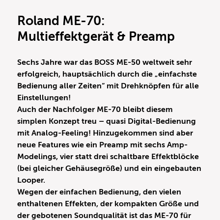
Roland ME-70:
Multieffektgerät & Preamp
Sechs Jahre war das BOSS ME-50 weltweit sehr
erfolgreich, hauptsächlich durch die „einfachste
Bedienung aller Zeiten“ mit Drehknöpfen für alle
Einstellungen!
Auch der Nachfolger ME-70 bleibt diesem
simplen Konzept treu – quasi Digital-Bedienung
mit Analog-Feeling! Hinzugekommen sind aber
neue Features wie ein Preamp mit sechs Amp-
Modelings, vier statt drei schaltbare Effektblöcke
(bei gleicher Gehäusegröße) und ein eingebauten
Looper.
Wegen der einfachen Bedienung, den vielen
enthaltenen Effekten, der kompakten Größe und
der gebotenen Soundqualität ist das ME-70 für