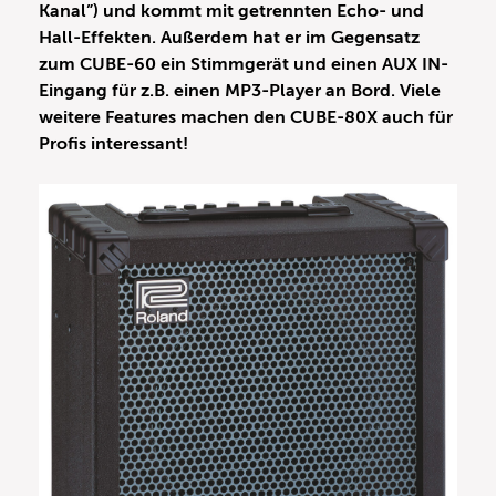
Kanal”) und kommt mit getrennten Echo- und
Hall-Effekten. Außerdem hat er im Gegensatz
zum CUBE-60 ein Stimmgerät und einen AUX IN-
Eingang für z.B. einen MP3-Player an Bord. Viele
weitere Features machen den CUBE-80X auch für
Profis interessant!