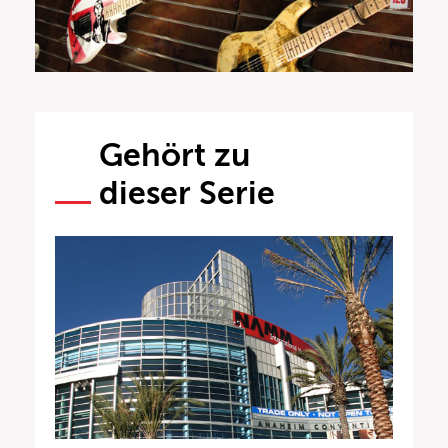
Gehört zu
dieser Serie