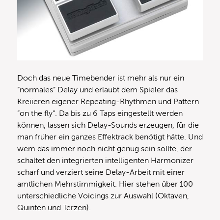
Doch das neue Timebender ist mehr als nur ein
“normales” Delay und erlaubt dem Spieler das
Kreiieren eigener Repeating-Rhythmen und Pattern
“on the fly”. Da bis zu 6 Taps eingestellt werden
können, lassen sich Delay-Sounds erzeugen, für die
man früher ein ganzes Effektrack benötigt hätte. Und
wem das immer noch nicht genug sein sollte, der
schaltet den integrierten intelligenten Harmonizer
scharf und verziert seine Delay-Arbeit mit einer
amtlichen Mehrstimmigkeit. Hier stehen über 100
unterschiedliche Voicings zur Auswahl (Oktaven,
Quinten und Terzen).