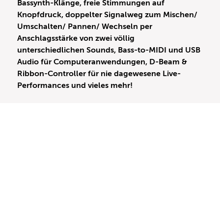
Bassynth-Klänge, freie Stimmungen auf
Knopfdruck, doppelter Signalweg zum Mischen/
Umschalten/ Pannen/ Wechseln per
Anschlagsstärke von zwei völlig
unterschiedlichen Sounds, Bass-to-MIDI und USB
Audio für Computeranwendungen, D-Beam &
Ribbon-Controller für nie dagewesene Live-
Performances und vieles mehr!