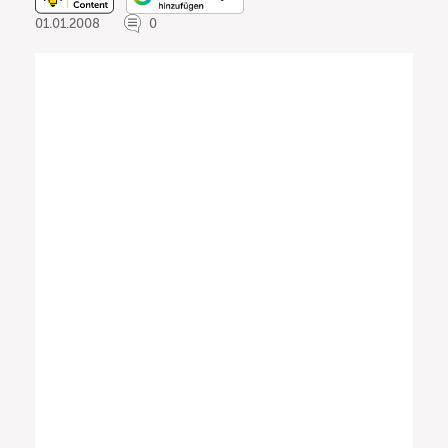
01.01.2008
0