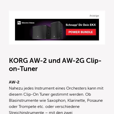
Anzeige
KORG AW-2 und AW-2G Clip-
on-Tuner
AW-2
Nahezu jedes Instrument eines Orchesters kann mit
diesem Clip-On Tuner gestimmt werden. Ob
Blasinstrumente wie Saxophon, Klarinette, Posaune
oder Trompete etc. oder verschiedene
Streichinstrumente – mit den zwei