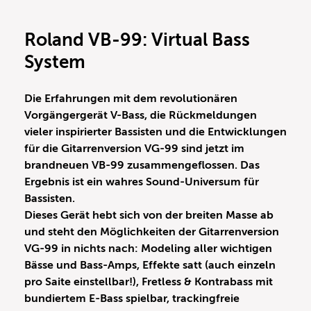
Roland VB-99: Virtual Bass
System
Die Erfahrungen mit dem revolutionären
Vorgängergerät V-Bass, die Rückmeldungen
vieler inspirierter Bassisten und die Entwicklungen
für die Gitarrenversion VG-99 sind jetzt im
brandneuen VB-99 zusammengeflossen. Das
Ergebnis ist ein wahres Sound-Universum für
Bassisten.
Dieses Gerät hebt sich von der breiten Masse ab
und steht den Möglichkeiten der Gitarrenversion
VG-99 in nichts nach: Modeling aller wichtigen
Bässe und Bass-Amps, Effekte satt (auch einzeln
pro Saite einstellbar!), Fretless & Kontrabass mit
bundiertem E-Bass spielbar, trackingfreie