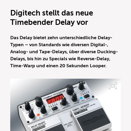
Digitech stellt das neue
Timebender Delay vor
Das Delay bietet zehn unterschiedliche Delay-
Typen – von Standards wie diversen Digital-,
Analog- und Tape-Delays, über diverse Ducking-
Delays, bis hin zu Specials wie Reverse-Delay,
Time-Warp und einen 20 Sekunden Looper.