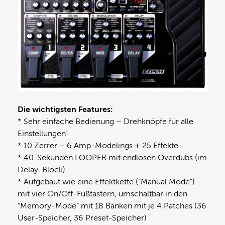
Die wichtigsten Features:
* Sehr einfache Bedienung – Drehknöpfe für alle
Einstellungen!
* 10 Zerrer + 6 Amp-Modelings + 25 Effekte
* 40-Sekunden LOOPER mit endlosen Overdubs (im
Delay-Block)
* Aufgebaut wie eine Effektkette (“Manual Mode”)
mit vier On/Off-Fußtastern, umschaltbar in den
“Memory-Mode” mit 18 Bänken mit je 4 Patches (36
User-Speicher, 36 Preset-Speicher)