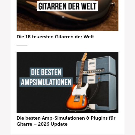
Die 18 teuersten Gitarren der Welt
Die besten Amp-Simulationen & Plugins für
Gitarre – 2026 Update