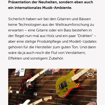
Präsentation der Neuheiten, sondern eben auch
ein internationales Musik-Ambiente.
Sicherlich haben wir bei den Gitarren und Bässen
keine Technologien aus der Weltraumforschung zu
erwarten – eine Gitarre oder ein Bass bestehen in
der Regel nun mal aus Holz und ein paar “Drähten” –
aber eine stetige Produktpflege und Modell-Updates
gehören für die Hersteller zum guten Ton. Und dann
wäre da ja auch noch die Flut von Verstärkern,
Effekten und sonstigem Zubehör.