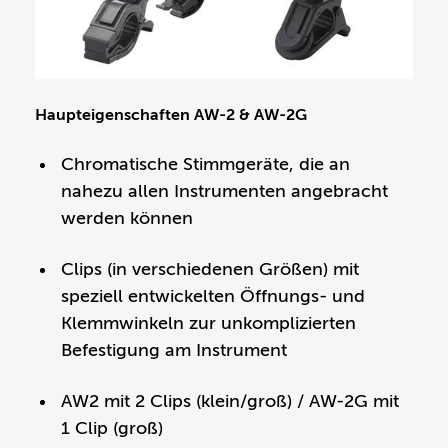
Haupteigenschaften AW-2 & AW-2G
Chromatische Stimmgeräte, die an
nahezu allen Instrumenten angebracht
werden können
Clips (in verschiedenen Größen) mit
speziell entwickelten Öffnungs- und
Klemmwinkeln zur unkomplizierten
Befestigung am Instrument
AW2 mit 2 Clips (klein/groß) / AW-2G mit
1 Clip (groß)