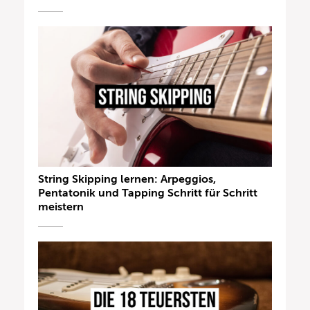
String Skipping lernen: Arpeggios,
Pentatonik und Tapping Schritt für Schritt
meistern