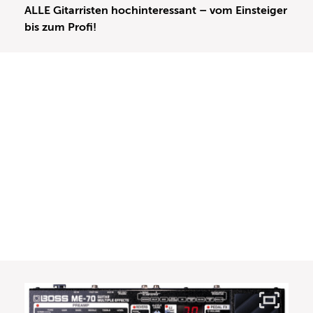
ALLE Gitarristen hochinteressant – vom Einsteiger
bis zum Profi!