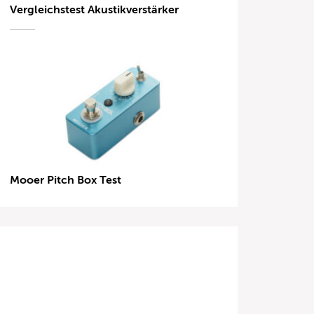
Vergleichstest Akustikverstärker
Mooer Pitch Box Test