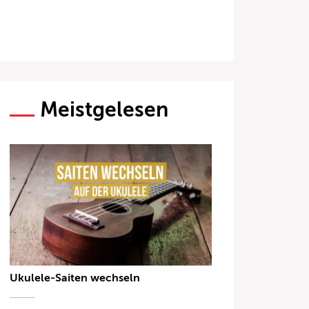
Meistgelesen
Ukulele-Saiten wechseln