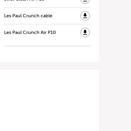
Les Paul Crunch cable
Les Paul Crunch Air P10