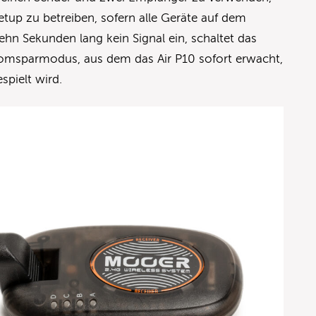
etup zu betreiben, sofern alle Geräte auf dem
ehn Sekunden lang kein Signal ein, schaltet das
omsparmodus, aus dem das Air P10 sofort erwacht,
pielt wird.