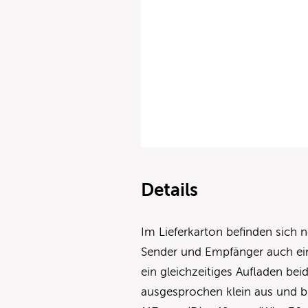
Details
Im Lieferkarton befinden sich
Sender und Empfänger auch ein
ein gleichzeitiges Aufladen be
ausgesprochen klein aus und 