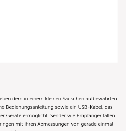
 neben dem in einem kleinen Säckchen aufbewahrten
e Bedienungsanleitung sowie ein USB-Kabel, das
ider Geräte ermöglicht. Sender wie Empfänger fallen
bringen mit ihren Abmessungen von gerade einmal