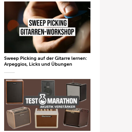
Sweep Picking auf der Gitarre lernen:
Arpeggios, Licks und Übungen