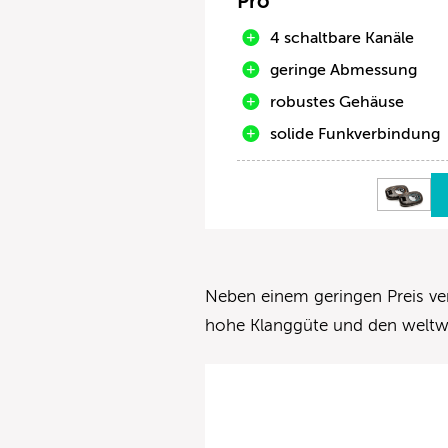
Pro
4 schaltbare Kanäle
geringe Abmessung
robustes Gehäuse
solide Funkverbindung
Neben einem geringen Preis ver
hohe Klanggüte und den weltw