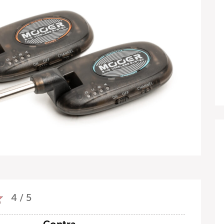
4 / 5