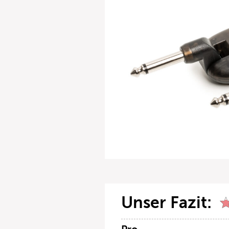
Unser Fazit: