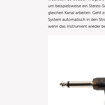
um beispielsweise ein Stereo-S
gleichen Kanal arbeiten. Geht z
System automatisch in den Str
wenn das Instrument wieder bes