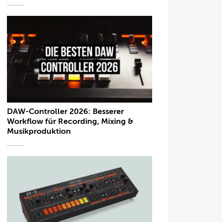
DAW-Controller 2026: Besserer
Workflow für Recording, Mixing &
Musikproduktion