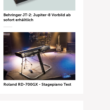
Behringer JT-2: Jupiter-8 Vorbild ab
sofort erhältlich
Roland RD-700GX - Stagepiano Test