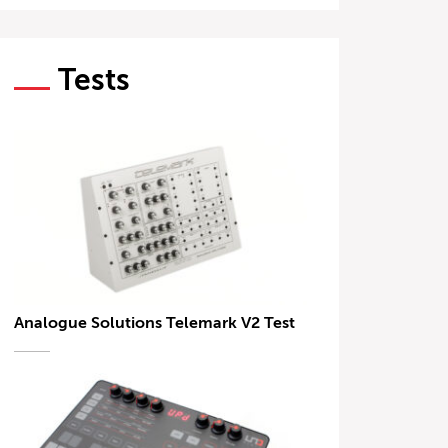
Tests
Analogue Solutions Telemark V2 Test