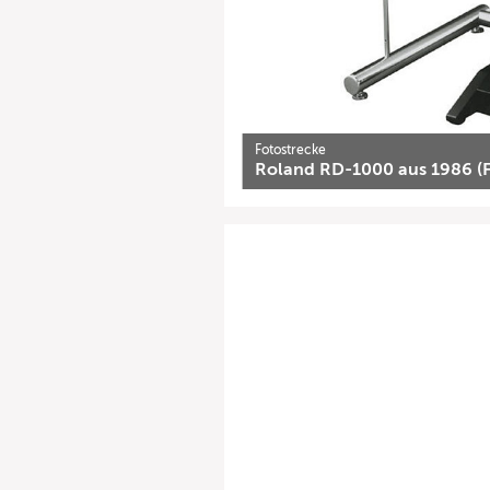
Fotostrecke
Roland RD-1000 aus 1986 (Fo