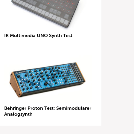
IK Multimedia UNO Synth Test
Behringer Proton Test: Semimodularer
Analogsynth