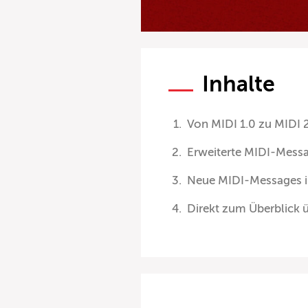
Inhalte
Von MIDI 1.0 zu MIDI 
Erweiterte MIDI-Messa
Neue MIDI-Messages i
Direkt zum Überblick ü