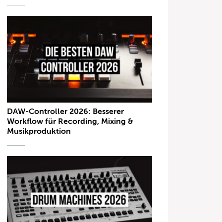
DAW-Controller 2026: Besserer
Workflow für Recording, Mixing &
Musikproduktion