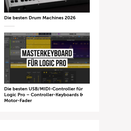
Die besten Drum Machines 2026
Die besten USB/MIDI-Controller für
Logic Pro – Controller-Keyboards &
Motor-Fader