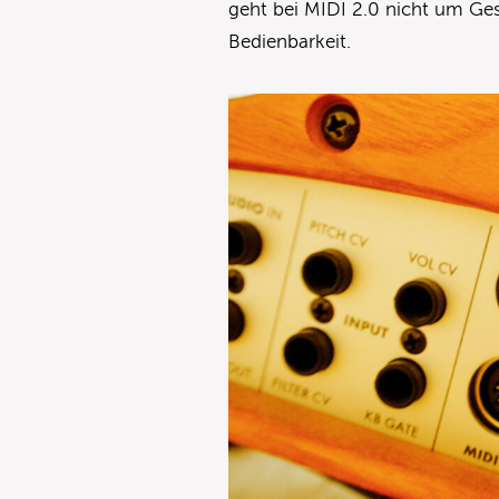
geht bei MIDI 2.0 nicht um Ge
Bedienbarkeit.