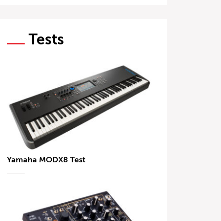
Tests
Yamaha MODX8 Test