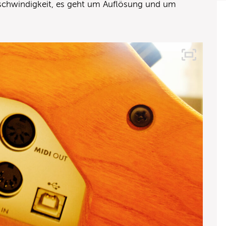
schwindigkeit, es geht um Auflösung und um