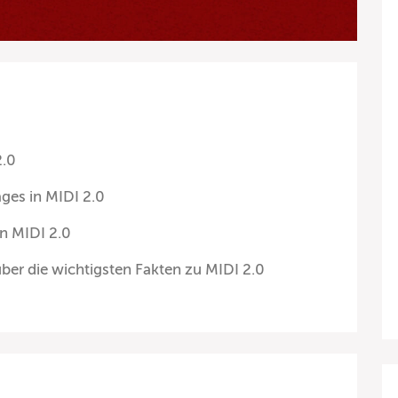
2.0
ges in MIDI 2.0
n MIDI 2.0
ber die wichtigsten Fakten zu MIDI 2.0