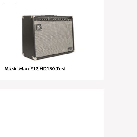
Music Man 212 HD130 Test