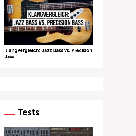
Klangvergleich: Jazz Bass vs. Precision
Bass
Tests