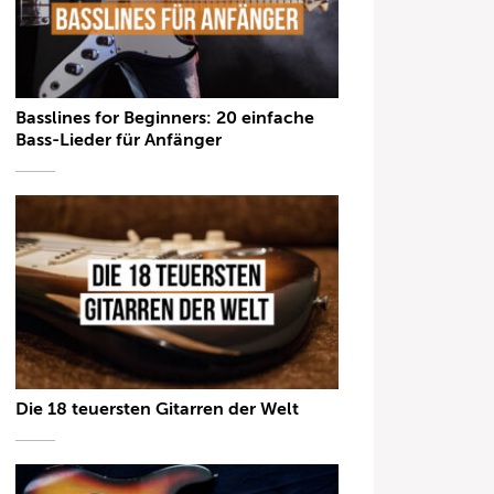
Basslines for Beginners: 20 einfache
Bass-Lieder für Anfänger
Die 18 teuersten Gitarren der Welt