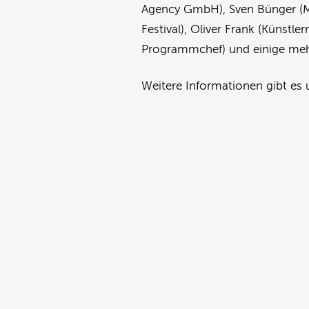
Agency GmbH), Sven Bünger (
Festival), Oliver Frank (Künst
Programmchef) und einige me
Weitere Informationen gibt es