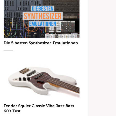
Die 5 besten Synthesizer-Emulationen
Fender Squier Classic Vibe Jazz Bass
60's Test