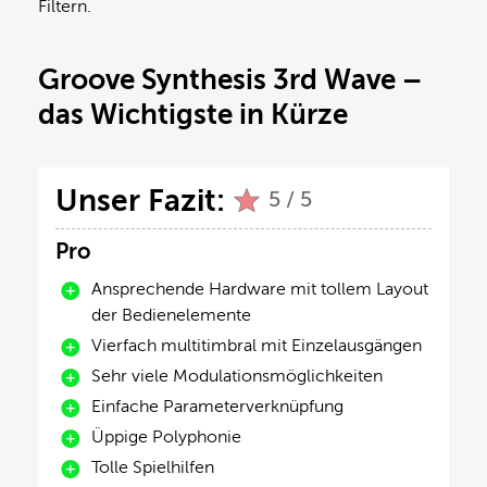
Filtern.
Groove Synthesis 3rd Wave –
das Wichtigste in Kürze
Unser Fazit:
5 / 5
Pro
Ansprechende Hardware mit tollem Layout
der Bedienelemente
Vierfach multitimbral mit Einzelausgängen
Sehr viele Modulationsmöglichkeiten
Einfache Parameterverknüpfung
Üppige Polyphonie
Tolle Spielhilfen