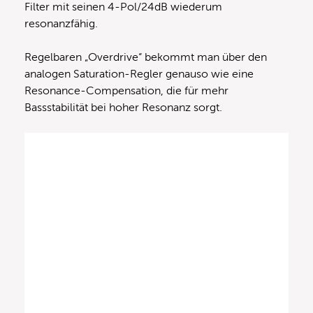
Filter mit seinen 4-Pol/24dB wiederum
resonanzfähig.
Regelbaren „Overdrive“ bekommt man über den
analogen Saturation-Regler genauso wie eine
Resonance-Compensation, die für mehr
Bassstabilität bei hoher Resonanz sorgt.