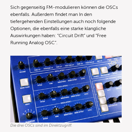
Sich gegenseitig FM-modulieren können die OSCs
ebenfalls. Außerdem findet man In den
tiefergehenden Einstellungen auch noch folgende
Optionen, die ebenfalls eine starke klangliche
Auswirkungen haben: “Circuit Drift” und “Free
Running Analog OSC”.
Die drei OSCs sind im Direktzugriff.