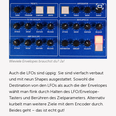
Wieviele Envelopes brauchst du? Ja!
Auch die LFOs sind üppig: Sie sind vierfach verbaut
und mit neun Shapes ausgestattet. Sowohl die
Destination von den LFOs als auch die der Envelopes
wählt man flink durch Halten des LFO/Envelope-
Tasters und Berühren des Zielparameters. Alternativ
kurbelt man weitere Ziele mit dem Encoder durch.
Beides geht – das ist echt gut!