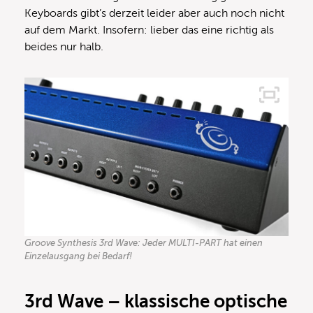
Keyboards gibt’s derzeit leider aber auch noch nicht
auf dem Markt. Insofern: lieber das eine richtig als
beides nur halb.
Groove Synthesis 3rd Wave: Jeder MULTI-PART hat einen
Einzelausgang bei Bedarf!
3rd Wave – klassische optische