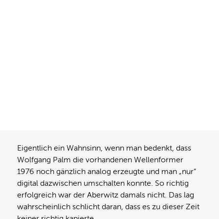
Eigentlich ein Wahnsinn, wenn man bedenkt, dass
Wolfgang Palm die vorhandenen Wellenformer
1976 noch gänzlich analog erzeugte und man „nur“
digital dazwischen umschalten konnte. So richtig
erfolgreich war der Aberwitz damals nicht. Das lag
wahrscheinlich schlicht daran, dass es zu dieser Zeit
keiner richtig kapierte.