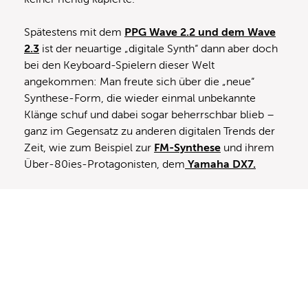
Spätestens mit dem
PPG Wave 2.2 und dem Wave
2.3
ist der neuartige „digitale Synth“ dann aber doch
bei den Keyboard-Spielern dieser Welt
angekommen: Man freute sich über die „neue“
Synthese-Form, die wieder einmal unbekannte
Klänge schuf und dabei sogar beherrschbar blieb –
ganz im Gegensatz zu anderen digitalen Trends der
Zeit, wie zum Beispiel zur
FM-Synthese
und ihrem
Über-80ies-Protagonisten, dem
Yamaha DX7.