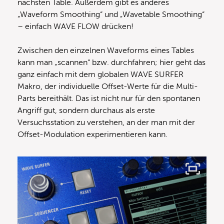
nächsten Table. Außerdem gibt es anderes
„Waveform Smoothing“ und „Wavetable Smoothing“
– einfach WAVE FLOW drücken!
Zwischen den einzelnen Waveforms eines Tables
kann man „scannen“ bzw. durchfahren; hier geht das
ganz einfach mit dem globalen WAVE SURFER
Makro, der individuelle Offset-Werte für die Multi-
Parts bereithält. Das ist nicht nur für den spontanen
Angriff gut, sondern durchaus als erste
Versuchsstation zu verstehen, an der man mit der
Offset-Modulation experimentieren kann.