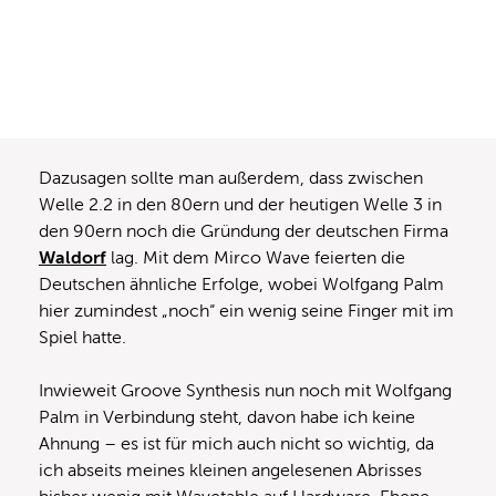
Dazusagen sollte man außerdem, dass zwischen
Welle 2.2 in den 80ern und der heutigen Welle 3 in
den 90ern noch die Gründung der deutschen Firma
Waldorf
lag. Mit dem Mirco Wave feierten die
Deutschen ähnliche Erfolge, wobei Wolfgang Palm
hier zumindest „noch“ ein wenig seine Finger mit im
Spiel hatte.
Inwieweit Groove Synthesis nun noch mit Wolfgang
Palm in Verbindung steht, davon habe ich keine
Ahnung – es ist für mich auch nicht so wichtig, da
ich abseits meines kleinen angelesenen Abrisses