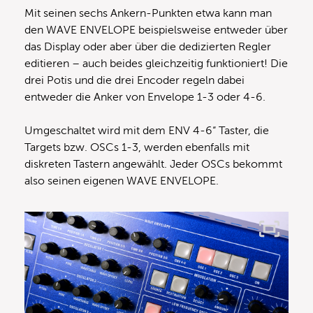
Mit seinen sechs Ankern-Punkten etwa kann man
den WAVE ENVELOPE beispielsweise entweder über
das Display oder aber über die dedizierten Regler
editieren – auch beides gleichzeitig funktioniert! Die
drei Potis und die drei Encoder regeln dabei
entweder die Anker von Envelope 1-3 oder 4-6.
Umgeschaltet wird mit dem ENV 4-6“ Taster, die
Targets bzw. OSCs 1-3, werden ebenfalls mit
diskreten Tastern angewählt. Jeder OSCs bekommt
also seinen eigenen WAVE ENVELOPE.