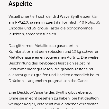
Aspekte
Visuell orientiert sich der 3rd Wave Synthesizer klar
am PPG2.X, ja reminisziert ihn förmlich. 40 Potis, 35
Encoder und 39 große Taster die bonbonorange
leuchten, sprechen für sich.
Das glitzernde Metallicblau garantiert in
Kombination mit dem robusten und 12 kg schweren
Metallgehäuse einen souveränen Auftritt. Die weiße
Beschriftung des Keyboards lässt sich selbst im
Schummerlicht gut lesen, die großen Taster sind
allesamt gut zu greifen und klacken ordentlich beim
Drücken – angenehm pragmatisch das Ganze.
Eine Desktop-Variante des Synths gibt’s ebenso.
Ohne sie in echt gesehen zu haben: Sie hat deutlich
weniger Regler, erscheint mir einfacher verarbeitet