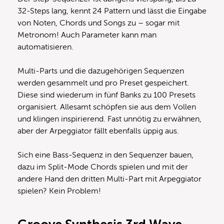
32-Steps lang, kennt 24 Pattern und lässt die Eingabe
von Noten, Chords und Songs zu – sogar mit
Metronom! Auch Parameter kann man
automatisieren.
Multi-Parts und die dazugehörigen Sequenzen
werden gesammelt und pro Preset gespeichert.
Diese sind wiederum in fünf Banks zu 100 Presets
organisiert. Allesamt schöpfen sie aus dem Vollen
und klingen inspirierend. Fast unnötig zu erwähnen,
aber der Arpeggiator fällt ebenfalls üppig aus.
Sich eine Bass-Sequenz in den Sequenzer bauen,
dazu im Split-Mode Chords spielen und mit der
andere Hand den dritten Multi-Part mit Arpeggiator
spielen? Kein Problem!