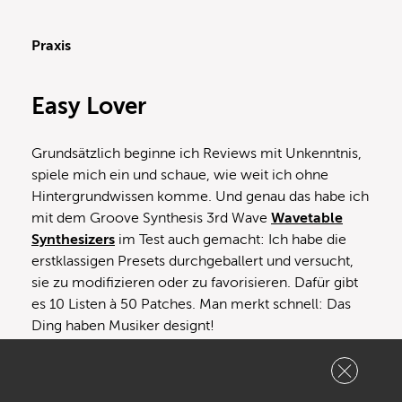
Praxis
Easy Lover
Grundsätzlich beginne ich Reviews mit Unkenntnis,
spiele mich ein und schaue, wie weit ich ohne
Hintergrundwissen komme. Und genau das habe ich
mit dem Groove Synthesis 3rd Wave
Wavetable
Synthesizers
im Test auch gemacht: Ich habe die
erstklassigen Presets durchgeballert und versucht,
sie zu modifizieren oder zu favorisieren. Dafür gibt
es 10 Listen à 50 Patches. Man merkt schnell: Das
Ding haben Musiker designt!