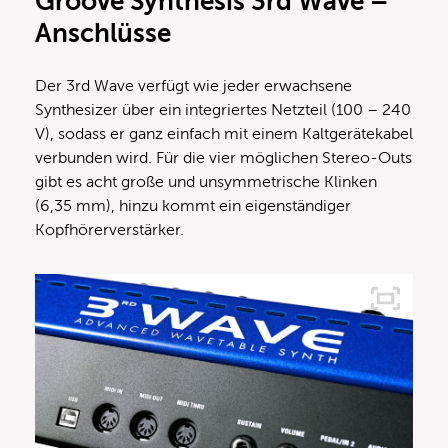
Groove Synthesis 3rd Wave –
Anschlüsse
Der 3rd Wave verfügt wie jeder erwachsene
Synthesizer über ein integriertes Netzteil (100 – 240
V), sodass er ganz einfach mit einem Kaltgerätekabel
verbunden wird. Für die vier möglichen Stereo-Outs
gibt es acht große und unsymmetrische Klinken
(6,35 mm), hinzu kommt ein eigenständiger
Kopfhörerverstärker.