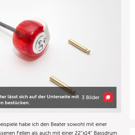
er lässt sich auf der Unterseite mit
3 Bilder
en bestücken.
beispiele habe ich den Beater sowohl mit einer
senen Fellen als auch mit einer 22“x14“ Bassdrum