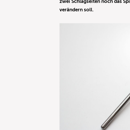
zwei Schlagseiten noch das S
verändern soll.