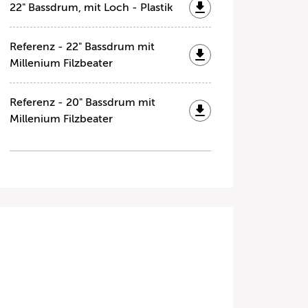
22" Bassdrum, mit Loch - Plastik
Referenz - 22" Bassdrum mit
Millenium Filzbeater
Referenz - 20" Bassdrum mit
Millenium Filzbeater