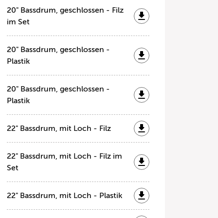
20" Bassdrum, geschlossen - Filz
im Set
20" Bassdrum, geschlossen -
Plastik
20" Bassdrum, geschlossen -
Plastik
22" Bassdrum, mit Loch - Filz
22" Bassdrum, mit Loch - Filz im
Set
22" Bassdrum, mit Loch - Plastik