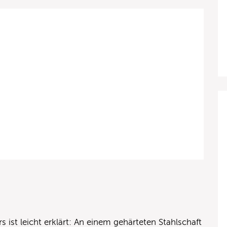
ist leicht erklärt: An einem gehärteten Stahlschaft