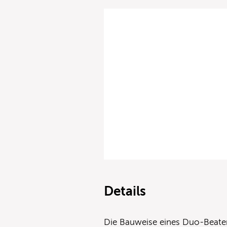
Details
Die Bauweise eines Duo-Beaters 