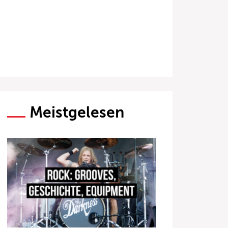
Meistgelesen