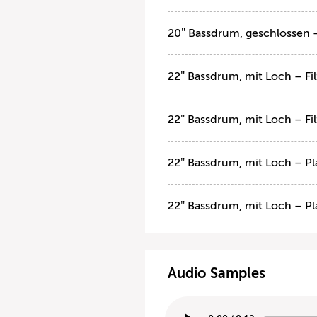
20″ Bassdrum, geschlossen –
22″ Bassdrum, mit Loch – Fil
22″ Bassdrum, mit Loch – Fil
22″ Bassdrum, mit Loch – Pl
22″ Bassdrum, mit Loch – Pl
Audio Samples