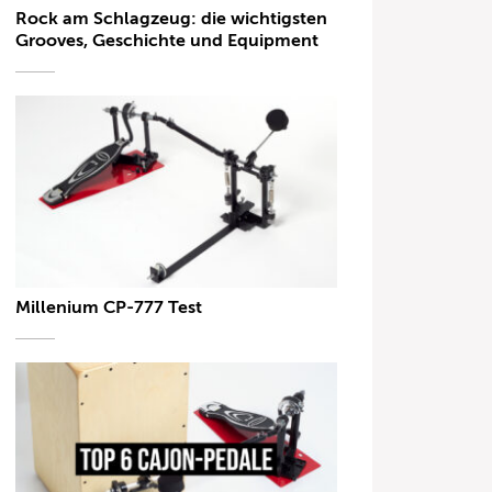
Rock am Schlagzeug: die wichtigsten
Grooves, Geschichte und Equipment
Millenium CP-777 Test