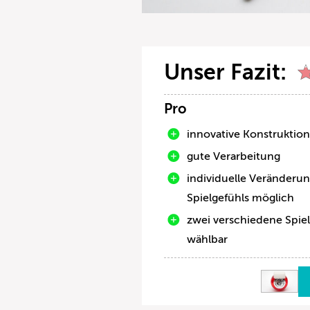
Unser Fazit:
Pro
innovative Konstruktio
gute Verarbeitung
individuelle Veränderu
Spielgefühls möglich
zwei verschiedene Spie
wählbar