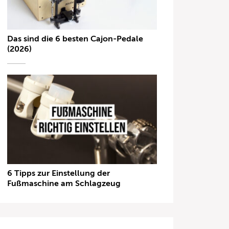
Das sind die 6 besten Cajon-Pedale
(2026)
6 Tipps zur Einstellung der
Fußmaschine am Schlagzeug