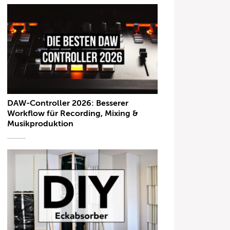
DAW-Controller 2026: Besserer
Workflow für Recording, Mixing &
Musikproduktion