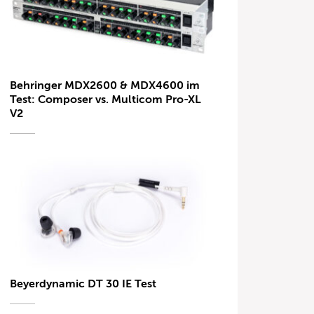
Behringer MDX2600 & MDX4600 im
Test: Composer vs. Multicom Pro-XL
V2
Beyerdynamic DT 30 IE Test