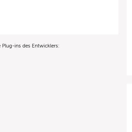
 Plug-ins des Entwicklers: