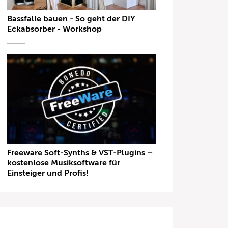
Bassfalle bauen - So geht der DIY
Eckabsorber - Workshop
Freeware Soft-Synths & VST-Plugins –
kostenlose Musiksoftware für
Einsteiger und Profis!