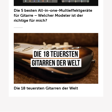
Die 5 besten All-in-one-Multieffektgeräte
für Gitarre – Welcher Modeler ist der
richtige für mich?
Die 18 teuersten Gitarren der Welt