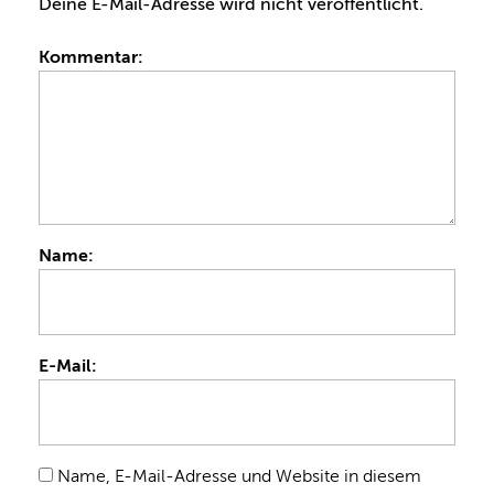
Deine E-Mail-Adresse wird nicht veröffentlicht.
Kommentar:
Name:
E-Mail:
Name, E-Mail-Adresse und Website in diesem