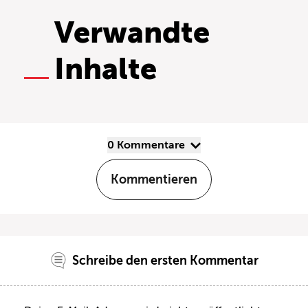
Verwandte
Inhalte
0 Kommentare
Kommentieren
Schreibe den ersten Kommentar