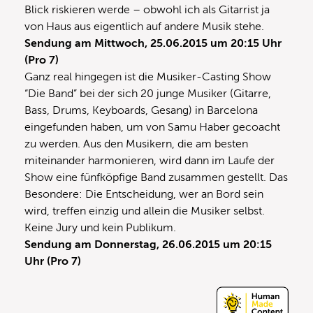
Blick riskieren werde – obwohl ich als Gitarrist ja
von Haus aus eigentlich auf andere Musik stehe.
Sendung am Mittwoch, 25.06.2015 um 20:15 Uhr
(Pro 7)
Ganz real hingegen ist die Musiker-Casting Show
“Die Band” bei der sich 20 junge Musiker (Gitarre,
Bass, Drums, Keyboards, Gesang) in Barcelona
eingefunden haben, um von Samu Haber gecoacht
zu werden. Aus den Musikern, die am besten
miteinander harmonieren, wird dann im Laufe der
Show eine fünfköpfige Band zusammen gestellt. Das
Besondere: Die Entscheidung, wer an Bord sein
wird, treffen einzig und allein die Musiker selbst.
Keine Jury und kein Publikum.
Sendung am Donnerstag, 26.06.2015 um 20:15
Uhr (Pro 7)