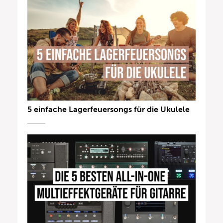
5 einfache Lagerfeuersongs für die Ukulele