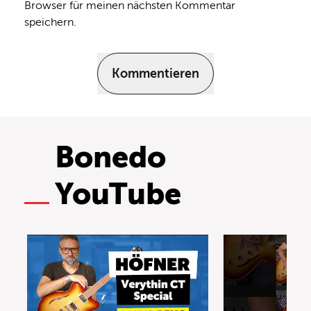
Browser für meinen nächsten Kommentar
speichern.
Kommentieren
Bonedo
YouTube