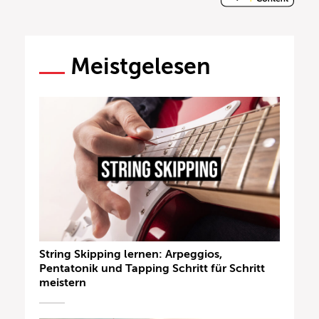
Meistgelesen
String Skipping lernen: Arpeggios,
Pentatonik und Tapping Schritt für Schritt
meistern