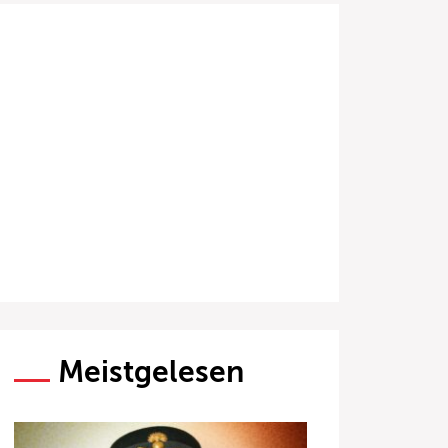
Meistgelesen