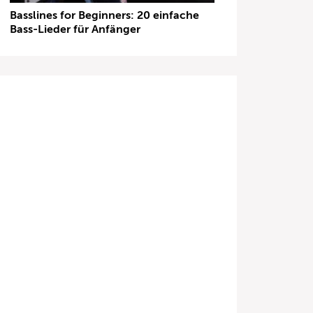
Basslines for Beginners: 20 einfache
Bass-Lieder für Anfänger