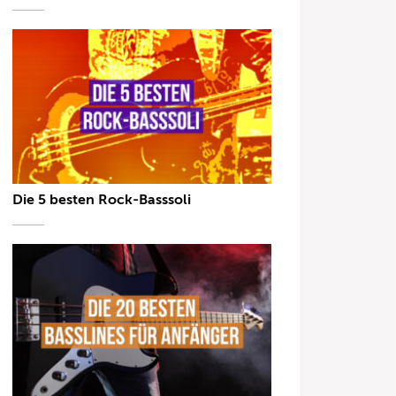
Die 5 besten Rock-Basssoli