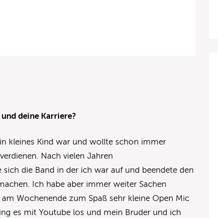
 und deine Karriere?
in kleines Kind war und wollte schon immer
verdienen. Nach vielen Jahren
 sich die Band in der ich war auf und beendete den
 machen. Ich habe aber immer weiter Sachen
 am Wochenende zum Spaß sehr kleine Open Mic
 ging es mit Youtube los und mein Bruder und ich