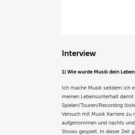
Interview
1) Wie wurde Musik dein Leben
Ich mache Musik seitdem ich e
meinen Lebensunterhalt damit 
Spielen/Touren/Recording löste
Versuch mit Musik Karriere zu
aufgenommen und nachts und
Shows gespielt. In dieser Zeit