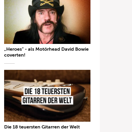
„Heroes“ - als Motörhead David Bowie
coverten!
Die 18 teuersten Gitarren der Welt