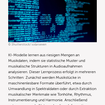
© Shutterstock/ solarseven
KI-Modelle lernen aus riesigen Mengen an
Musikdaten, indem sie statistische Muster und
musikalische Strukturen in Audioaufnahmen
analysieren. Dieser Lernprozess erfolgt in mehreren
Schritten: Zunächst werden Musikstücke in
maschinenlesbare Formate überführt, etwa durch
Umwandlung in Spektraldaten oder durch Extraktion
musikalischer Merkmale wie Tonhöhe, Rhythmus,
Instrumentierung und Harmonie. Anschließend