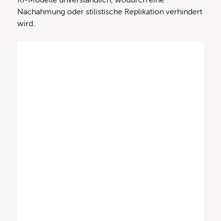
Nachahmung oder stilistische Replikation verhindert
wird.