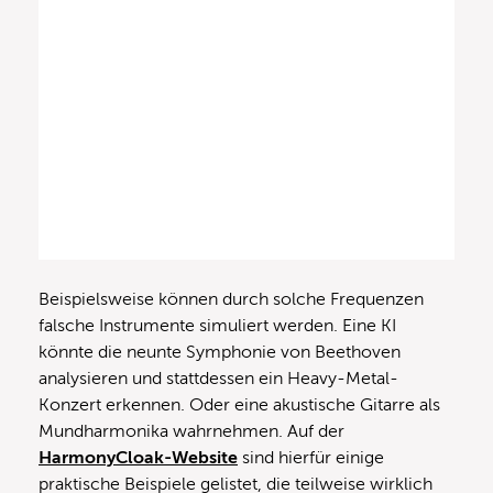
Beispielsweise können durch solche Frequenzen
falsche Instrumente simuliert werden. Eine KI
könnte die neunte Symphonie von Beethoven
analysieren und stattdessen ein Heavy-Metal-
Konzert erkennen. Oder eine akustische Gitarre als
Mundharmonika wahrnehmen. Auf der
HarmonyCloak-Website
sind hierfür einige
praktische Beispiele gelistet, die teilweise wirklich