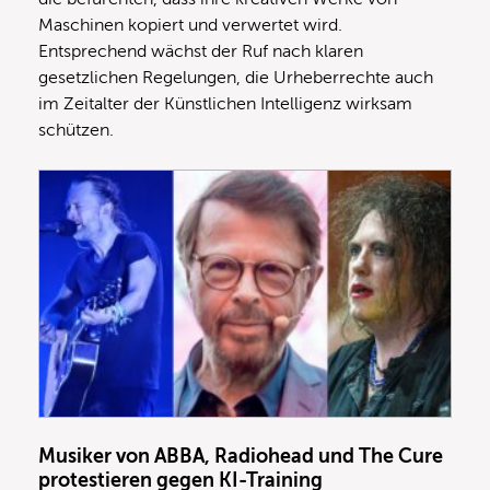
Maschinen kopiert und verwertet wird.
Entsprechend wächst der Ruf nach klaren
gesetzlichen Regelungen, die Urheberrechte auch
im Zeitalter der Künstlichen Intelligenz wirksam
schützen.
Musiker von ABBA, Radiohead und The Cure
protestieren gegen KI-Training