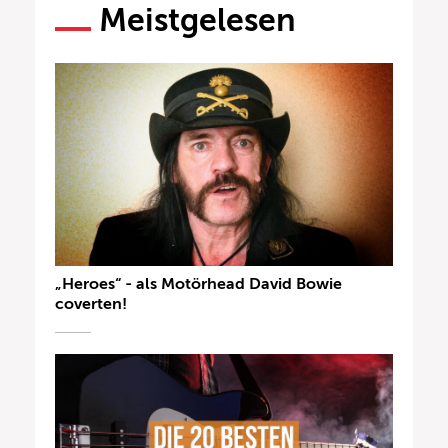
Meistgelesen
„Heroes“ - als Motörhead David Bowie
coverten!