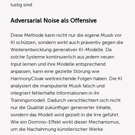
lustig sind.
Adversarial Noise als Offensive
Diese Methode kann nicht nur die eigene Musik vor
KI schützen, sondern wirkt auch präventiv gegen die
Weiterentwicklung generativer KI-Modelle. Da
solche Systeme kontinuierlich aus jedem neuen
Input lernen und ihre Modelle entsprechend
anpassen, kann eine gezielte Störung wie
HarmonyCloak weitreichende Folgen haben. Die KI
analysiert die manipulierte Musik falsch und
integriert fehlerhafte Informationen in ihr
Trainingsmodell. Dadurch verschlechtert sich nicht
nur die Qualität zukünftiger generierter Inhalte,
sondern das Modell wird gezielt in die Irre geführt.
Wie ein Domino-Effekt wirkt dieser Mechanismus,
um die Nachahmung künstlerischer Werke