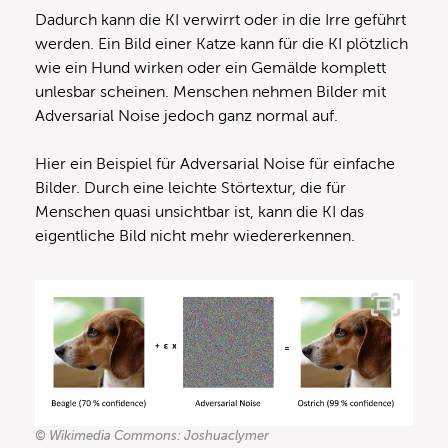
Dadurch kann die KI verwirrt oder in die Irre geführt
werden. Ein Bild einer Katze kann für die KI plötzlich
wie ein Hund wirken oder ein Gemälde komplett
unlesbar scheinen. Menschen nehmen Bilder mit
Adversarial Noise jedoch ganz normal auf.
Hier ein Beispiel für Adversarial Noise für einfache
Bilder. Durch eine leichte Störtextur, die für
Menschen quasi unsichtbar ist, kann die KI das
eigentliche Bild nicht mehr wiedererkennen.
© Wikimedia Commons: Joshuaclymer