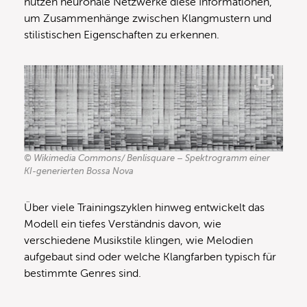
nutzen neuronale Netzwerke diese Informationen,
um Zusammenhänge zwischen Klangmustern und
stilistischen Eigenschaften zu erkennen.
© Wikimedia Commons/ Benlisquare – Spektrogramm einer
KI-generierten Bossa Nova
Über viele Trainingszyklen hinweg entwickelt das
Modell ein tiefes Verständnis davon, wie
verschiedene Musikstile klingen, wie Melodien
aufgebaut sind oder welche Klangfarben typisch für
bestimmte Genres sind.