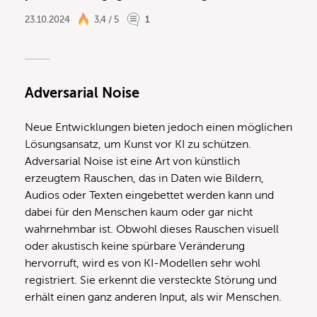
23.10.2024
3,4 / 5
1
Adversarial Noise
Neue Entwicklungen bieten jedoch einen möglichen
Lösungsansatz, um Kunst vor KI zu schützen.
Adversarial Noise ist eine Art von künstlich
erzeugtem Rauschen, das in Daten wie Bildern,
Audios oder Texten eingebettet werden kann und
dabei für den Menschen kaum oder gar nicht
wahrnehmbar ist. Obwohl dieses Rauschen visuell
oder akustisch keine spürbare Veränderung
hervorruft, wird es von KI-Modellen sehr wohl
registriert. Sie erkennt die versteckte Störung und
erhält einen ganz anderen Input, als wir Menschen.