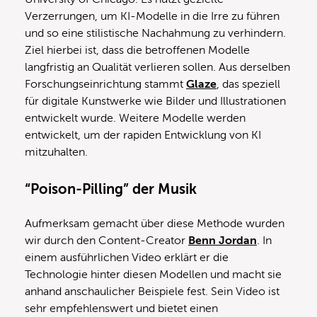
Verzerrungen, um KI-Modelle in die Irre zu führen
und so eine stilistische Nachahmung zu verhindern.
Ziel hierbei ist, dass die betroffenen Modelle
langfristig an Qualität verlieren sollen. Aus derselben
Forschungseinrichtung stammt
Glaze
, das speziell
für digitale Kunstwerke wie Bilder und Illustrationen
entwickelt wurde. Weitere Modelle werden
entwickelt, um der rapiden Entwicklung von KI
mitzuhalten.
“Poison-Pilling” der Musik
Aufmerksam gemacht über diese Methode wurden
wir durch den Content-Creator
Benn Jordan
. In
einem ausführlichen Video erklärt er die
Technologie hinter diesen Modellen und macht sie
anhand anschaulicher Beispiele fest. Sein Video ist
sehr empfehlenswert und bietet einen