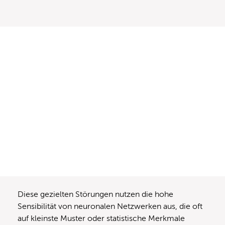
Diese gezielten Störungen nutzen die hohe
Sensibilität von neuronalen Netzwerken aus, die oft
auf kleinste Muster oder statistische Merkmale