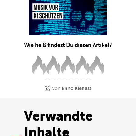
Wie heiß findest Du diesen Artikel?
von
Enno Kienast
Verwandte
Inhalte