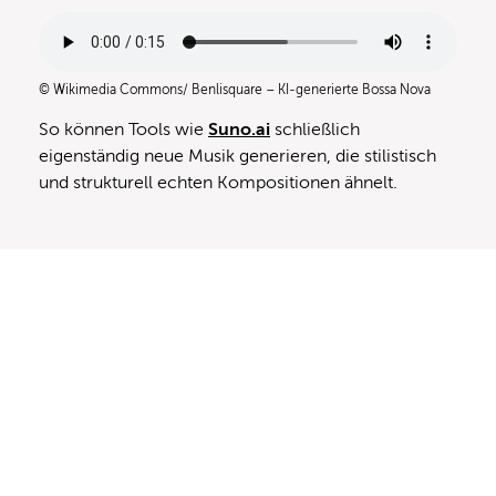
© Wikimedia Commons/ Benlisquare – KI-generierte Bossa Nova
So können Tools wie
Suno.ai
schließlich
eigenständig neue Musik generieren, die stilistisch
und strukturell echten Kompositionen ähnelt.