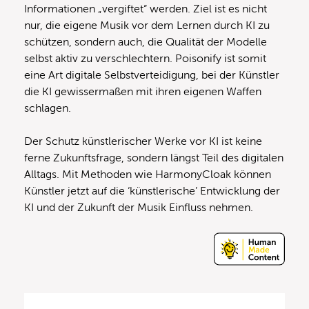
Informationen „vergiftet“ werden. Ziel ist es nicht
nur, die eigene Musik vor dem Lernen durch KI zu
schützen, sondern auch, die Qualität der Modelle
selbst aktiv zu verschlechtern. Poisonify ist somit
eine Art digitale Selbstverteidigung, bei der Künstler
die KI gewissermaßen mit ihren eigenen Waffen
schlagen.
Der Schutz künstlerischer Werke vor KI ist keine
ferne Zukunftsfrage, sondern längst Teil des digitalen
Alltags. Mit Methoden wie HarmonyCloak können
Künstler jetzt auf die ‘künstlerische’ Entwicklung der
KI und der Zukunft der Musik Einfluss nehmen.