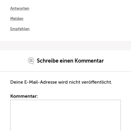
Antworten
Melden
Empfehlen
Schreibe einen Kommentar
Deine E-Mail-Adresse wird nicht veröffentlicht.
Kommentar: