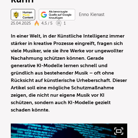
Enno Kienast
25.04.2025
4,5 / 5
1
In einer Welt, in der Künstliche Intelligenz immer
stärker in kreative Prozesse eingreift, fragen sich
viele Musiker, wie sie ihre Werke vor ungewollter
Nachahmung schützen können. Gerade
generative KI-Modelle lernen schnell und
gründlich aus bestehender Musik – oft ohne
Rücksicht auf künstlerische Urheberschaft. Dieser
Artikel soll eine mögliche Schutzmaßnahme
zeigen, die nicht nur eigene Musik vor KI
schützen, sondern auch KI-Modelle gezielt
schaden könnte.