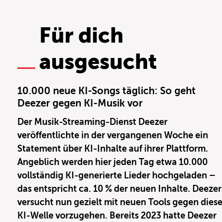
Für dich
ausgesucht
10.000 neue KI-Songs täglich: So geht
Deezer gegen KI-Musik vor
Der Musik-Streaming-Dienst Deezer
veröffentlichte in der vergangenen Woche ein
Statement über KI-Inhalte auf ihrer Plattform.
Angeblich werden hier jeden Tag etwa 10.000
vollständig KI-generierte Lieder hochgeladen –
das entspricht ca. 10 % der neuen Inhalte. Deezer
versucht nun gezielt mit neuen Tools gegen dies
KI-Welle vorzugehen. Bereits 2023 hatte Deezer