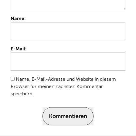
Name:
E-Mail:
Name, E-Mail-Adresse und Website in diesem
Browser für meinen nächsten Kommentar
speichern.
Kommentieren