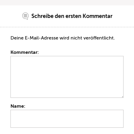
Schreibe den ersten Kommentar
Deine E-Mail-Adresse wird nicht veröffentlicht.
Kommentar:
Name: