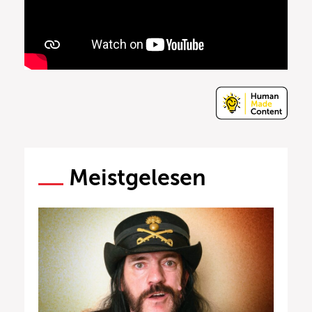
Meistgelesen