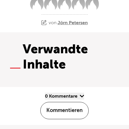
von
Jörn Petersen
Verwandte
Inhalte
0 Kommentare
Kommentieren