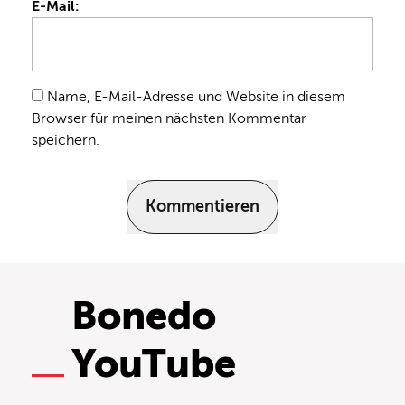
E-Mail:
Name, E-Mail-Adresse und Website in diesem
Browser für meinen nächsten Kommentar
speichern.
Kommentieren
Bonedo
YouTube