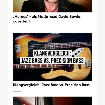
„Heroes“ - als Motörhead David Bowie
coverten!
Klangvergleich: Jazz Bass vs. Precision Bass