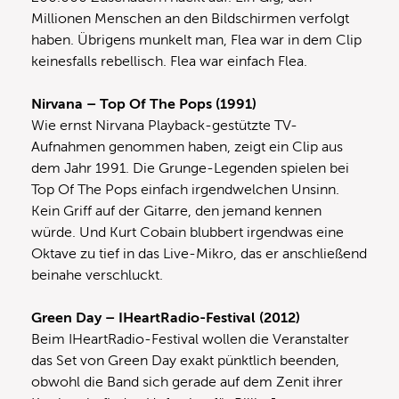
Millionen Menschen an den Bildschirmen verfolgt
haben. Übrigens munkelt man, Flea war in dem Clip
keinesfalls rebellisch. Flea war einfach Flea.
Nirvana – Top Of The Pops (1991)
Wie ernst Nirvana Playback-gestützte TV-
Aufnahmen genommen haben, zeigt ein Clip aus
dem Jahr 1991. Die Grunge-Legenden spielen bei
Top Of The Pops einfach irgendwelchen Unsinn.
Kein Griff auf der Gitarre, den jemand kennen
würde. Und Kurt Cobain blubbert irgendwas eine
Oktave zu tief in das Live-Mikro, das er anschließend
beinahe verschluckt.
Green Day – IHeartRadio-Festival (2012)
Beim IHeartRadio-Festival wollen die Veranstalter
das Set von Green Day exakt pünktlich beenden,
obwohl die Band sich gerade auf dem Zenit ihrer