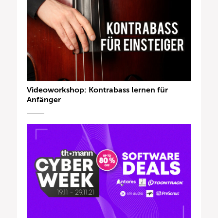
Videoworkshop: Kontrabass lernen für
Anfänger