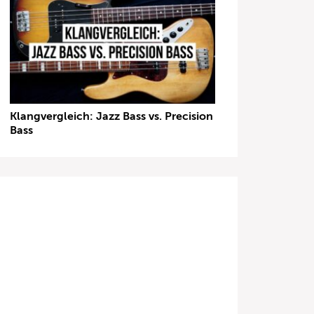
Klangvergleich: Jazz Bass vs. Precision
Bass