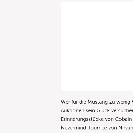
Wer für die Mustang zu wenig 
Auktionen sein Glück versuchen
Erinnerungsstücke von Cobain g
Nevermind-Tournee von Nirvan