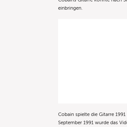
einbringen.
Cobain spielte die Gitarre 199
September 1991 wurde das Vid