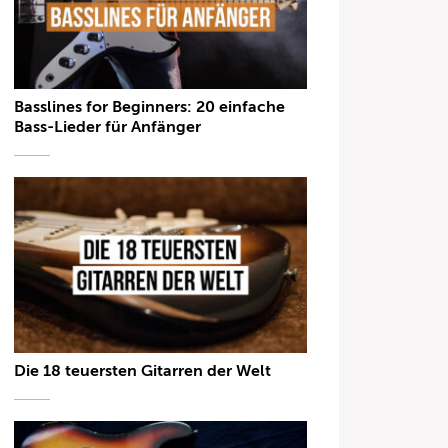
Basslines for Beginners: 20 einfache
Bass-Lieder für Anfänger
Die 18 teuersten Gitarren der Welt