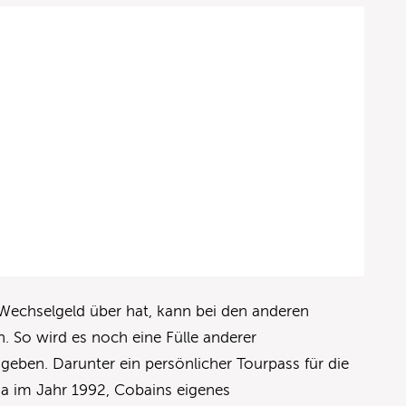
Wechselgeld über hat, kann bei den anderen
. So wird es noch eine Fülle anderer
eben. Darunter ein persönlicher Tourpass für die
a im Jahr 1992, Cobains eigenes