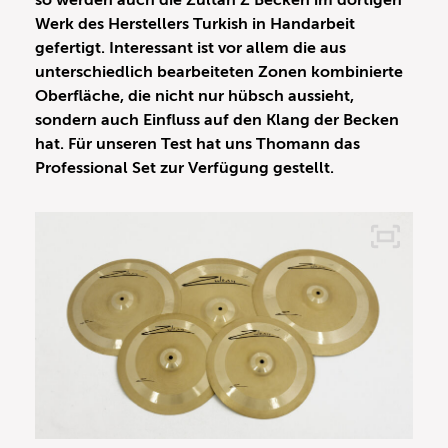
so werden auch die Zultan Z Becken im dortigen
Werk des Herstellers Turkish in Handarbeit
gefertigt. Interessant ist vor allem die aus
unterschiedlich bearbeiteten Zonen kombinierte
Oberfläche, die nicht nur hübsch aussieht,
sondern auch Einfluss auf den Klang der Becken
hat. Für unseren Test hat uns Thomann das
Professional Set zur Verfügung gestellt.