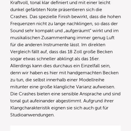
Kraftvoll, tonal klar definiert und mit einer leicht
dunkel gefärbten Note präsentieren sich die
Crashes. Das spezielle Finish bewirkt, dass die hohen
Frequenzen nicht zu lange nachklingen, so dass der
Sound sehr kompakt und „aufgeräumt“ wirkt und im
musikalischen Zusammenhang immer genug Luft
für die anderen Instrumente lässt. Im direkten
Vergleich fällt auf, dass das 18 Zoll große Becken
sogar etwas schneller abklingt als das 16er.
Allerdings kann dies durchaus ein Einzelfall sein,
denn wir haben es hier mit handgemachten Becken
zu tun, die selbst innerhalb einer Modellreihe
mitunter eine große klangliche Varianz aufweisen.
Die Crashes bieten eine sensible Ansprache und sind
tonal gut aufeinander abgestimmt. Aufgrund ihrer
Klangcharakteristik eignen sie sich auch gut für
Studioanwendungen.