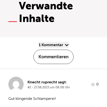
Verwandte
Inhalte
1 Kommentar
Kommentieren
Knecht ruprecht sagt:
0
#1
- 27.08.2023 um 08:08 Uhr
Gut klingende Schlamperei!