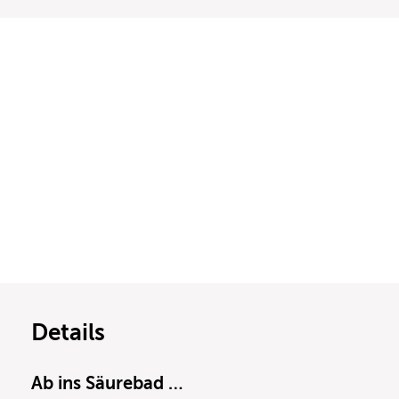
Details
Ab ins Säurebad …