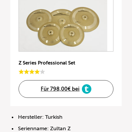
Z Series Professional Set
Für 798,00€ bei
Hersteller: Turkish
Serienname: Zultan Z