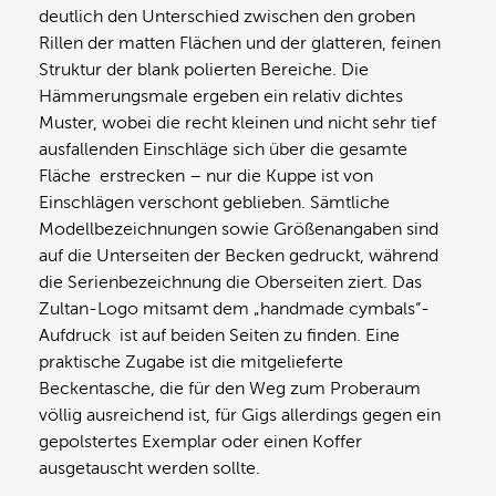
deutlich den Unterschied zwischen den groben
Rillen der matten Flächen und der glatteren, feinen
Struktur der blank polierten Bereiche. Die
Hämmerungsmale ergeben ein relativ dichtes
Muster, wobei die recht kleinen und nicht sehr tief
ausfallenden Einschläge sich über die gesamte
Fläche erstrecken – nur die Kuppe ist von
Einschlägen verschont geblieben. Sämtliche
Modellbezeichnungen sowie Größenangaben sind
auf die Unterseiten der Becken gedruckt, während
die Serienbezeichnung die Oberseiten ziert. Das
Zultan-Logo mitsamt dem „handmade cymbals“-
Aufdruck ist auf beiden Seiten zu finden. Eine
praktische Zugabe ist die mitgelieferte
Beckentasche, die für den Weg zum Proberaum
völlig ausreichend ist, für Gigs allerdings gegen ein
gepolstertes Exemplar oder einen Koffer
ausgetauscht werden sollte.