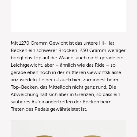
Mit 1270 Gramm Gewicht ist das untere Hi-Hat
Becken ein schwerer Brocken. 230 Gramm weniger
bringt das Top auf die Waage, auch nicht gerade ein
Leichtgewicht, aber – ähnlich wie das Ride – so
gerade eben noch in der mittleren Gewichtsklasse
anzusiedeln. Leider ist auch hier, zumindest beim
Top-Becken, das Mittelloch nicht ganz rund. Die
Abweichung hält sich aber in Grenzen, so dass ein
sauberes Aufeinandertreffen der Becken beim
Treten des Pedals gewährleistet ist.