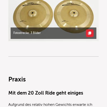
Fotostrecke: 3 Bilder
Praxis
Mit dem 20 Zoll Ride geht einiges
Aufgrund des relativ hohen Gewichts erwarte ich