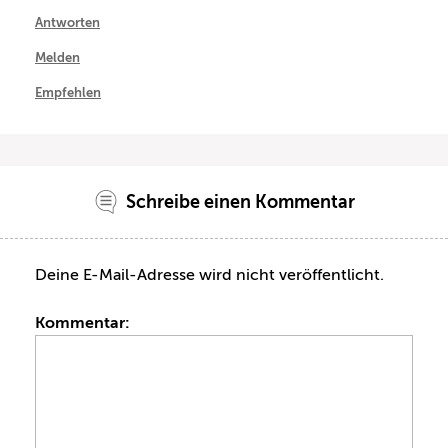
Antworten
Melden
Empfehlen
Schreibe einen Kommentar
Deine E-Mail-Adresse wird nicht veröffentlicht.
Kommentar: