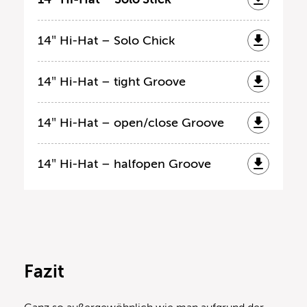
14″ Hi-Hat – Solo Chick
14″ Hi-Hat – tight Groove
14″ Hi-Hat – open/close Groove
14″ Hi-Hat – halfopen Groove
Fazit