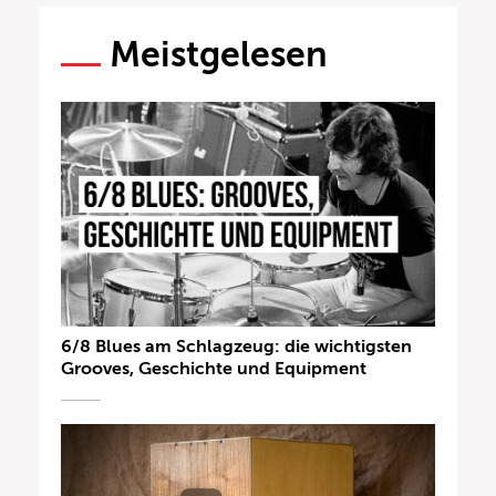
Meistgelesen
6/8 Blues am Schlagzeug: die wichtigsten
Grooves, Geschichte und Equipment