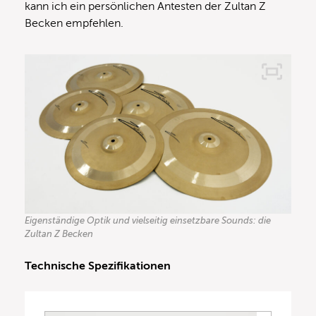
kann ich ein persönlichen Antesten der Zultan Z
Becken empfehlen.
Eigenständige Optik und vielseitig einsetzbare Sounds: die
Zultan Z Becken
Technische Spezifikationen