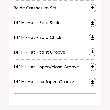
Beide Crashes im Set
14" Hi-Hat - Solo Stick
14" Hi-Hat - Solo Chick
14" Hi-Hat - tight Groove
14" Hi-Hat - open/close Groove
14" Hi-Hat - halfopen Groove