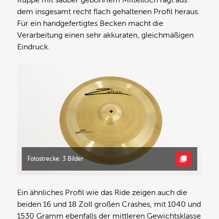
dem insgesamt recht flach gehaltenen Profil heraus.
Für ein handgefertigtes Becken macht die
Verarbeitung einen sehr akkuraten, gleichmäßigen
Eindruck.
Fotostrecke: 3 Bilder
Ein ähnliches Profil wie das Ride zeigen auch die
beiden 16 und 18 Zoll großen Crashes, mit 1040 und
1530 Gramm ebenfalls der mittleren Gewichtsklasse