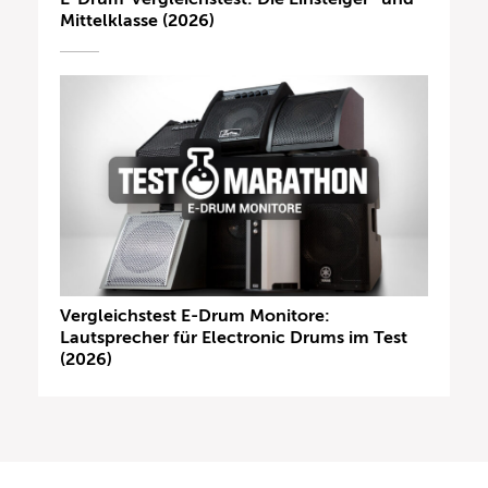
Mittelklasse (2026)
Vergleichstest E-Drum Monitore:
Lautsprecher für Electronic Drums im Test
(2026)