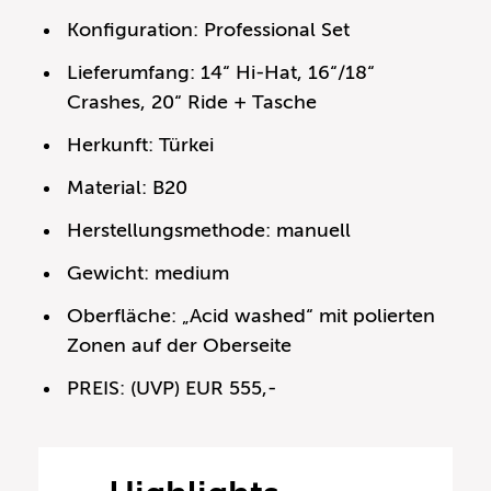
Konfiguration: Professional Set
Lieferumfang: 14“ Hi-Hat, 16“/18“
Crashes, 20“ Ride + Tasche
Herkunft: Türkei
Material: B20
Herstellungsmethode: manuell
Gewicht: medium
Oberfläche: „Acid washed“ mit polierten
Zonen auf der Oberseite
PREIS: (UVP) EUR 555,-