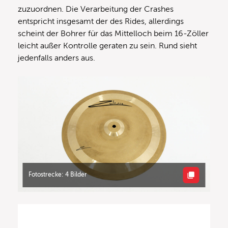
zuzuordnen. Die Verarbeitung der Crashes
entspricht insgesamt der des Rides, allerdings
scheint der Bohrer für das Mittelloch beim 16-Zöller
leicht außer Kontrolle geraten zu sein. Rund sieht
jedenfalls anders aus.
Fotostrecke: 4 Bilder