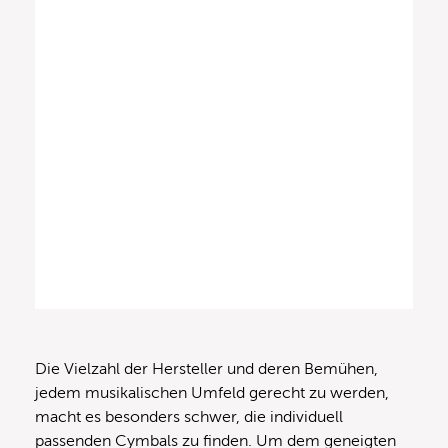
Die Vielzahl der Hersteller und deren Bemühen,
jedem musikalischen Umfeld gerecht zu werden,
macht es besonders schwer, die individuell
passenden Cymbals zu finden. Um dem geneigten