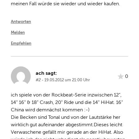
meinen Fall würde sie wieder und wieder kaufen.
Antworten
Melden
Empfehlen
ach sagt:
0
#2
- 19.05.2012 um 21:00 Uhr
ich spiele von der Rockbeat-Serie inzwischen 12", 
14" 16" & 18" Crash, 20" Ride und die 14" HiHat. 16" 
China wird demnächst kommen :-)
Die Becken sind Tonal und von der Lautstärke her 
wirklich gut aufeinander abgestimmt.Dieses leicht 
Verwaschene gefällt mir gerade an der HiHat. Also 