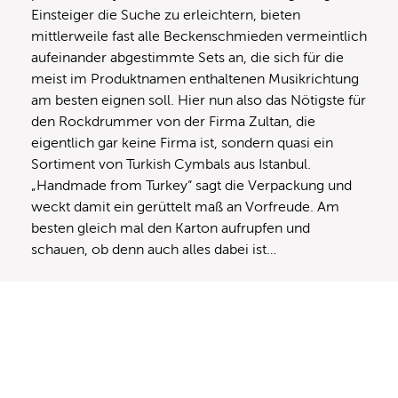
Einsteiger die Suche zu erleichtern, bieten
mittlerweile fast alle Beckenschmieden vermeintlich
aufeinander abgestimmte Sets an, die sich für die
meist im Produktnamen enthaltenen Musikrichtung
am besten eignen soll. Hier nun also das Nötigste für
den Rockdrummer von der Firma Zultan, die
eigentlich gar keine Firma ist, sondern quasi ein
Sortiment von Turkish Cymbals aus Istanbul.
„Handmade from Turkey“ sagt die Verpackung und
weckt damit ein gerüttelt maß an Vorfreude. Am
besten gleich mal den Karton aufrupfen und
schauen, ob denn auch alles dabei ist…