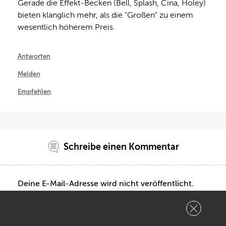
Gerade die Effekt-Becken (Bell, Splash, Cina, Holey) 
bieten klanglich mehr, als die "Großen" zu einem 
wesentlich höherem Preis.
Antworten
Melden
Empfehlen
Schreibe einen Kommentar
Deine E-Mail-Adresse wird nicht veröffentlicht.
Kommentar: