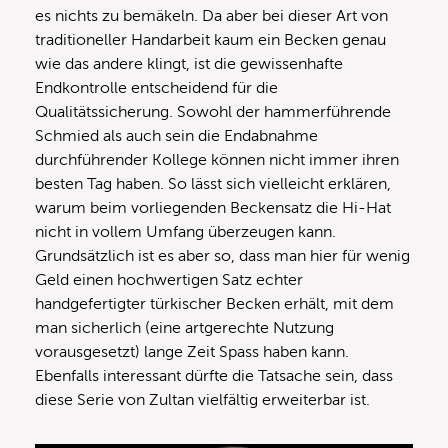
es nichts zu bemäkeln. Da aber bei dieser Art von
traditioneller Handarbeit kaum ein Becken genau
wie das andere klingt, ist die gewissenhafte
Endkontrolle entscheidend für die
Qualitätssicherung. Sowohl der hammerführende
Schmied als auch sein die Endabnahme
durchführender Kollege können nicht immer ihren
besten Tag haben. So lässt sich vielleicht erklären,
warum beim vorliegenden Beckensatz die Hi-Hat
nicht in vollem Umfang überzeugen kann.
Grundsätzlich ist es aber so, dass man hier für wenig
Geld einen hochwertigen Satz echter
handgefertigter türkischer Becken erhält, mit dem
man sicherlich (eine artgerechte Nutzung
vorausgesetzt) lange Zeit Spass haben kann.
Ebenfalls interessant dürfte die Tatsache sein, dass
diese Serie von Zultan vielfältig erweiterbar ist.