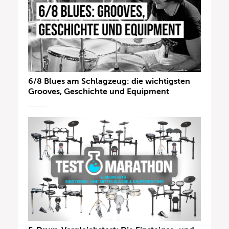
6/8 Blues am Schlagzeug: die wichtigsten
Grooves, Geschichte und Equipment