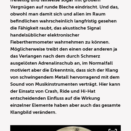
freiwillig und teilweise sogar mit großem
Vergnügen auf runde Bleche eindrischt. Und das,
obwohl man damit sich und allen im Raum
befindlichen wahrscheinlich langfristig gesehen
die Fähigkeit raubt, das akustische Signal
handelsüblicher elektronischer
Fieberthermometer wahrnehmen zu können.
Möglicherweise treibt den einen oder anderen ja
das Verlangen nach dem durch Schmerz
ausgelösten Adrenalinschub an, im Normalfall
motiviert aber die Erkenntnis, dass sich der Klang
von schwingendem Metall hervorragend mit dem
Sound von Musikinstrumenten verträgt. Hier kann
der Einsatz von Crash, Ride und Hi-Hat
entscheidenden Einfluss auf die Wirkung
einzelner Elemente haben aber auch das gesamte
Klangbild verändern.