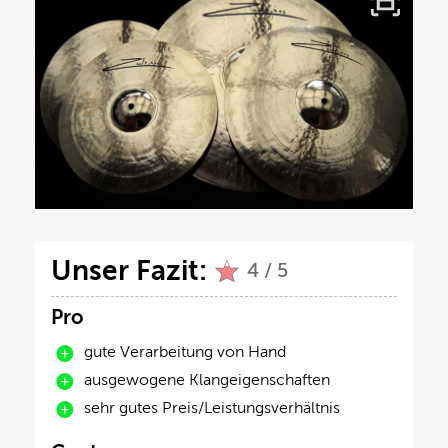
Unser Fazit:
4 / 5
Pro
gute Verarbeitung von Hand
ausgewogene Klangeigenschaften
sehr gutes Preis/Leistungsverhältnis