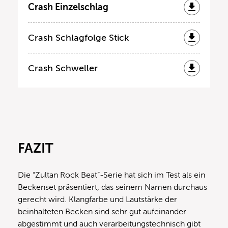
Crash Einzelschlag
Crash Schlagfolge Stick
Crash Schweller
FAZIT
Die “Zultan Rock Beat”-Serie hat sich im Test als ein
Beckenset präsentiert, das seinem Namen durchaus
gerecht wird. Klangfarbe und Lautstärke der
beinhalteten Becken sind sehr gut aufeinander
abgestimmt und auch verarbeitungstechnisch gibt