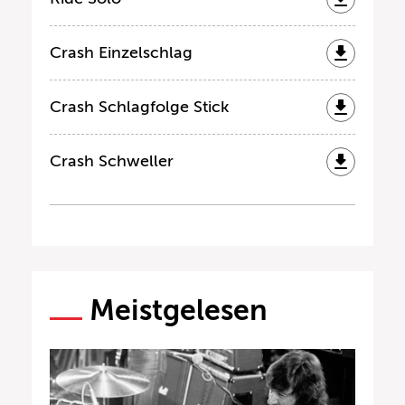
Crash Einzelschlag
Crash Schlagfolge Stick
Crash Schweller
Meistgelesen