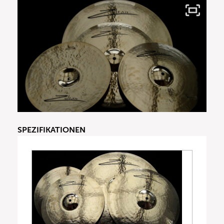
SPEZIFIKATIONEN