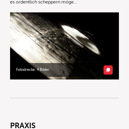
es ordentlich scheppern möge…
Fotostrecke: 4 Bilder
PRAXIS