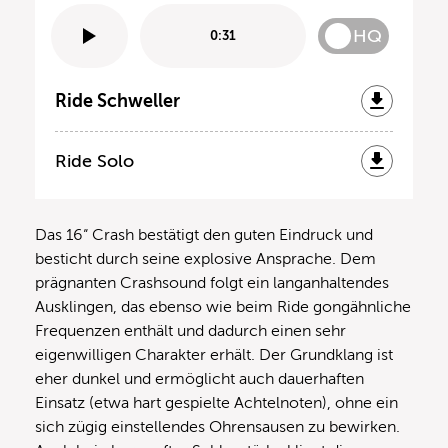
HQ
0:31
Ride Schweller
Ride Solo
Das 16“ Crash bestätigt den guten Eindruck und
besticht durch seine explosive Ansprache. Dem
prägnanten Crashsound folgt ein langanhaltendes
Ausklingen, das ebenso wie beim Ride gongähnliche
Frequenzen enthält und dadurch einen sehr
eigenwilligen Charakter erhält. Der Grundklang ist
eher dunkel und ermöglicht auch dauerhaften
Einsatz (etwa hart gespielte Achtelnoten), ohne ein
sich zügig einstellendes Ohrensausen zu bewirken.