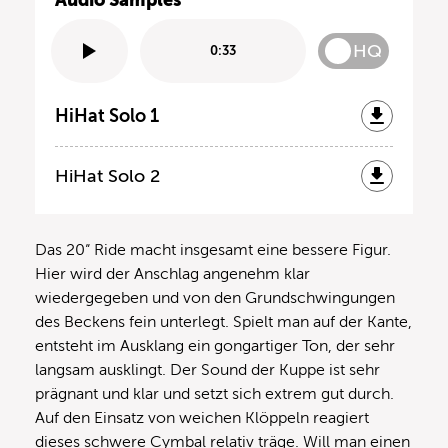
HQ
0:33
HiHat Solo 1
HiHat Solo 2
Das 20“ Ride macht insgesamt eine bessere Figur.
Hier wird der Anschlag angenehm klar
wiedergegeben und von den Grundschwingungen
des Beckens fein unterlegt. Spielt man auf der Kante,
entsteht im Ausklang ein gongartiger Ton, der sehr
langsam ausklingt. Der Sound der Kuppe ist sehr
prägnant und klar und setzt sich extrem gut durch.
Auf den Einsatz von weichen Klöppeln reagiert
dieses schwere Cymbal relativ träge. Will man einen