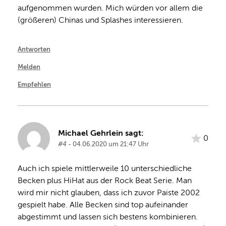
aufgenommen wurden. Mich würden vor allem die 
(größeren) Chinas und Splashes interessieren.
Antworten
Melden
Empfehlen
Michael Gehrlein sagt:
0
#4
- 04.06.2020 um 21:47 Uhr
Auch ich spiele mittlerweile 10 unterschiedliche 
Becken plus HiHat aus der Rock Beat Serie. Man 
wird mir nicht glauben, dass ich zuvor Paiste 2002 
gespielt habe. Alle Becken sind top aufeinander 
abgestimmt und lassen sich bestens kombinieren. 