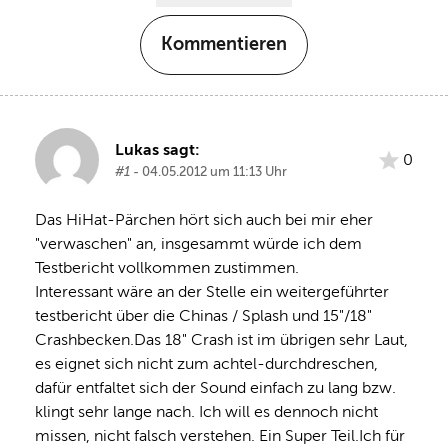
Kommentieren
Lukas sagt:
0
#1
- 04.05.2012 um 11:13 Uhr
Das HiHat-Pärchen hört sich auch bei mir eher 
"verwaschen" an, insgesammt würde ich dem 
Testbericht vollkommen zustimmen. 
Interessant wäre an der Stelle ein weitergeführter 
testbericht über die Chinas / Splash und 15"/18" 
Crashbecken.Das 18" Crash ist im übrigen sehr Laut, 
es eignet sich nicht zum achtel-durchdreschen, 
dafür entfaltet sich der Sound einfach zu lang bzw. 
klingt sehr lange nach. Ich will es dennoch nicht 
missen, nicht falsch verstehen. Ein Super Teil.Ich für 