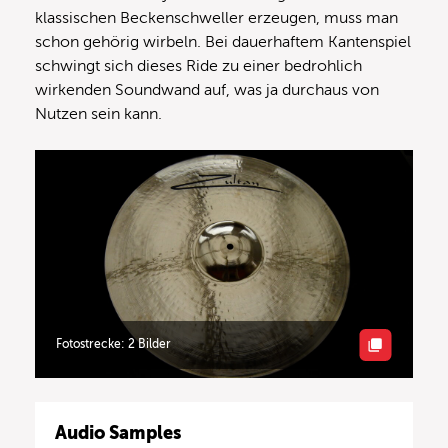
klassischen Beckenschweller erzeugen, muss man
schon gehörig wirbeln. Bei dauerhaftem Kantenspiel
schwingt sich dieses Ride zu einer bedrohlich
wirkenden Soundwand auf, was ja durchaus von
Nutzen sein kann.
Fotostrecke: 2 Bilder
Audio Samples