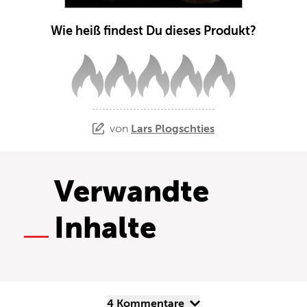
Wie heiß findest Du dieses Produkt?
von
Lars Plogschties
Verwandte
Inhalte
4 Kommentare