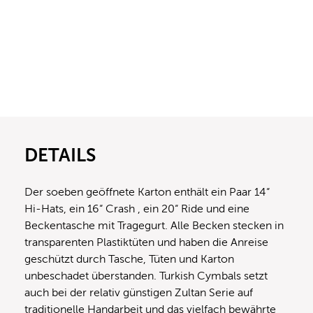
DETAILS
Der soeben geöffnete Karton enthält ein Paar 14“
Hi-Hats, ein 16“ Crash , ein 20“ Ride und eine
Beckentasche mit Tragegurt. Alle Becken stecken in
transparenten Plastiktüten und haben die Anreise
geschützt durch Tasche, Tüten und Karton
unbeschadet überstanden. Turkish Cymbals setzt
auch bei der relativ günstigen Zultan Serie auf
traditionelle Handarbeit und das vielfach bewährte