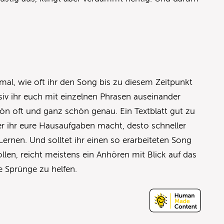
 mal, wie oft ihr den Song bis zu diesem Zeitpunkt
iv ihr euch mit einzelnen Phrasen auseinander
hön oft und ganz schön genau. Ein Textblatt gut zu
er ihr eure Hausaufgaben macht, desto schneller
ernen. Und solltet ihr einen so erarbeiteten Song
llen, reicht meistens ein Anhören mit Blick auf das
ie Sprünge zu helfen.