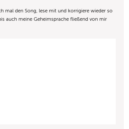
 mal den Song, lese mit und korrigiere wieder so
, bis auch meine Geheimsprache fließend von mir