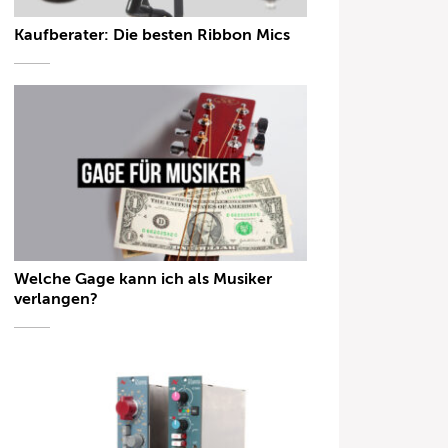
Kaufberater: Die besten Ribbon Mics
Welche Gage kann ich als Musiker
verlangen?