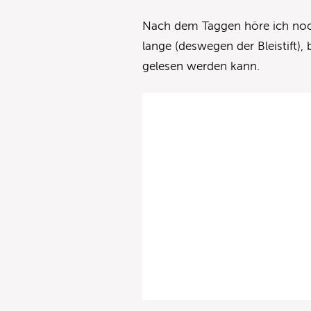
Nach dem Taggen höre ich noch
lange (deswegen der Bleistift)
gelesen werden kann.