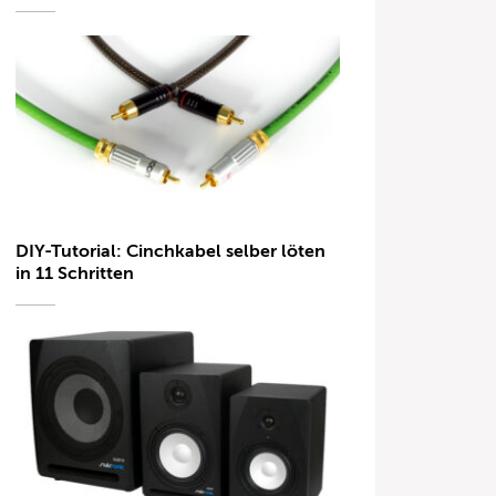
DIY-Tutorial: Cinchkabel selber löten
in 11 Schritten