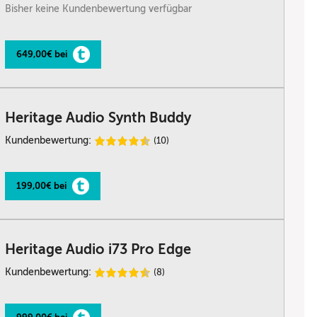
Bisher keine Kundenbewertung verfügbar
649,00€ bei
Heritage Audio Synth Buddy
Kundenbewertung:
(10)
199,00€ bei
Heritage Audio i73 Pro Edge
Kundenbewertung:
(8)