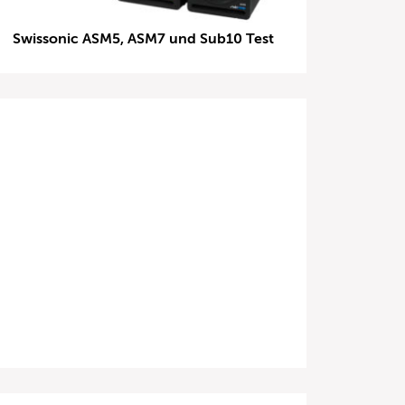
Swissonic ASM5, ASM7 und Sub10 Test