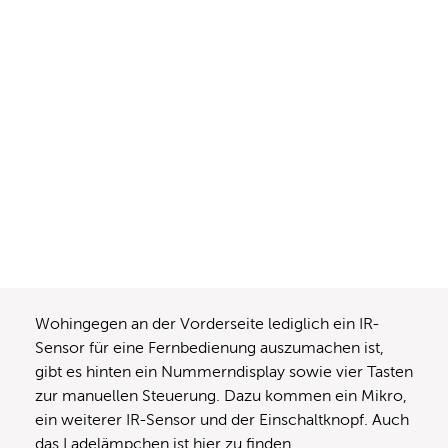
Wohingegen an der Vorderseite lediglich ein IR-
Sensor für eine Fernbedienung auszumachen ist,
gibt es hinten ein Nummerndisplay sowie vier Tasten
zur manuellen Steuerung. Dazu kommen ein Mikro,
ein weiterer IR-Sensor und der Einschaltknopf. Auch
das Ladelämpchen ist hier zu finden.