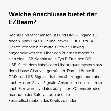
Welche Anschlüsse bietet der
EZBeam?
Rechts sind Stromanschluss und DMX-Eingang zu
finden, links DMX-Out und Power-Out. Bis zu 18
Geräte können hier mittels Power-Linking
angedockt werden. Über den Buchsen macht es
sich eine USB-Schnittstelle Typ B für einen DFI-
USB-Stick, dem kabellosen Übertragungssystem aus
dem Hause Chauvet, gemütlich. Damit könnte ihr
DMX- und ILS-Signale drahtlos übertragen oder aber
auch Master-Slave-Signale. Ansonsten lassen sich so
auch Firmware-Updates aufspielen. Obendrein sind
hier noch der Safety-Loop und die
Feststellschrauben des Kopfs zu finden.