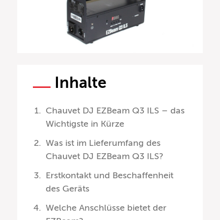
Inhalte
Chauvet DJ EZBeam Q3 ILS – das
Wichtigste in Kürze
Was ist im Lieferumfang des
Chauvet DJ EZBeam Q3 ILS?
Erstkontakt und Beschaffenheit
des Geräts
Welche Anschlüsse bietet der