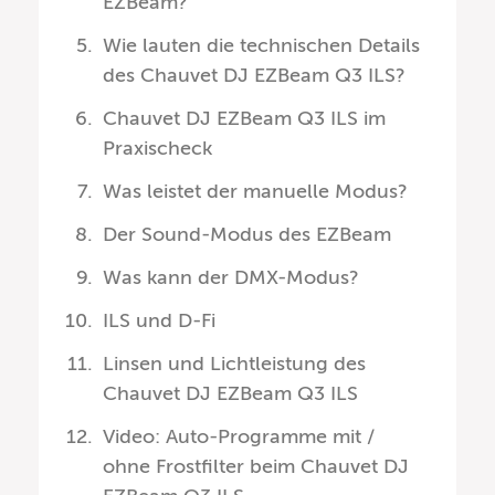
EZBeam?
Wie lauten die technischen Details
des Chauvet DJ EZBeam Q3 ILS?
Chauvet DJ EZBeam Q3 ILS im
Praxischeck
Was leistet der manuelle Modus?
Der Sound-Modus des EZBeam
Was kann der DMX-Modus?
ILS und D-Fi
Linsen und Lichtleistung des
Chauvet DJ EZBeam Q3 ILS
Video: Auto-Programme mit /
ohne Frostfilter beim Chauvet DJ