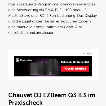
musikgesteuerte Programme, obendrein erlaubt es
eine Ansteuerung via DMX, D-Fi-USB oder ILS,
Master/Slave und IRC-6 Fernbedienung. Das Display
und die zugehörigen Tasten ermöglichen zudem
eine manuelle Konfiguration am Gerät. Also
einschalten und anschauen.
Anzeige
Chauvet DJ EZBeam Q3 ILS im
Praxischeck