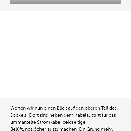
Werfen wir nun einen Blick auf den oberen Teil des
Sockels. Dort sind neben dem Kabelaustritt für das
ummantelte Stromkabel beidseitige
Belüftungslöcher auszumachen. Ein Grund mehr,