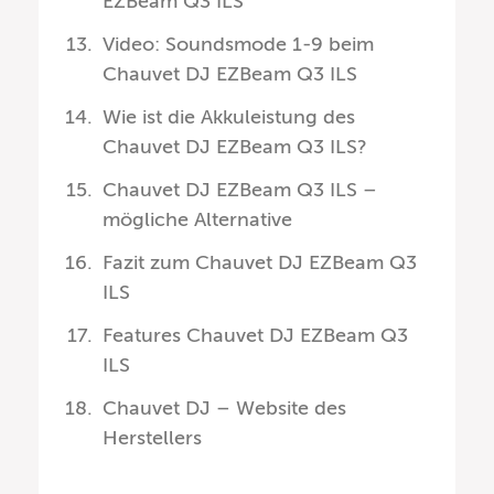
EZBeam Q3 ILS
Video: Soundsmode 1-9 beim
Chauvet DJ EZBeam Q3 ILS
Wie ist die Akkuleistung des
Chauvet DJ EZBeam Q3 ILS?
Chauvet DJ EZBeam Q3 ILS –
mögliche Alternative
Fazit zum Chauvet DJ EZBeam Q3
ILS
Features Chauvet DJ EZBeam Q3
ILS
Chauvet DJ – Website des
Herstellers