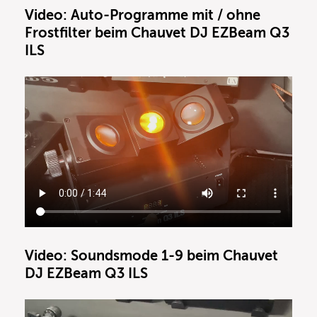
Video: Auto-Programme mit / ohne
Frostfilter beim
Chauvet DJ EZBeam Q3
ILS
Video:
Soundsmode 1-9 beim Chauvet
DJ EZBeam Q3 ILS