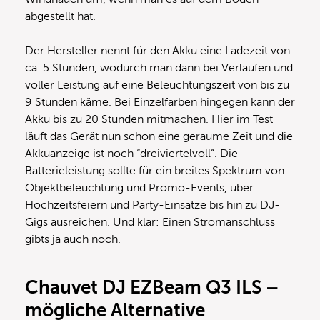
abgestellt hat.
Der Hersteller nennt für den Akku eine Ladezeit von
ca. 5 Stunden, wodurch man dann bei Verläufen und
voller Leistung auf eine Beleuchtungszeit von bis zu
9 Stunden käme. Bei Einzelfarben hingegen kann der
Akku bis zu 20 Stunden mitmachen. Hier im Test
läuft das Gerät nun schon eine geraume Zeit und die
Akkuanzeige ist noch “dreiviertelvoll”. Die
Batterieleistung sollte für ein breites Spektrum von
Objektbeleuchtung und Promo-Events, über
Hochzeitsfeiern und Party-Einsätze bis hin zu DJ-
Gigs ausreichen. Und klar: Einen Stromanschluss
gibts ja auch noch.
Chauvet DJ EZBeam Q3 ILS –
mögliche Alternative