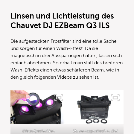
Linsen und Lichtleistung des
Chauvet DJ EZBeam Q3 ILS
Die aufgesteckten Frostfilter sind eine tolle Sache
und sorgen für einen Wash-Effekt. Da sie
magnetisch in drei Aussparungen haften, lassen sich
einfach abnehmen. So erhält man statt des breiteren
Wash-Effekts einen etwas schärferen Beam, wie in
den gleich folgenden Videos zu sehen ist.
Die aufgesteckten
Da sie magnetisch in drei