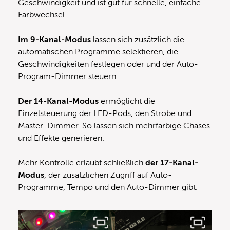
Geschwindigkeit und ist gut für schnelle, einfache
Farbwechsel.
Im 9-Kanal-Modus
lassen sich zusätzlich die
automatischen Programme selektieren, die
Geschwindigkeiten festlegen oder und der Auto-
Program-Dimmer steuern.
Der 14-Kanal-Modus
ermöglicht die
Einzelsteuerung der LED-Pods, den Strobe und
Master-Dimmer. So lassen sich mehrfarbige Chases
und Effekte generieren.
Mehr Kontrolle erlaubt schließlich
der 17-Kanal-
Modus
, der zusätzlichen Zugriff auf Auto-
Programme, Tempo und den Auto-Dimmer gibt.