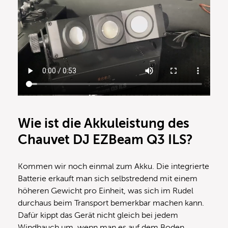
Wie ist die Akkuleistung des
Chauvet DJ EZBeam Q3 ILS?
Kommen wir noch einmal zum Akku. Die integrierte
Batterie erkauft man sich selbstredend mit einem
höheren Gewicht pro Einheit, was sich im Rudel
durchaus beim Transport bemerkbar machen kann.
Dafür kippt das Gerät nicht gleich bei jedem
Windhauch um, wenn man es auf dem Boden