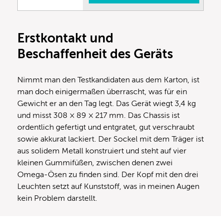
Erstkontakt und
Beschaffenheit des Geräts
Nimmt man den Testkandidaten aus dem Karton, ist
man doch einigermaßen überrascht, was für ein
Gewicht er an den Tag legt. Das Gerät wiegt 3,4 kg
und misst 308 × 89 × 217 mm. Das Chassis ist
ordentlich gefertigt und entgratet, gut verschraubt
sowie akkurat lackiert. Der Sockel mit dem Träger ist
aus solidem Metall konstruiert und steht auf vier
kleinen Gummifüßen, zwischen denen zwei
Omega-Ösen zu finden sind. Der Kopf mit den drei
Leuchten setzt auf Kunststoff, was in meinen Augen
kein Problem darstellt.