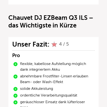
Chauvet DJ EZBeam Q3 ILS –
das Wichtigste in Kürze
Unser Fazit:
4 / 5
Pro
flexible, kabellose Aufstellung möglich
dank integriertem Akku
abnehmbare Frostfilter-Linsen erlauben
Beam- oder Wash-Effekt
solide Akkuleistung
ordentliche Verarbeitungsqualität
geräuschloser Einsatz dank lüfterloser