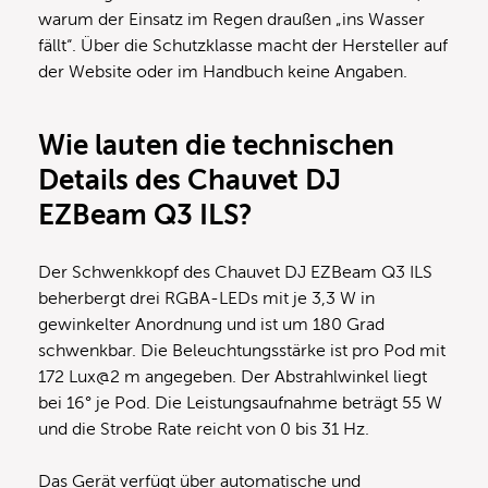
warum der Einsatz im Regen draußen „ins Wasser
fällt“. Über die Schutzklasse macht der Hersteller auf
der Website oder im Handbuch keine Angaben.
Wie lauten die technischen
Details des Chauvet DJ
EZBeam Q3 ILS?
Der Schwenkkopf des Chauvet DJ EZBeam Q3 ILS
beherbergt drei RGBA-LEDs mit je 3,3 W in
gewinkelter Anordnung und ist um 180 Grad
schwenkbar. Die Beleuchtungsstärke ist pro Pod mit
172 Lux@2 m angegeben. Der Abstrahlwinkel liegt
bei 16° je Pod. Die Leistungsaufnahme beträgt 55 W
und die Strobe Rate reicht von 0 bis 31 Hz.
Das Gerät verfügt über automatische und