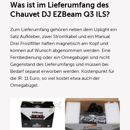
Was ist im Lieferumfang des
Chauvet DJ EZBeam Q3 ILS?
Zum Lieferumfang gehören neben dem Uplight ein
Satz Aufkleber, zwei Stromkabel und ein Manual.
Drei Frostfilter haften magnetisch am Kopf und
können auf Wunsch abgenommen werden. Eine
Fernbedienung oder ein Omegabügel sind nicht
Gegenstand des Lieferumfangs und müssen bei
Bedarf separat erworben werden. Kostenpunkt für
die IR: 11 Euro, so viel kostet etwa auch der
Omegabügel.