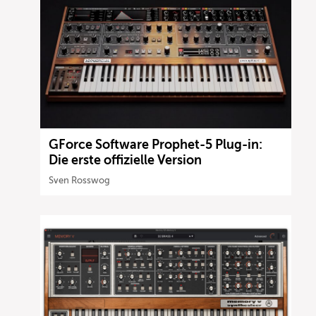
GForce Software Prophet-5 Plug-in:
Die erste offizielle Version
Sven Rosswog