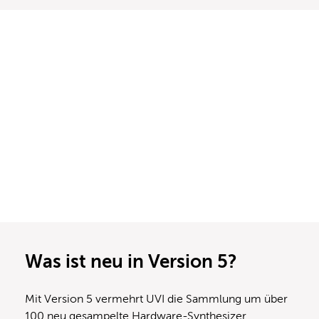
Was ist neu in Version 5?
Mit Version 5 vermehrt UVI die Sammlung um über
100 neu gesampelte Hardware-Synthesizer.