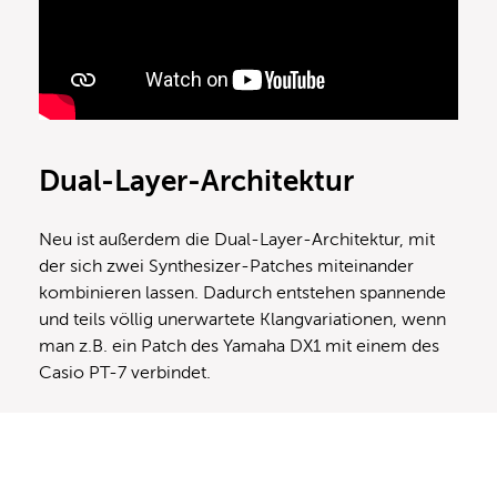
Dual-Layer-Architektur
Neu ist außerdem die Dual-Layer-Architektur, mit
der sich zwei Synthesizer-Patches miteinander
kombinieren lassen. Dadurch entstehen spannende
und teils völlig unerwartete Klangvariationen, wenn
man z.B. ein Patch des Yamaha DX1 mit einem des
Casio PT-7 verbindet.