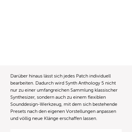
Darüber hinaus lässt sich jedes Patch individuell
bearbeiten. Dadurch wird Synth Anthology 5 nicht
nur zu einer umfangreichen Sammlung klassischer
Synthesizer, sondern auch zu einem flexiblen
Sounddesign-Werkzeug, mit dem sich bestehende
Presets nach den eigenen Vorstellungen anpassen
und völlig neue Klänge erschaffen lassen.