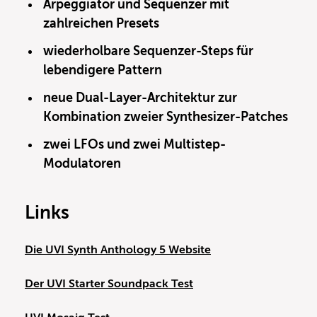
Arpeggiator und Sequenzer mit
zahlreichen Presets
wiederholbare Sequenzer-Steps für
lebendigere Pattern
neue Dual-Layer-Architektur zur
Kombination zweier Synthesizer-Patches
zwei LFOs und zwei Multistep-
Modulatoren
Links
Die UVI Synth Anthology 5 Website
Der UVI Starter Soundpack Test