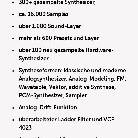
300+ gesampelte Synthesizer,
ca. 16.000 Samples
über 1.000 Sound-Layer
mehr als 600 Presets und Layer
über 100 neu gesampelte Hardware-
Synthesizer
Syntheseformen: klassische und moderne
Analogsynthesizer, Analog-Modeling, FM,
Wavetable, Vektor, additive Synthese,
PCM-Synthesizer, Sampler
Analog-Drift-Funktion
überarbeiteter Ladder Filter und VCF
4023