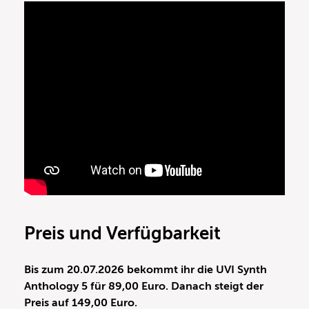
Preis und Verfügbarkeit
Bis zum 20.07.2026 bekommt ihr die UVI Synth
Anthology 5 für 89,00 Euro. Danach steigt der
Preis auf 149,00 Euro.