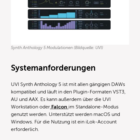
Synth Anthology 5 Modulationen (Bildquelle: UVI)
Systemanforderungen
UVI Synth Anthology 5 ist mit allen gängigen DAWs
kompatibel und läuft in den Plugin-Formaten VST3,
AU und AAX. Es kann außerdem über die UVI
Workstation oder
Falcon
im Standalone-Modus
genutzt werden. Unterstützt werden macOS und
Windows. Für die Nutzung ist ein iLok-Account
erforderlich.