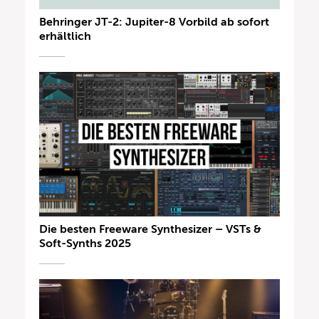
Behringer JT-2: Jupiter-8 Vorbild ab sofort
erhältlich
Die besten Freeware Synthesizer – VSTs &
Soft-Synths 2025