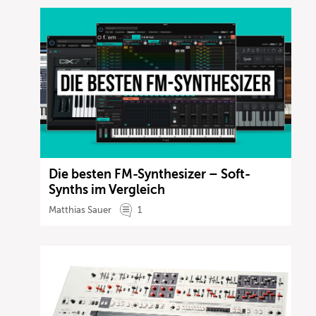
Die besten FM-Synthesizer – Soft-
Synths im Vergleich
Matthias Sauer
1