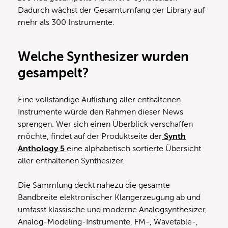
Dadurch wächst der Gesamtumfang der Library auf
mehr als 300 Instrumente.
Welche Synthesizer wurden
gesampelt?
Eine vollständige Auflistung aller enthaltenen
Instrumente würde den Rahmen dieser News
sprengen. Wer sich einen Überblick verschaffen
möchte, findet auf der Produktseite der
Synth
Anthology 5
eine alphabetisch sortierte Übersicht
aller enthaltenen Synthesizer.
Die Sammlung deckt nahezu die gesamte
Bandbreite elektronischer Klangerzeugung ab und
umfasst klassische und moderne Analogsynthesizer,
Analog-Modeling-Instrumente, FM-, Wavetable-,