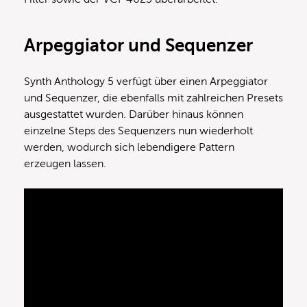
Arpeggiator und Sequenzer
Synth Anthology 5 verfügt über einen Arpeggiator
und Sequenzer, die ebenfalls mit zahlreichen Presets
ausgestattet wurden. Darüber hinaus können
einzelne Steps des Sequenzers nun wiederholt
werden, wodurch sich lebendigere Pattern
erzeugen lassen.