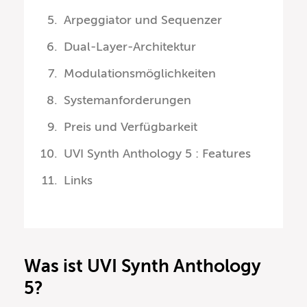
Arpeggiator und Sequenzer
Dual-Layer-Architektur
Modulationsmöglichkeiten
Systemanforderungen
Preis und Verfügbarkeit
UVI Synth Anthology 5 : Features
Links
Was ist UVI Synth Anthology
5?