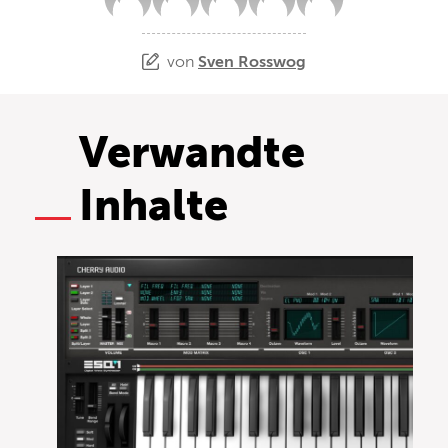
von
Sven Rosswog
Verwandte
Inhalte