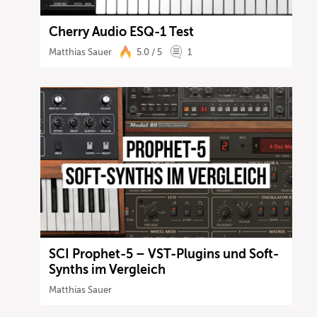
Cherry Audio ESQ-1 Test
Matthias Sauer
5.0 / 5
1
SCI Prophet-5 – VST-Plugins und Soft-
Synths im Vergleich
Matthias Sauer