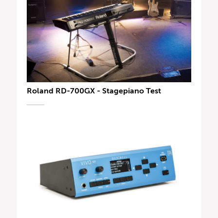
Roland RD-700GX - Stagepiano Test