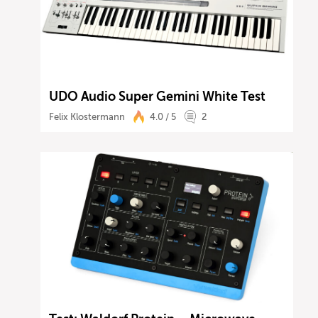
UDO Audio Super Gemini White Test
Felix Klostermann
4.0 / 5
2