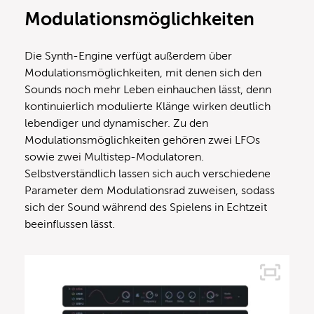
Modulationsmöglichkeiten
Die Synth-Engine verfügt außerdem über
Modulationsmöglichkeiten, mit denen sich den
Sounds noch mehr Leben einhauchen lässt, denn
kontinuierlich modulierte Klänge wirken deutlich
lebendiger und dynamischer. Zu den
Modulationsmöglichkeiten gehören zwei LFOs
sowie zwei Multistep-Modulatoren.
Selbstverständlich lassen sich auch verschiedene
Parameter dem Modulationsrad zuweisen, sodass
sich der Sound während des Spielens in Echtzeit
beeinflussen lässt.