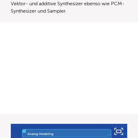
Vektor- und additive Synthesizer ebenso wie PCM-
Synthesizer und Sampler.