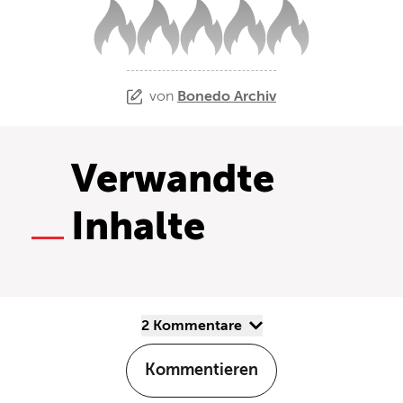
von
Bonedo Archiv
Verwandte
Inhalte
2 Kommentare
Kommentieren