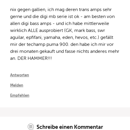
nix gegen gallien, ich mag deren trans amps sehr 
gerne und die digi mb serie ist ok - am besten von 
allen digi bass amps - und ich habe mittlerweile 
wirklich ALLE ausprobiert (GK, mark bass, swr 
aguilar, epfifani, yamaha, eden, hevos, etc.) gefällt 
mir der techamp puma 900. den habe ich mir vor 
drei monaten gekauft und fasse nichts anderes mehr 
an. DER HAMMER!!!
Antworten
Melden
Empfehlen
Schreibe einen Kommentar