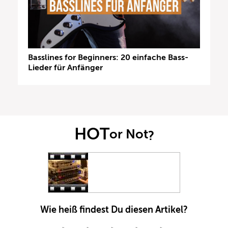
Basslines for Beginners: 20 einfache Bass-
Lieder für Anfänger
HOT
or Not
?
Wie heiß findest Du diesen Artikel?