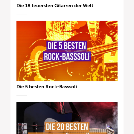
Die 18 teuersten Gitarren der Welt
Die 5 besten Rock-Basssoli