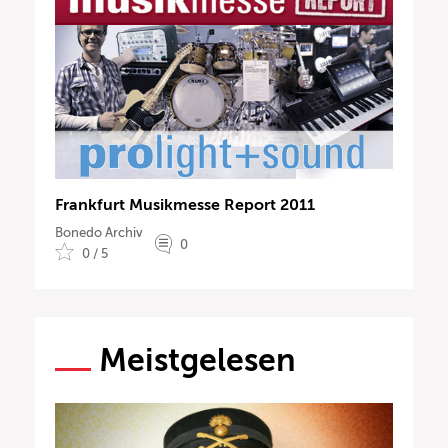
Frankfurt Musikmesse Report 2011
Bonedo Archiv
0
0 / 5
Meistgelesen