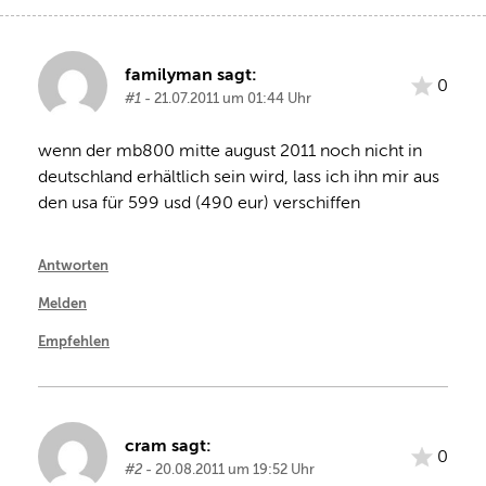
familyman sagt:
0
#1
- 21.07.2011 um 01:44 Uhr
wenn der mb800 mitte august 2011 noch nicht in 
deutschland erhältlich sein wird, lass ich ihn mir aus 
den usa für 599 usd (490 eur) verschiffen
Antworten
Melden
Empfehlen
cram sagt:
0
#2
- 20.08.2011 um 19:52 Uhr