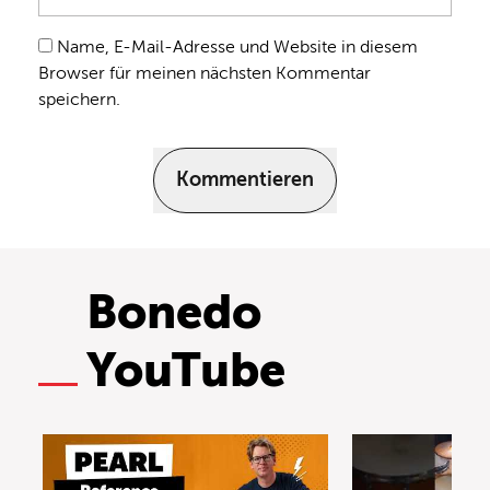
Name, E-Mail-Adresse und Website in diesem
Browser für meinen nächsten Kommentar
speichern.
Kommentieren
Bonedo
YouTube