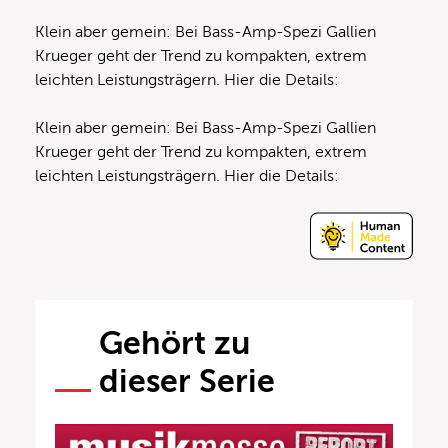
Klein aber gemein: Bei Bass-Amp-Spezi Gallien
Krueger geht der Trend zu kompakten, extrem
leichten Leistungsträgern. Hier die Details:
Klein aber gemein: Bei Bass-Amp-Spezi Gallien
Krueger geht der Trend zu kompakten, extrem
leichten Leistungsträgern. Hier die Details:
Gehört zu
dieser Serie