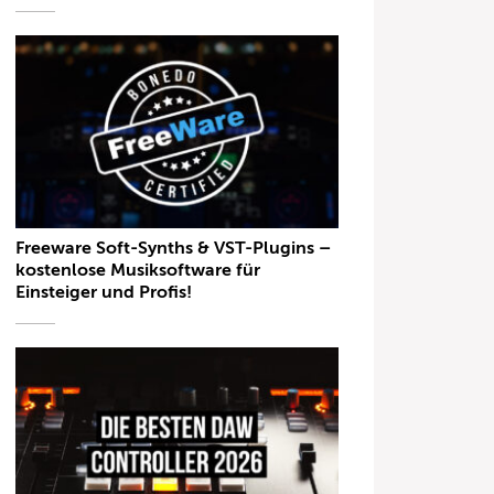
Freeware Soft-Synths & VST-Plugins –
kostenlose Musiksoftware für
Einsteiger und Profis!