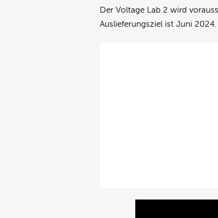
Der Voltage Lab 2 wird vorauss
Auslieferungsziel ist Juni 2024.