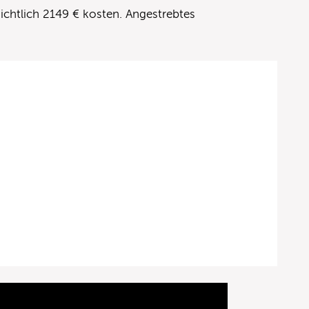
ichtlich 2149 € kosten. Angestrebtes