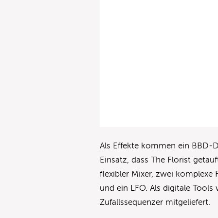
Als Effekte kommen ein BBD-D
Einsatz, dass The Florist geta
flexibler Mixer, zwei komplex
und ein LFO. Als digitale Tools
Zufallssequenzer mitgeliefert.