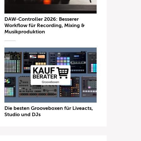
DAW-Controller 2026: Besserer
Workflow für Recording, Mixing &
Musikproduktion
Die besten Grooveboxen für Liveacts,
Studio und DJs