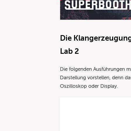
Die Klangerzeugung
Lab 2
Die folgenden Ausführungen m
Darstellung vorstellen, denn d
Oszilloskop oder Display.