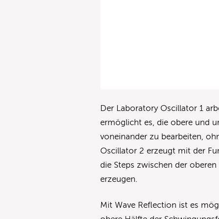
Der Laboratory Oscillator 1 arb
ermöglicht es, die obere und 
voneinander zu bearbeiten, oh
Oscillator 2 erzeugt mit der 
die Steps zwischen der oberen
erzeugen.
Mit Wave Reflection ist es mög