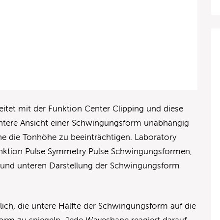
eitet mit der Funktion Center Clipping und diese
untere Ansicht einer Schwingungsform unabhängig
ne die Tonhöhe zu beeinträchtigen. Laboratory
Funktion Pulse Symmetry Pulse Schwingungsformen,
 und unteren Darstellung der Schwingungsform
lich, die untere Hälfte der Schwingungsform auf die