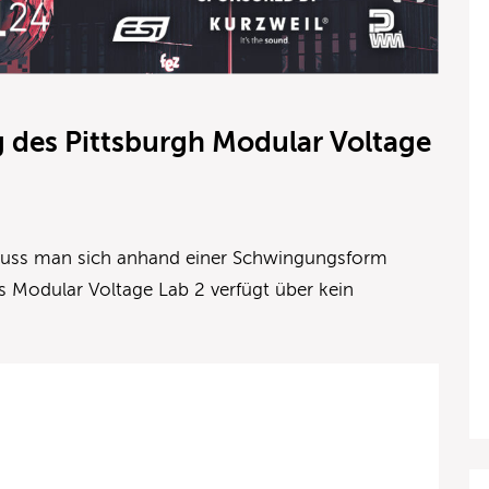
 des Pittsburgh Modular Voltage
uss man sich anhand einer Schwingungsform
as Modular Voltage Lab 2 verfügt über kein