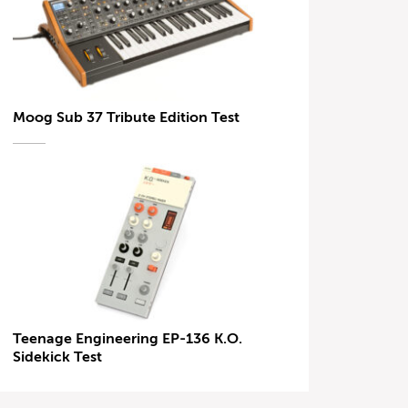
Moog Sub 37 Tribute Edition Test
Teenage Engineering EP-136 K.O.
Sidekick Test