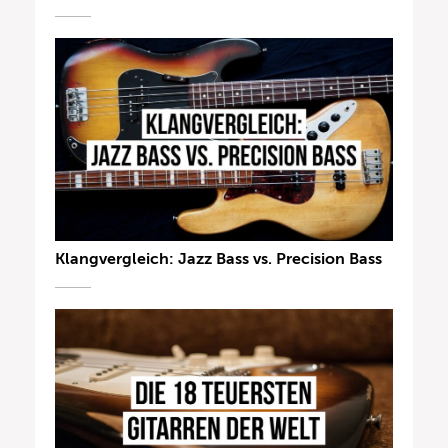
Klangvergleich: Jazz Bass vs. Precision Bass