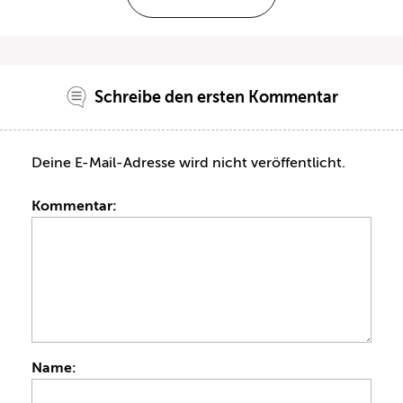
Schreibe den ersten Kommentar
Deine E-Mail-Adresse wird nicht veröffentlicht.
Kommentar:
Name: