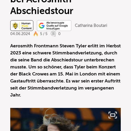
Abschiedstour
Catharina Boutari
04.06.2024
5 / 5
0
Aerosmith Frontmann Steven Tyler erlitt im Herbst
2023 eine schwere Stimmbandverletzung, durch
die seine Band die Abschiedstour unterbrechen
musste. Um so schöner, dass Tyler beim Konzert
der Black Crowes am 15. Mai in London mit einem
Gastauftritt überraschte. Es war sein erster Auftritt
seit der Stimmbandverletzung im vergangenen
Jahr.