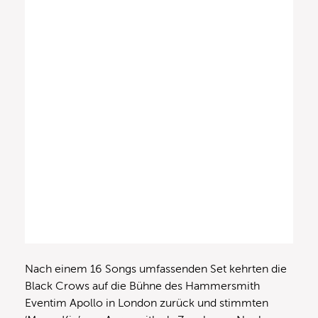
Nach einem 16 Songs umfassenden Set kehrten die
Black Crows auf die Bühne des Hammersmith
Eventim Apollo in London zurück und stimmten