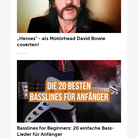
„Heroes“ - als Motörhead David Bowie
coverten!
Basslines for Beginners: 20 einfache Bass-
Lieder für Anfänger