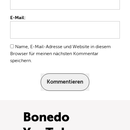
E-Mail:
Name, E-Mail-Adresse und Website in diesem
Browser für meinen nächsten Kommentar
speichern.
Kommentieren
Bonedo