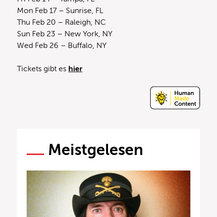
Mon Feb 17 – Sunrise, FL
Thu Feb 20 – Raleigh, NC
Sun Feb 23 – New York, NY
Wed Feb 26 – Buffalo, NY
Tickets gibt es
hier
Meistgelesen