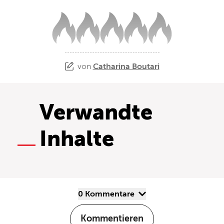
von
Catharina Boutari
Verwandte
Inhalte
0 Kommentare
Kommentieren