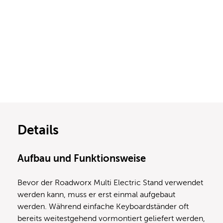
Details
Aufbau und Funktionsweise
Bevor der Roadworx Multi Electric Stand verwendet
werden kann, muss er erst einmal aufgebaut
werden. Während einfache Keyboardständer oft
bereits weitestgehend vormontiert geliefert werden,