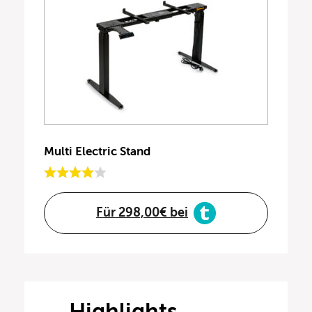
Multi Electric Stand
Für 298,00€ bei
Highlights