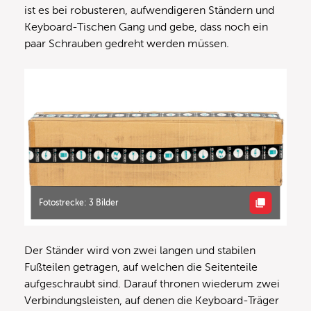
ist es bei robusteren, aufwendigeren Ständern und
Keyboard-Tischen Gang und gebe, dass noch ein
paar Schrauben gedreht werden müssen.
Fotostrecke: 3 Bilder
Der Ständer wird von zwei langen und stabilen
Fußteilen getragen, auf welchen die Seitenteile
aufgeschraubt sind. Darauf thronen wiederum zwei
Verbindungsleisten, auf denen die Keyboard-Träger