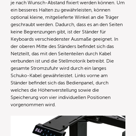
je nach Wunsch-Abstand fixiert werden können. Um
ein besseres Halten zu gewährleisten, können
optional kleine, mitgelieferte Winkel an die Träger
geschraubt werden. Dadurch, dass es an den Seiten
keine Begrenzungen gibt, ist der Ständer für
Keyboards verschiedenster Ausmaße geeignet. In
der oberen Mitte des Ständers befindet sich das
Netzteilt, das mit den Seitenteilen durch Kabel
verbunden ist und die Stellmotorik betreibt. Die
gesamte Stromzufuhr wird durch ein langes
Schuko-Kabel gewährleistet. Links vorne am
Ständer befindet sich das Bedienpanel, durch
welches die Höhenverstellung sowie die
Speicherung von vier individuellen Positionen
vorgenommen wird.