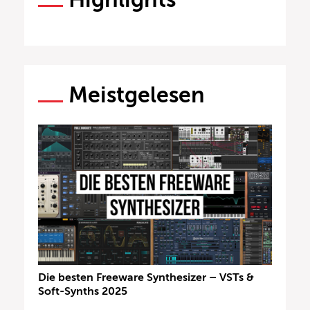
Meistgelesen
Die besten Freeware Synthesizer – VSTs &
Soft-Synths 2025