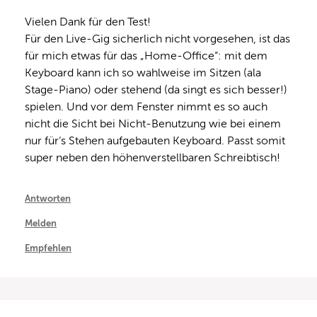
Vielen Dank für den Test! 

Für den Live-Gig sicherlich nicht vorgesehen, ist das 
für mich etwas für das „Home-Office“: mit dem 
Keyboard kann ich so wahlweise im Sitzen (ala 
Stage-Piano) oder stehend (da singt es sich besser!) 
spielen. Und vor dem Fenster nimmt es so auch 
nicht die Sicht bei Nicht-Benutzung wie bei einem 
nur für‘s Stehen aufgebauten Keyboard. Passt somit 
super neben den höhenverstellbaren Schreibtisch!
Antworten
Melden
Empfehlen