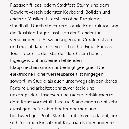
Flaggschiff, das jedem Stadtfest-Sturm und dem
Gewicht verschiedenster Keyboard-Boliden und
anderer Musiker-Utensilien ohne Probleme
standhält. Durch die extrem stabile Konstruktion und
die flexiblen Träger lässt sich der Ständer für
verschiedenste Anwendungen und Geräte nutzen
und macht dabei nie eine schlechte Figur. Für das
Tour-Leben ist der Ständer durch sein hohes
Eigengewicht und einen fehlenden
Klappmechanismus nur bedingt geeignet. Die
elektrische Höhenverstellbarkeit ist hingegen
sowohl im Studio als auch unterwegs ein dankbares
Feature und arbeitet sehr zuverlässig und
unkompliziert. Insgesamt betrachtet erhält man mit
dem Roadworx Multi Electric Stand einen nicht sehr
günstigen, dafür aber hochmodernen und
hochwertigen Profi-Ständer mit Universaltalent, der
sich für einen Einsatz mit Keyboards oder anderem