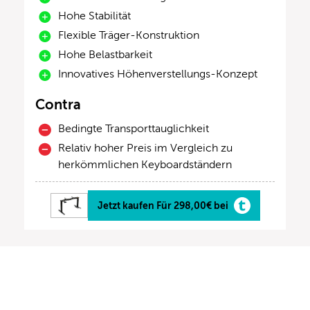
Hohe Stabilität
Flexible Träger-Konstruktion
Hohe Belastbarkeit
Innovatives Höhenverstellungs-Konzept
Contra
Bedingte Transporttauglichkeit
Relativ hoher Preis im Vergleich zu
herkömmlichen Keyboardständern
Jetzt kaufen Für 298,00€ bei