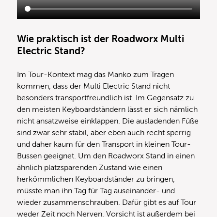
Wie praktisch ist der Roadworx Multi
Electric Stand?
Im Tour-Kontext mag das Manko zum Tragen
kommen, dass der Multi Electric Stand nicht
besonders transportfreundlich ist. Im Gegensatz zu
den meisten Keyboardständern lässt er sich nämlich
nicht ansatzweise einklappen. Die ausladenden Füße
sind zwar sehr stabil, aber eben auch recht sperrig
und daher kaum für den Transport in kleinen Tour-
Bussen geeignet. Um den Roadworx Stand in einen
ähnlich platzsparenden Zustand wie einen
herkömmlichen Keyboardständer zu bringen,
müsste man ihn Tag für Tag auseinander- und
wieder zusammenschrauben. Dafür gibt es auf Tour
weder Zeit noch Nerven. Vorsicht ist außerdem bei