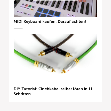
MIDI Keyboard kaufen: Darauf achten!
DIY-Tutorial: Cinchkabel selber löten in 11
Schritten