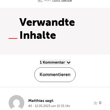
Verwandte
Inhalte
1 Kommentar
Kommentieren
Matthias sagt:
0
#1
- 12.05.2023 um 15:55 Uhr