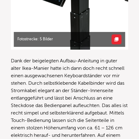
Fotostrecke: 5 Bilder
Dank der beigelegten Aufbau-Anleitung in guter
alter Ikea-Manier hatte ich dann doch recht schnell
einen ausgewachsenen Keyboardständer vor mir
stehen. Durch selbstklebende Kabelbinder wird das
Stromkabel elegant an der Ständer-Innenseite
entlanggeführt und lässt bei Anschluss an eine
Steckdose das Bedienpanel aufleuchten. Das alles ist
recht simpel und selbsterklärend aufgebaut. Mittels
Touch-Bedienung lassen sich die Seitenteile in
einem stolzen Höhenumfang von ca. 61 – 126 cm
elektrisch herauf- und herunterfahren. Auf einem