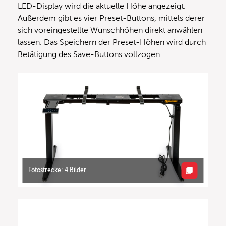
LED-Display wird die aktuelle Höhe angezeigt.
Außerdem gibt es vier Preset-Buttons, mittels derer
sich voreingestellte Wunschhöhen direkt anwählen
lassen. Das Speichern der Preset-Höhen wird durch
Betätigung des Save-Buttons vollzogen.
Fotostrecke: 4 Bilder