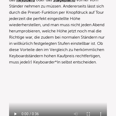
Ständer nehmen zu müssen. Andererseits lässt sich
durch die Preset-Funktion per Knopfdruck auf Tour
jederzeit die perfekt eingestellte Höhe
wiederherstellen, und man muss nicht jeden Abend
herumprobieren, welche Höhe jetzt noch mal die
Richtige war, die zudem bei normalen Ständern nur
in willkürlich festgelegten Stufen einstellbar ist. Ob
diese Vorteile den im Vergleich zu herkömmlichen
Keyboardständern hohen Kaufpreis rechtfertigen,
muss jede(r) Keyboarder*In selbst entscheiden.