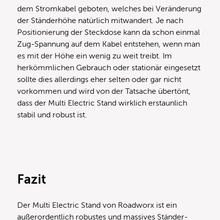
dem Stromkabel geboten, welches bei Veränderung
der Ständerhöhe natürlich mitwandert. Je nach
Positionierung der Steckdose kann da schon einmal
Zug-Spannung auf dem Kabel entstehen, wenn man
es mit der Höhe ein wenig zu weit treibt. Im
herkömmlichen Gebrauch oder stationär eingesetzt
sollte dies allerdings eher selten oder gar nicht
vorkommen und wird von der Tatsache übertönt,
dass der Multi Electric Stand wirklich erstaunlich
stabil und robust ist.
Fazit
Der Multi Electric Stand von Roadworx ist ein
außerordentlich robustes und massives Ständer-