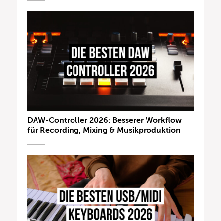
DAW-Controller 2026: Besserer Workflow
für Recording, Mixing & Musikproduktion