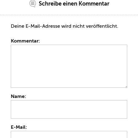
Schreibe einen Kommentar
Deine E-Mail-Adresse wird nicht veröffentlicht.
Kommentar:
Name:
E-Mail: