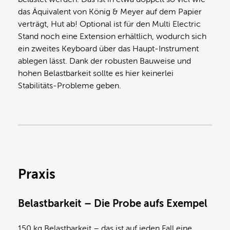
das Äquivalent von König & Meyer auf dem Papier
verträgt, Hut ab! Optional ist für den Multi Electric
Stand noch eine Extension erhältlich, wodurch sich
ein zweites Keyboard über das Haupt-Instrument
ablegen lässt. Dank der robusten Bauweise und
hohen Belastbarkeit sollte es hier keinerlei
Stabilitäts-Probleme geben.
Praxis
Belastbarkeit – Die Probe aufs Exempel
150 kg Belastbarkeit – das ist auf jeden Fall eine