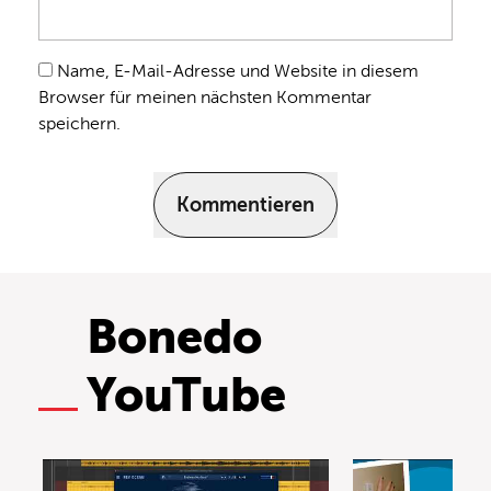
Name, E-Mail-Adresse und Website in diesem
Browser für meinen nächsten Kommentar
speichern.
Kommentieren
Bonedo
YouTube