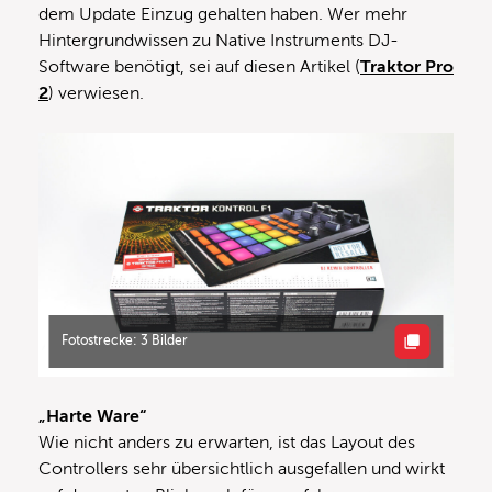
dem Update Einzug gehalten haben. Wer mehr
Hintergrundwissen zu Native Instruments DJ-
Software benötigt, sei auf diesen Artikel (
Traktor Pro
2
) verwiesen.
Fotostrecke: 3 Bilder
„Harte Ware“
Wie nicht anders zu erwarten, ist das Layout des
Controllers sehr übersichtlich ausgefallen und wirkt