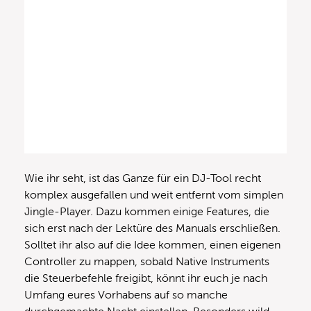
Wie ihr seht, ist das Ganze für ein DJ-Tool recht
komplex ausgefallen und weit entfernt vom simplen
Jingle-Player. Dazu kommen einige Features, die
sich erst nach der Lektüre des Manuals erschließen.
Solltet ihr also auf die Idee kommen, einen eigenen
Controller zu mappen, sobald Native Instruments
die Steuerbefehle freigibt, könnt ihr euch je nach
Umfang eures Vorhabens auf so manche