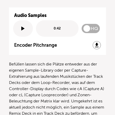
Audio Samples
HQ
0:42
Encoder Pitchrange
Befüllen lassen sich die Plätze entweder aus der
eigenen Sample-Library oder per Capture-
Extrahierung aus laufenden Musikstücken der Track
Decks oder dem Loop-Recorder, was auf dem
Controller-Display durch Codes wie cA (Capture A)
oder cL (Capture Looprecorder) und Zonen-
Beleuchtung der Matrix klar wird. Umgekehrt ist es
aktuell jedoch nicht möglich, ein Sample aus einem
Remix Deck in ein Track Deck zu befördern, um