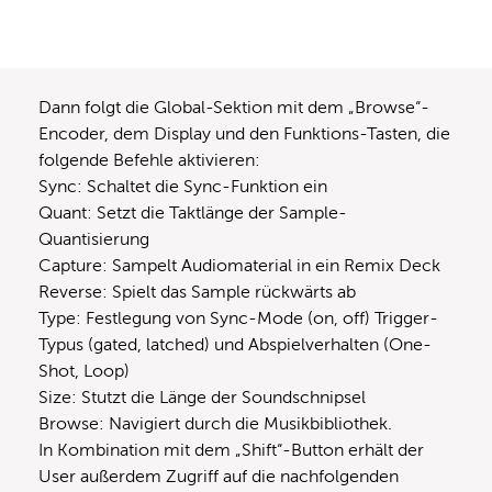
Dann folgt die Global-Sektion mit dem „Browse“-
Encoder, dem Display und den Funktions-Tasten, die
folgende Befehle aktivieren:
Sync: Schaltet die Sync-Funktion ein
Quant: Setzt die Taktlänge der Sample-
Quantisierung
Capture: Sampelt Audiomaterial in ein Remix Deck
Reverse: Spielt das Sample rückwärts ab
Type: Festlegung von Sync-Mode (on, off) Trigger-
Typus (gated, latched) und Abspielverhalten (One-
Shot, Loop)
Size: Stutzt die Länge der Soundschnipsel
Browse: Navigiert durch die Musikbibliothek.
In Kombination mit dem „Shift“-Button erhält der
User außerdem Zugriff auf die nachfolgenden