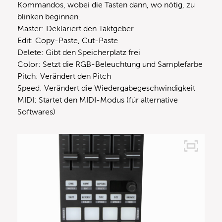
Kommandos, wobei die Tasten dann, wo nötig, zu
blinken beginnen.
Master: Deklariert den Taktgeber
Edit: Copy-Paste, Cut-Paste
Delete: Gibt den Speicherplatz frei
Color: Setzt die RGB-Beleuchtung und Samplefarbe
Pitch: Verändert den Pitch
Speed: Verändert die Wiedergabegeschwindigkeit
MIDI: Startet den MIDI-Modus (für alternative
Softwares)