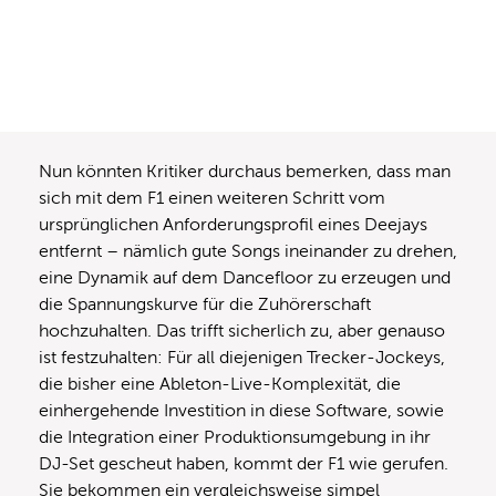
Nun könnten Kritiker durchaus bemerken, dass man
sich mit dem F1 einen weiteren Schritt vom
ursprünglichen Anforderungsprofil eines Deejays
entfernt – nämlich gute Songs ineinander zu drehen,
eine Dynamik auf dem Dancefloor zu erzeugen und
die Spannungskurve für die Zuhörerschaft
hochzuhalten. Das trifft sicherlich zu, aber genauso
ist festzuhalten: Für all diejenigen Trecker-Jockeys,
die bisher eine Ableton-Live-Komplexität, die
einhergehende Investition in diese Software, sowie
die Integration einer Produktionsumgebung in ihr
DJ-Set gescheut haben, kommt der F1 wie gerufen.
Sie bekommen ein vergleichsweise simpel