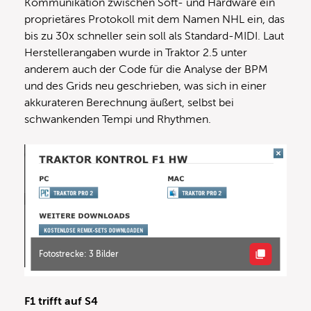
Kommunikation zwischen Soft- und Hardware ein
proprietäres Protokoll mit dem Namen NHL ein, das
bis zu 30x schneller sein soll als Standard-MIDI. Laut
Herstellerangaben wurde in Traktor 2.5 unter
anderem auch der Code für die Analyse der BPM
und des Grids neu geschrieben, was sich in einer
akkurateren Berechnung äußert, selbst bei
schwankenden Tempi und Rhythmen.
Fotostrecke: 3 Bilder
F1 trifft auf S4