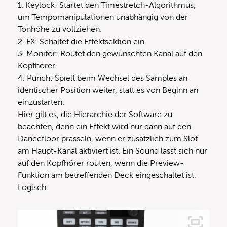
1. Keylock: Startet den Timestretch-Algorithmus,
um Tempomanipulationen unabhängig von der
Tonhöhe zu vollziehen.
2. FX: Schaltet die Effektsektion ein.
3. Monitor: Routet den gewünschten Kanal auf den
Kopfhörer.
4. Punch: Spielt beim Wechsel des Samples an
identischer Position weiter, statt es von Beginn an
einzustarten.
Hier gilt es, die Hierarchie der Software zu
beachten, denn ein Effekt wird nur dann auf den
Dancefloor prasseln, wenn er zusätzlich zum Slot
am Haupt-Kanal aktiviert ist. Ein Sound lässt sich nur
auf den Kopfhörer routen, wenn die Preview-
Funktion am betreffenden Deck eingeschaltet ist.
Logisch.