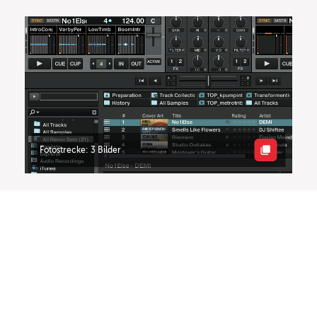
Fotostrecke: 3 Bilder