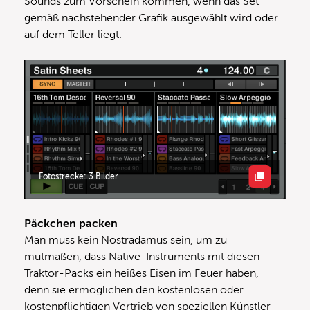
Sounds zum Vorschein kommen, wenn das Set
gemäß nachstehender Grafik ausgewählt wird oder
auf dem Teller liegt.
Fotostrecke: 3 Bilder
Päckchen packen
Man muss kein Nostradamus sein, um zu
mutmaßen, dass Native-Instruments mit diesen
Traktor-Packs ein heißes Eisen im Feuer haben,
denn sie ermöglichen den kostenlosen oder
kostenpflichtigen Vertrieb von speziellen Künstler-