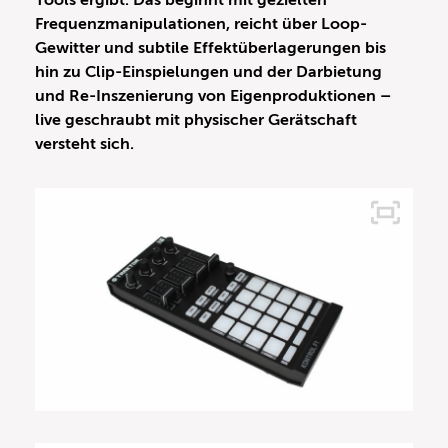
Tools ergibt. Das beginnt mit gezielten
Frequenzmanipulationen, reicht über Loop-
Gewitter und subtile Effektüberlagerungen bis
hin zu Clip-Einspielungen und der Darbietung
und Re-Inszenierung von Eigenproduktionen –
live geschraubt mit physischer Gerätschaft
versteht sich.