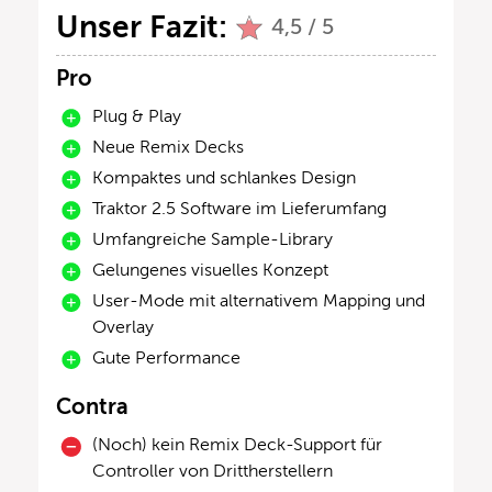
Unser Fazit:
4,5 / 5
Pro
Plug & Play
Neue Remix Decks
Kompaktes und schlankes Design
Traktor 2.5 Software im Lieferumfang
Umfangreiche Sample-Library
Gelungenes visuelles Konzept
User-Mode mit alternativem Mapping und
Overlay
Gute Performance
Contra
(Noch) kein Remix Deck-Support für
Controller von Drittherstellern