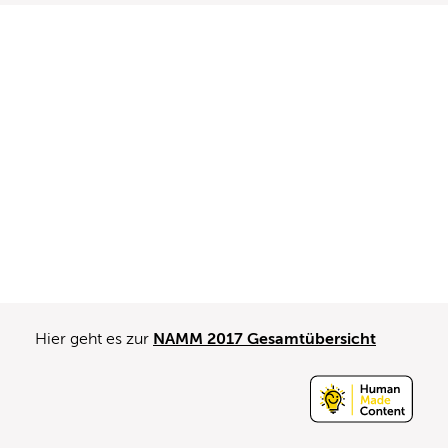
Hier geht es zur
NAMM 2017 Gesamtübersicht