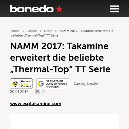
Home
Gitarre
News
NAMM 2017: Takamine erweitert die
beliebte „Thermal-Top“ TT Serie
NAMM 2017: Takamine
erweitert die beliebte
„Thermal-Top“ TT Serie
Georg Decker
20.01.2017
0
www.esptakamine.com