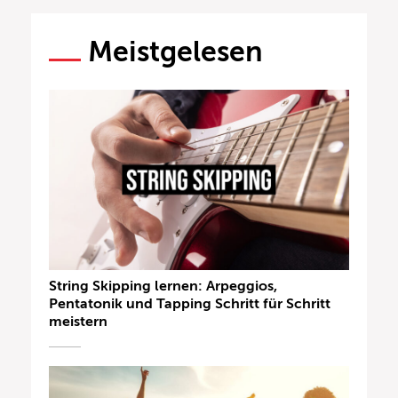
Meistgelesen
String Skipping lernen: Arpeggios,
Pentatonik und Tapping Schritt für Schritt
meistern