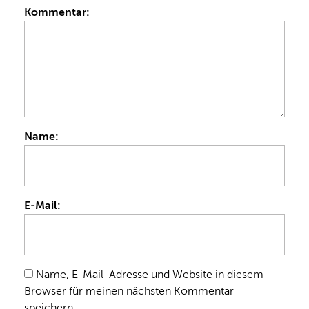
Kommentar:
Name:
E-Mail:
Name, E-Mail-Adresse und Website in diesem
Browser für meinen nächsten Kommentar
speichern.