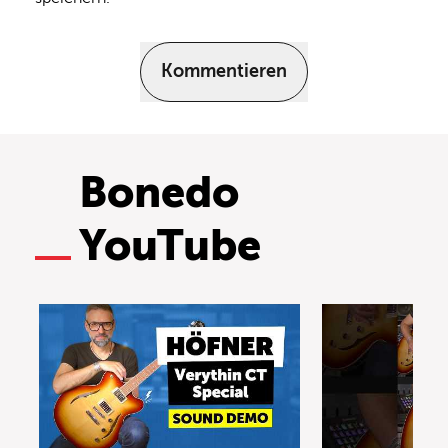
Kommentieren
Bonedo
YouTube