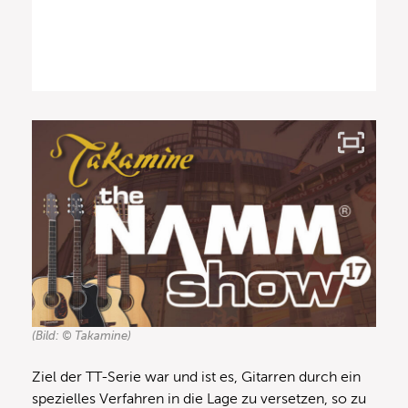
(Bild: © Takamine)
Ziel der TT-Serie war und ist es, Gitarren durch ein
spezielles Verfahren in die Lage zu versetzen, so zu