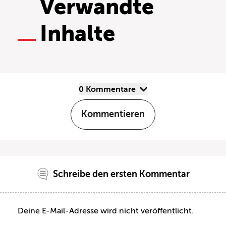
Verwandte
Inhalte
0 Kommentare
Kommentieren
Schreibe den ersten Kommentar
Deine E-Mail-Adresse wird nicht veröffentlicht.