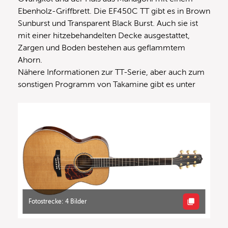
Ebenholz-Griffbrett. Die EF450C TT gibt es in Brown
Sunburst und Transparent Black Burst. Auch sie ist
mit einer hitzebehandelten Decke ausgestattet,
Zargen und Boden bestehen aus geflammtem
Ahorn.
Nähere Informationen zur TT-Serie, aber auch zum
sonstigen Programm von Takamine gibt es unter
Fotostrecke: 4 Bilder