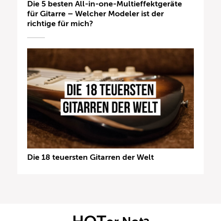
Die 5 besten All-in-one-Multieffektgeräte
für Gitarre – Welcher Modeler ist der
richtige für mich?
Die 18 teuersten Gitarren der Welt