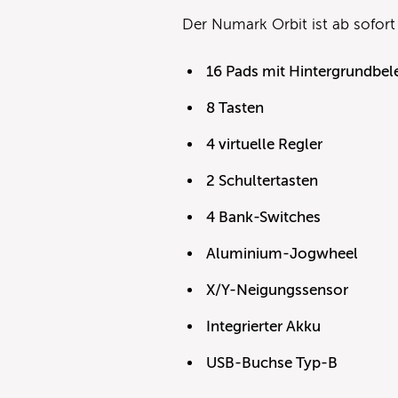
Der Numark Orbit ist ab sofort
16 Pads mit Hintergrundbe
8 Tasten
4 virtuelle Regler
2 Schultertasten
4 Bank-Switches
Aluminium-Jogwheel
X/Y-Neigungssensor
Integrierter Akku
USB-Buchse Typ-B