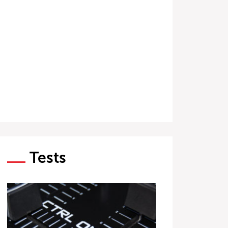
Tests