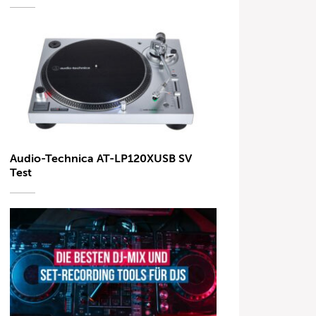
Audio-Technica AT-LP120XUSB SV
Test