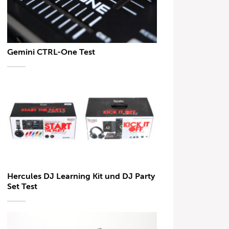
Gemini CTRL-One Test
Hercules DJ Learning Kit und DJ Party
Set Test