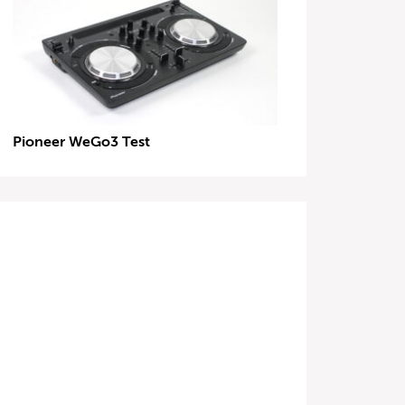
Pioneer WeGo3 Test