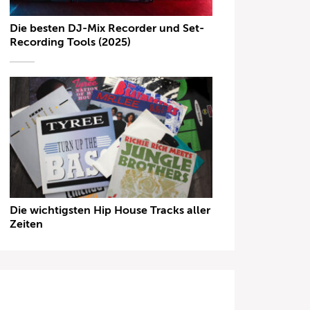
Die besten DJ-Mix Recorder und Set-
Recording Tools (2025)
Die wichtigsten Hip House Tracks aller
Zeiten