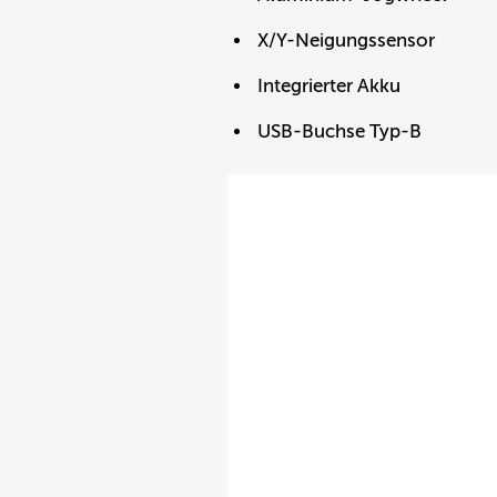
X/Y-Neigungssensor
Integrierter Akku
USB-Buchse Typ-B