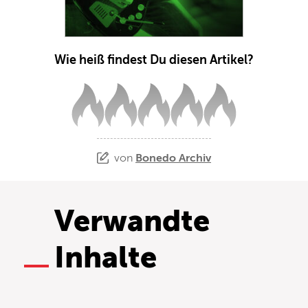
Wie heiß findest Du diesen Artikel?
von
Bonedo Archiv
Verwandte
Inhalte