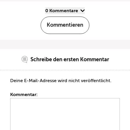
0 Kommentare
Kommentieren
Schreibe den ersten Kommentar
Deine E-Mail-Adresse wird nicht veröffentlicht.
Kommentar: