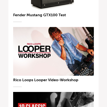
Fender Mustang GTX100 Test
Rico Loops Looper Video-Workshop