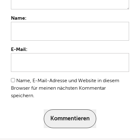
Name:
E-Mail:
Name, E-Mail-Adresse und Website in diesem
Browser für meinen nächsten Kommentar
speichern.
Kommentieren