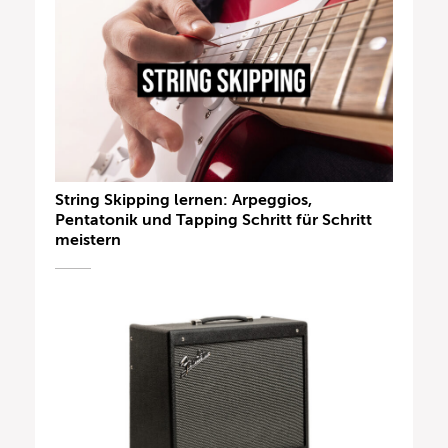
String Skipping lernen: Arpeggios,
Pentatonik und Tapping Schritt für Schritt
meistern