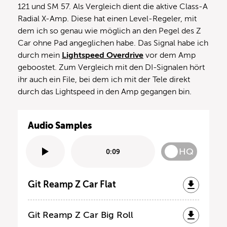
121 und SM 57. Als Vergleich dient die aktive Class-A
Radial X-Amp. Diese hat einen Level-Regeler, mit
dem ich so genau wie möglich an den Pegel des Z
Car ohne Pad angeglichen habe. Das Signal habe ich
durch mein
Lightspeed Overdrive
vor dem Amp
geboostet. Zum Vergleich mit den DI-Signalen hört
ihr auch ein File, bei dem ich mit der Tele direkt
durch das Lightspeed in den Amp gegangen bin.
Audio Samples
HQ
0:09
Git Reamp Z Car Flat
Git Reamp Z Car Big Roll