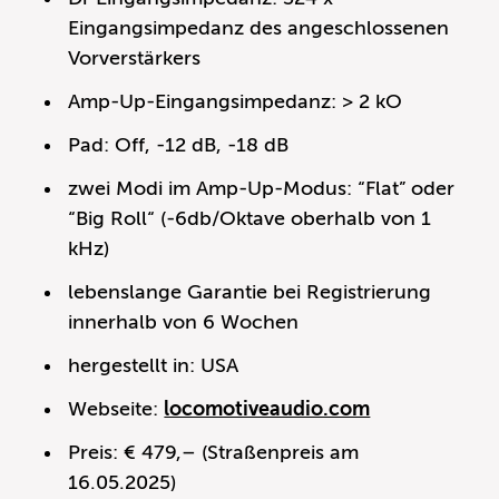
Eingangsimpedanz des angeschlossenen
Vorverstärkers
Amp-Up-Eingangsimpedanz: > 2 kO
Pad: Off, -12 dB, -18 dB
zwei Modi im Amp-Up-Modus: “Flat” oder
“Big Roll“ (-6db/Oktave oberhalb von 1
kHz)
lebenslange Garantie bei Registrierung
innerhalb von 6 Wochen
hergestellt in: USA
Webseite:
locomotiveaudio.com
Preis: € 479,– (Straßenpreis am
16.05.2025)