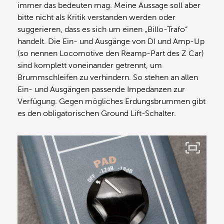
immer das bedeuten mag. Meine Aussage soll aber
bitte nicht als Kritik verstanden werden oder
suggerieren, dass es sich um einen „Billo-Trafo“
handelt. Die Ein- und Ausgänge von DI und Amp-Up
(so nennen Locomotive den Reamp-Part des Z Car)
sind komplett voneinander getrennt, um
Brummschleifen zu verhindern. So stehen an allen
Ein- und Ausgängen passende Impedanzen zur
Verfügung. Gegen mögliches Erdungsbrummen gibt
es den obligatorischen Ground Lift-Schalter.