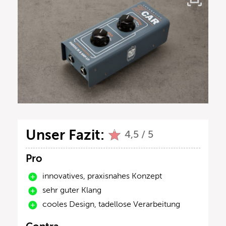
Unser Fazit:
4,5 / 5
Pro
innovatives, praxisnahes Konzept
sehr guter Klang
cooles Design, tadellose Verarbeitung