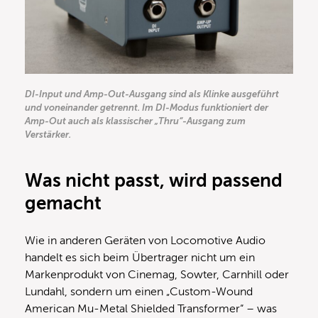
DI-Input und Amp-Out-Ausgang sind als Klinke ausgeführt
und voneinander getrennt. Im DI-Modus funktioniert der
Amp-Out auch als klassischer „Thru“-Ausgang zum
Verstärker.
Was nicht passt, wird passend
gemacht
Wie in anderen Geräten von Locomotive Audio
handelt es sich beim Übertrager nicht um ein
Markenprodukt von Cinemag, Sowter, Carnhill oder
Lundahl, sondern um einen „Custom-Wound
American Mu-Metal Shielded Transformer“ – was