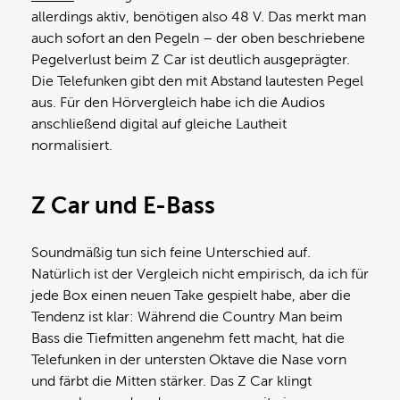
allerdings aktiv, benötigen also 48 V. Das merkt man
auch sofort an den Pegeln – der oben beschriebene
Pegelverlust beim Z Car ist deutlich ausgeprägter.
Die Telefunken gibt den mit Abstand lautesten Pegel
aus. Für den Hörvergleich habe ich die Audios
anschließend digital auf gleiche Lautheit
normalisiert.
Z Car und E-
Bass
Soundmäßig tun sich feine Unterschied auf.
Natürlich ist der Vergleich nicht empirisch, da ich für
jede Box einen neuen Take gespielt habe, aber die
Tendenz ist klar: Während die Country Man beim
Bass die Tiefmitten angenehm fett macht, hat die
Telefunken in der untersten Oktave die Nase vorn
und färbt die Mitten stärker. Das Z Car klingt