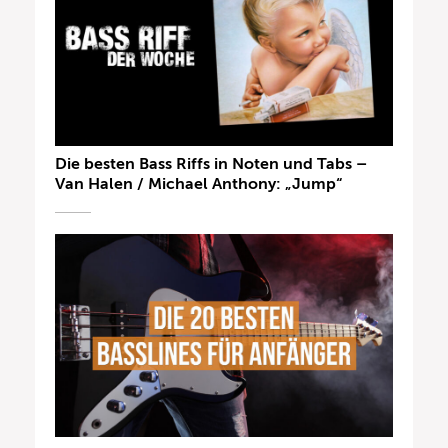
Die besten Bass Riffs in Noten und Tabs –
Van Halen / Michael Anthony: „Jump“