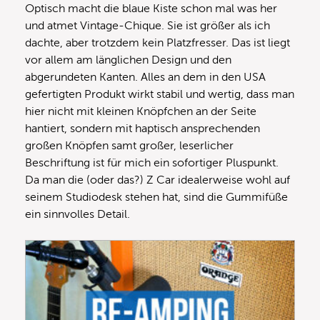
Optisch macht die blaue Kiste schon mal was her
und atmet Vintage-Chique. Sie ist größer als ich
dachte, aber trotzdem kein Platzfresser. Das ist liegt
vor allem am länglichen Design und den
abgerundeten Kanten. Alles an dem in den USA
gefertigten Produkt wirkt stabil und wertig, dass man
hier nicht mit kleinen Knöpfchen an der Seite
hantiert, sondern mit haptisch ansprechenden
großen Knöpfen samt großer, leserlicher
Beschriftung ist für mich ein sofortiger Pluspunkt.
Da man die (oder das?) Z Car idealerweise wohl auf
seinem Studiodesk stehen hat, sind die Gummifüße
ein sinnvolles Detail.