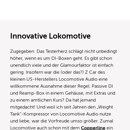
Innovative Lokomotive
Zugegeben: Das Testerherz schlägt nicht unbedingt
höher, wenn es um DI-Boxen geht. Es gibt schon
unendlich viele und der Glamourfaktor ist einfach
gering. Insofern war die (oder das?) Z Car des
kleinen US-Herstellers Locomotive Audio eine
willkommene Ausnahme dieser Regel. Passive DI
und Reamp-Box in einem Gehäuse, mit Extras und
zu einem amtlichen Kurs? Da hat jemand
mitgedacht! Und weil ich seit Jahren den „Weight
Tank“-Kompressor von Locomotive Audio nutze
und liebe, war die Vorfreude umso größer. Zumal
Locomotive auch schon mit dem
Copperline
ein