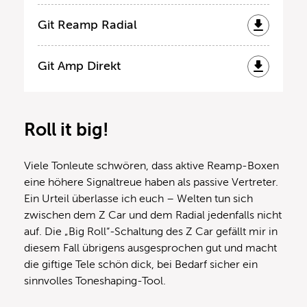
Git Reamp Radial
Git Amp Direkt
Roll it big!
Viele Tonleute schwören, dass aktive Reamp-Boxen
eine höhere Signaltreue haben als passive Vertreter.
Ein Urteil überlasse ich euch – Welten tun sich
zwischen dem Z Car und dem Radial jedenfalls nicht
auf. Die „Big Roll“-Schaltung des Z Car gefällt mir in
diesem Fall übrigens ausgesprochen gut und macht
die giftige Tele schön dick, bei Bedarf sicher ein
sinnvolles Toneshaping-Tool.