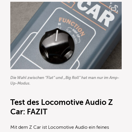
Die Wahl zwischen “Flat“ und „Big Roll“ hat man nur im Amp-
Up-Modus.
Test des Locomotive Audio Z
Car:
FAZIT
Mit dem Z Car ist Locomotive Audio ein feines