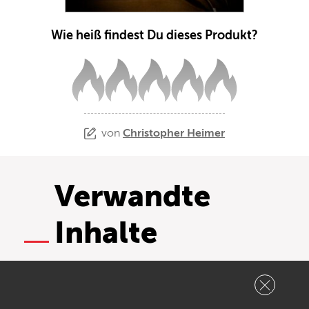
Wie heiß findest Du dieses Produkt?
von
Christopher Heimer
Verwandte
Inhalte