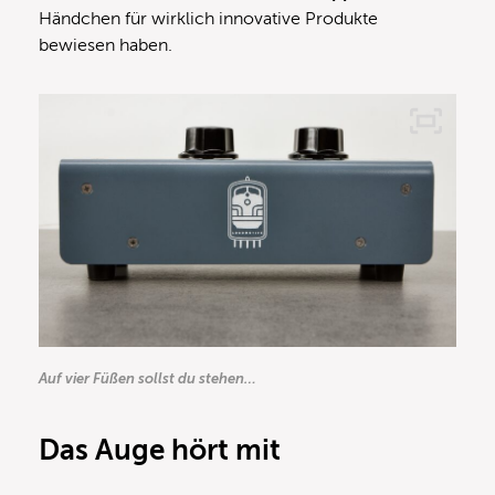
Händchen für wirklich innovative Produkte
bewiesen haben.
Auf vier Füßen sollst du stehen…
Das Auge hört mit