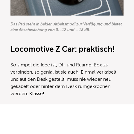
Das Pad steht in beiden Arbeitsmodi zur Verfügung und bietet
eine Abschwächung von 0, -12 und – 18 dB.
Locomotive Z Car: praktisch!
So simpel die Idee ist, DI- und Reamp-Box zu
verbinden, so genial ist sie auch. Einmal verkabelt
und auf den Desk gestellt, muss nie wieder neu
gekabelt oder hinter dem Desk rumgekrochen
werden. Klasse!