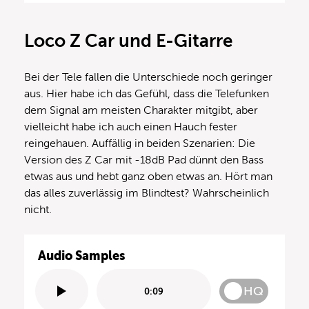
Loco Z Car und E-
Gitarre
Bei der Tele fallen die Unterschiede noch geringer
aus. Hier habe ich das Gefühl, dass die Telefunken
dem Signal am meisten Charakter mitgibt, aber
vielleicht habe ich auch einen Hauch fester
reingehauen. Auffällig in beiden Szenarien: Die
Version des Z Car mit -18dB Pad dünnt den Bass
etwas aus und hebt ganz oben etwas an. Hört man
das alles zuverlässig im Blindtest? Wahrscheinlich
nicht.
Audio Samples
HQ
0:09