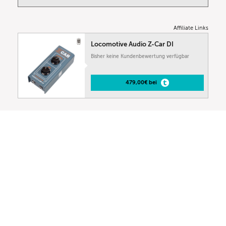
Affiliate Links
Locomotive Audio Z-Car DI
Bisher keine Kundenbewertung verfügbar
479,00€ bei