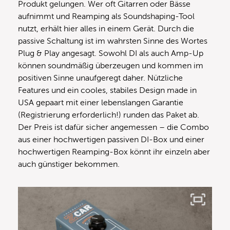
Produkt gelungen. Wer oft Gitarren oder Bässe
aufnimmt und Reamping als Soundshaping-Tool
nutzt, erhält hier alles in einem Gerät. Durch die
passive Schaltung ist im wahrsten Sinne des Wortes
Plug & Play angesagt. Sowohl DI als auch Amp-Up
können soundmäßig überzeugen und kommen im
positiven Sinne unaufgeregt daher. Nützliche
Features und ein cooles, stabiles Design made in
USA gepaart mit einer lebenslangen Garantie
(Registrierung erforderlich!) runden das Paket ab.
Der Preis ist dafür sicher angemessen – die Combo
aus einer hochwertigen passiven DI-Box und einer
hochwertigen Reamping-Box könnt ihr einzeln aber
auch günstiger bekommen.