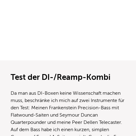
Test der DI-/Reamp-Kombi
Da man aus DI-Boxen keine Wissenschaft machen
muss, beschränke ich mich auf zwei Instrumente für
den Test: Meinen Frankenstein Precision-Bass mit
Flatwound-Saiten und Seymour Duncan
Quarterpounder und meine Peer Dellen Telecaster.
Auf dem Bass habe ich einen kurzen, simplen