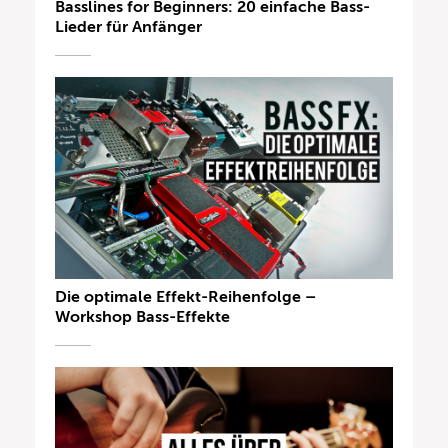
Basslines for Beginners: 20 einfache Bass-
Lieder für Anfänger
Die optimale Effekt-Reihenfolge –
Workshop Bass-Effekte