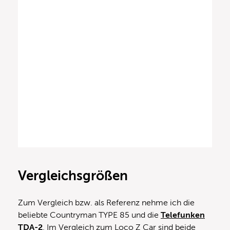
Vergleichsgrößen
Zum Vergleich bzw. als Referenz nehme ich die
beliebte Countryman TYPE 85 und die
Telefunken
TDA-2
. Im Vergleich zum Loco Z Car sind beide