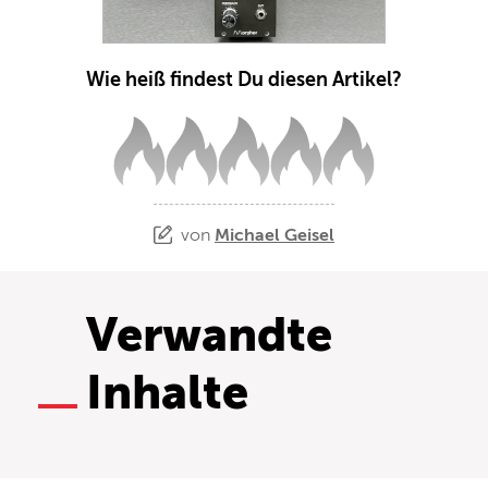
Wie heiß findest Du diesen Artikel?
von
Michael Geisel
Verwandte
Inhalte