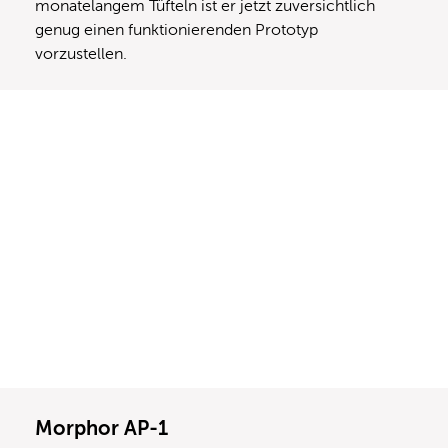
monatelangem Tüfteln ist er jetzt zuversichtlich
genug einen funktionierenden Prototyp
vorzustellen.
Morphor AP-1