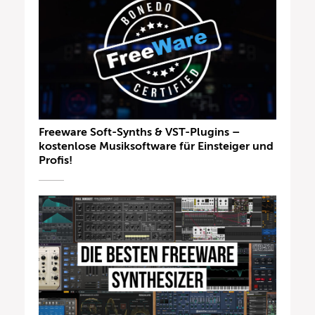
Freeware Soft-Synths & VST-Plugins –
kostenlose Musiksoftware für Einsteiger und
Profis!