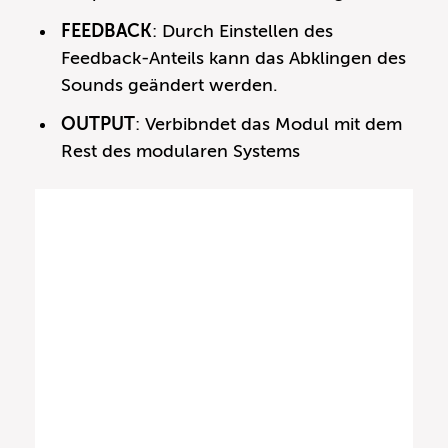
FEEDBACK
: Durch Einstellen des
Feedback-Anteils kann das Abklingen des
Sounds geändert werden.
OUTPUT
: Verbibndet das Modul mit dem
Rest des modularen Systems