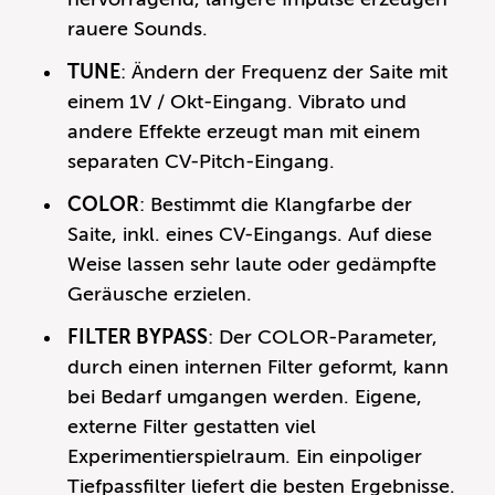
rauere Sounds.
TUNE
: Ändern der Frequenz der Saite mit
einem 1V / Okt-Eingang. Vibrato und
andere Effekte erzeugt man mit einem
separaten CV-Pitch-Eingang.
COLOR
: Bestimmt die Klangfarbe der
Saite, inkl. eines CV-Eingangs. Auf diese
Weise lassen sehr laute oder gedämpfte
Geräusche erzielen.
FILTER BYPASS
: Der COLOR-Parameter,
durch einen internen Filter geformt, kann
bei Bedarf umgangen werden. Eigene,
externe Filter gestatten viel
Experimentierspielraum. Ein einpoliger
Tiefpassfilter liefert die besten Ergebnisse.