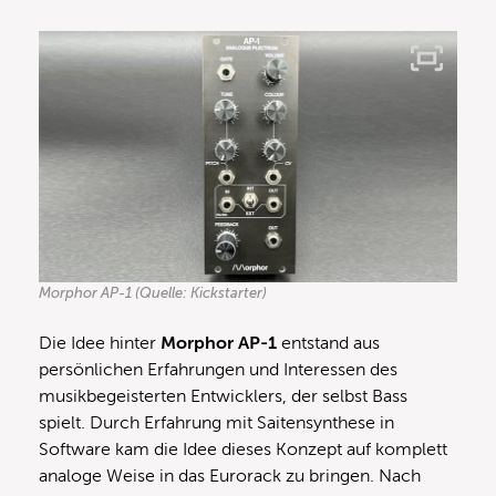
Morphor AP-1 (Quelle: Kickstarter)
Die Idee hinter
Morphor AP-1
entstand aus
persönlichen Erfahrungen und Interessen des
musikbegeisterten Entwicklers, der selbst Bass
spielt. Durch Erfahrung mit Saitensynthese in
Software kam die Idee dieses Konzept auf komplett
analoge Weise in das Eurorack zu bringen. Nach