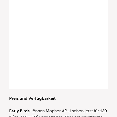
Preis und Verfügbarkeit
Early Birds
können Mophor AP-1 schon jetzt für
129