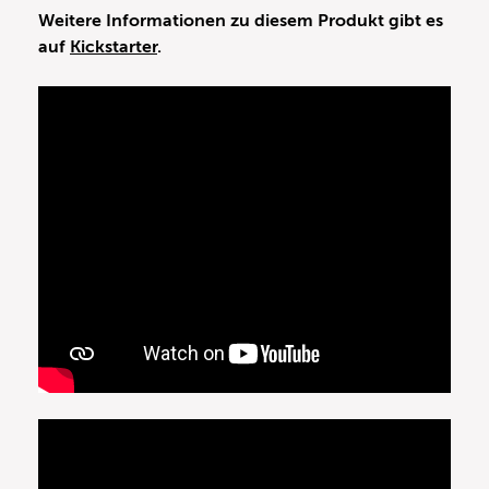
Weitere Informationen zu diesem Produkt gibt es
auf
Kickstarter
.