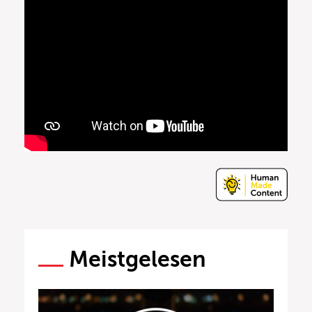
Meistgelesen