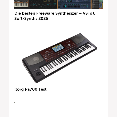
Die besten Freeware Synthesizer – VSTs &
Soft-Synths 2025
Korg Pa700 Test