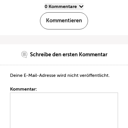
0 Kommentare
Kommentieren
Schreibe den ersten Kommentar
Deine E-Mail-Adresse wird nicht veröffentlicht.
Kommentar: