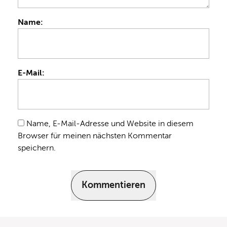
Name:
E-Mail:
Name, E-Mail-Adresse und Website in diesem
Browser für meinen nächsten Kommentar
speichern.
Kommentieren