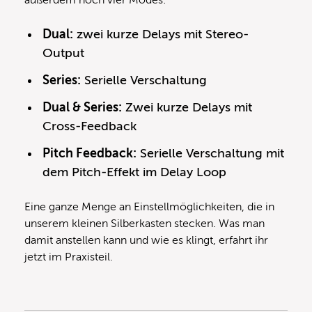
außerdem noch vier Modes:
Dual:
zwei kurze Delays mit Stereo-
Output
Series:
Serielle Verschaltung
Dual & Series:
Zwei kurze Delays mit
Cross-Feedback
Pitch Feedback:
Serielle Verschaltung mit
dem Pitch-Effekt im Delay Loop
Eine ganze Menge an Einstellmöglichkeiten, die in
unserem kleinen Silberkasten stecken. Was man
damit anstellen kann und wie es klingt, erfahrt ihr
jetzt im Praxisteil.