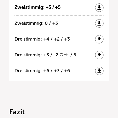
Zweistimmig: +3 / +5
Zweistimmig: 0 / +3
Dreistimmig: +4 / +2 / +3
Dreistimmig: +3 / -2 Oct. / 5
Dreistimmig: +6 / +3 / +6
Fazit