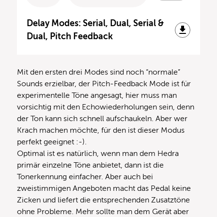
Delay Modes: Serial, Dual, Serial &
Dual, Pitch Feedback
Mit den ersten drei Modes sind noch “normale”
Sounds erzielbar, der Pitch-Feedback Mode ist für
experimentelle Töne angesagt, hier muss man
vorsichtig mit den Echowiederholungen sein, denn
der Ton kann sich schnell aufschaukeln. Aber wer
Krach machen möchte, für den ist dieser Modus
perfekt geeignet :-).
Optimal ist es natürlich, wenn man dem Hedra
primär einzelne Töne anbietet, dann ist die
Tonerkennung einfacher. Aber auch bei
zweistimmigen Angeboten macht das Pedal keine
Zicken und liefert die entsprechenden Zusatztöne
ohne Probleme. Mehr sollte man dem Gerät aber