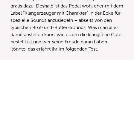
gratis dazu. Deshalb ist das Pedal wohl eher mit dem
Label “Klangerzeuger mit Charakter” in der Ecke für
spezielle Sounds anzusiedeln – abseits von den
typischen Brot-und-Butter-Sounds. Was man alles
damit anstellen kann, wie es um die klangliche Güte
bestellt ist und wer seine Freude daran haben
könnte, das erfahrt ihr im folgenden Test.