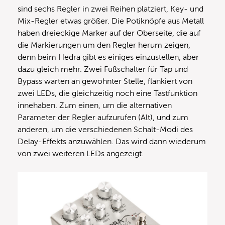
sind sechs Regler in zwei Reihen platziert, Key- und
Mix-Regler etwas größer. Die Potiknöpfe aus Metall
haben dreieckige Marker auf der Oberseite, die auf
die Markierungen um den Regler herum zeigen,
denn beim Hedra gibt es einiges einzustellen, aber
dazu gleich mehr. Zwei Fußschalter für Tap und
Bypass warten an gewohnter Stelle, flankiert von
zwei LEDs, die gleichzeitig noch eine Tastfunktion
innehaben. Zum einen, um die alternativen
Parameter der Regler aufzurufen (Alt), und zum
anderen, um die verschiedenen Schalt-Modi des
Delay-Effekts anzuwählen. Das wird dann wiederum
von zwei weiteren LEDs angezeigt.