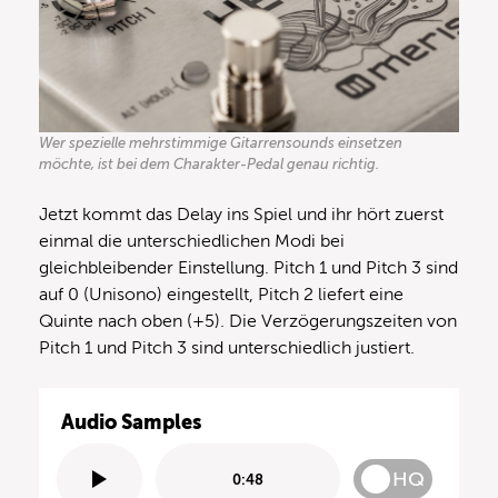
Wer spezielle mehrstimmige Gitarrensounds einsetzen
möchte, ist bei dem Charakter-Pedal genau richtig.
Jetzt kommt das Delay ins Spiel und ihr hört zuerst
einmal die unterschiedlichen Modi bei
gleichbleibender Einstellung. Pitch 1 und Pitch 3 sind
auf 0 (Unisono) eingestellt, Pitch 2 liefert eine
Quinte nach oben (+5). Die Verzögerungszeiten von
Pitch 1 und Pitch 3 sind unterschiedlich justiert.
Audio Samples
HQ
0:48