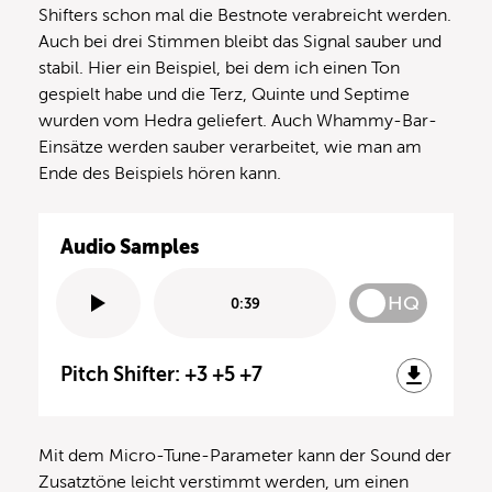
Shifters schon mal die Bestnote verabreicht werden.
Auch bei drei Stimmen bleibt das Signal sauber und
stabil. Hier ein Beispiel, bei dem ich einen Ton
gespielt habe und die Terz, Quinte und Septime
wurden vom Hedra geliefert. Auch Whammy-Bar-
Einsätze werden sauber verarbeitet, wie man am
Ende des Beispiels hören kann.
Audio Samples
HQ
0:39
Pitch Shifter: +3 +5 +7
Mit dem Micro-Tune-Parameter kann der Sound der
Zusatztöne leicht verstimmt werden, um einen