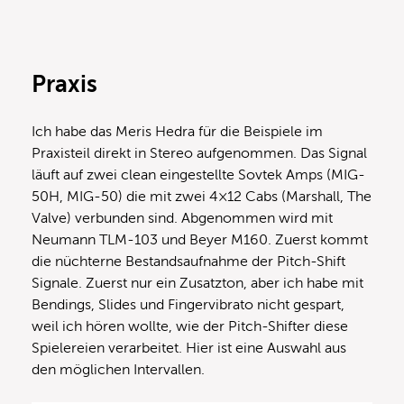
Praxis
Ich habe das Meris Hedra für die Beispiele im
Praxisteil direkt in Stereo aufgenommen. Das Signal
läuft auf zwei clean eingestellte Sovtek Amps (MIG-
50H, MIG-50) die mit zwei 4×12 Cabs (Marshall, The
Valve) verbunden sind. Abgenommen wird mit
Neumann TLM-103 und Beyer M160. Zuerst kommt
die nüchterne Bestandsaufnahme der Pitch-Shift
Signale. Zuerst nur ein Zusatzton, aber ich habe mit
Bendings, Slides und Fingervibrato nicht gespart,
weil ich hören wollte, wie der Pitch-Shifter diese
Spielereien verarbeitet. Hier ist eine Auswahl aus
den möglichen Intervallen.