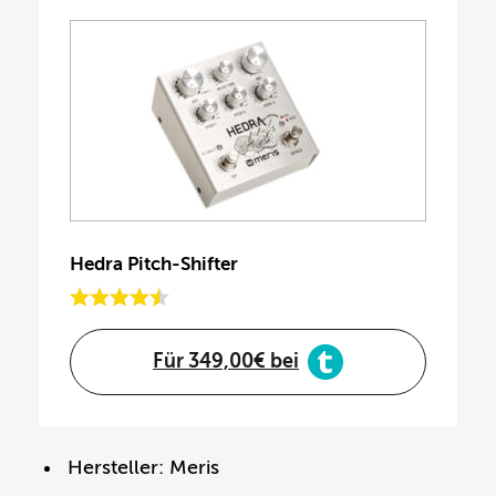
Hedra Pitch-Shifter
Für 349,00€ bei
Hersteller: Meris