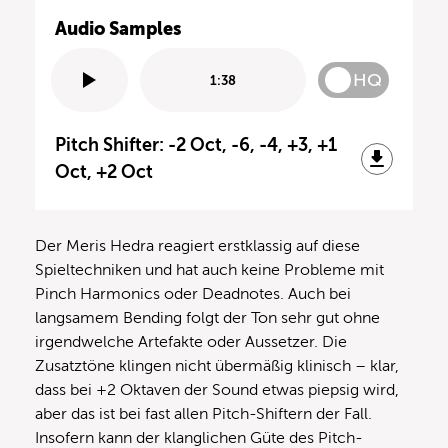
Audio Samples
HQ
1:38
Pitch Shifter: -2 Oct, -6, -4, +3, +1
Oct, +2 Oct
Der Meris Hedra reagiert erstklassig auf diese
Spieltechniken und hat auch keine Probleme mit
Pinch Harmonics oder Deadnotes. Auch bei
langsamem Bending folgt der Ton sehr gut ohne
irgendwelche Artefakte oder Aussetzer. Die
Zusatztöne klingen nicht übermäßig klinisch – klar,
dass bei +2 Oktaven der Sound etwas piepsig wird,
aber das ist bei fast allen Pitch-Shiftern der Fall.
Insofern kann der klanglichen Güte des Pitch-