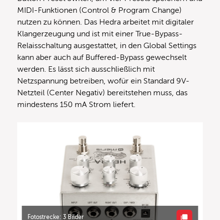
MIDI-Funktionen (Control & Program Change)
nutzen zu können. Das Hedra arbeitet mit digitaler
Klangerzeugung und ist mit einer True-Bypass-
Relaisschaltung ausgestattet, in den Global Settings
kann aber auch auf Buffered-Bypass gewechselt
werden. Es lässt sich ausschließlich mit
Netzspannung betreiben, wofür ein Standard 9V-
Netzteil (Center Negativ) bereitstehen muss, das
mindestens 150 mA Strom liefert.
Fotostrecke: 3 Bilder