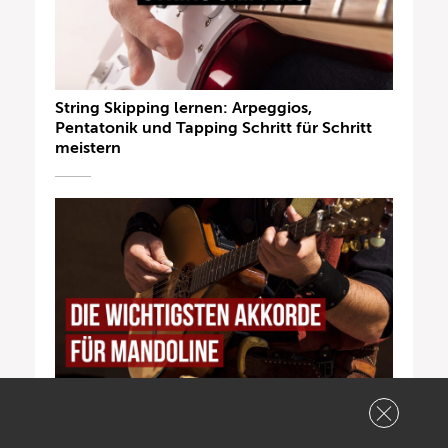
String Skipping lernen: Arpeggios,
Pentatonik und Tapping Schritt für Schritt
meistern
Die wichtigsten Akkorde für Mandoline