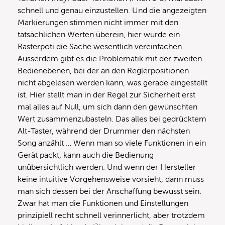
schnell und genau einzustellen. Und die angezeigten
Markierungen stimmen nicht immer mit den
tatsächlichen Werten überein, hier würde ein
Rasterpoti die Sache wesentlich vereinfachen.
Ausserdem gibt es die Problematik mit der zweiten
Bedienebenen, bei der an den Reglerpositionen
nicht abgelesen werden kann, was gerade eingestellt
ist. Hier stellt man in der Regel zur Sicherheit erst
mal alles auf Null, um sich dann den gewünschten
Wert zusammenzubasteln. Das alles bei gedrücktem
Alt-Taster, während der Drummer den nächsten
Song anzählt … Wenn man so viele Funktionen in ein
Gerät packt, kann auch die Bedienung
unübersichtlich werden. Und wenn der Hersteller
keine intuitive Vorgehensweise vorsieht, dann muss
man sich dessen bei der Anschaffung bewusst sein.
Zwar hat man die Funktionen und Einstellungen
prinzipiell recht schnell verinnerlicht, aber trotzdem