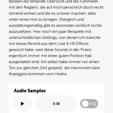
bleiben die fehlende Übersicht und die Fummelei
mit den Reglern, die auf mich persönlich doch recht
störend wirken und die es schwer machen, alles
unter einen Hut zu bringen. Klanglich und
ausstattungsmäßig gibt es ansonsten wirklich nichts
auszusetzen. Hier noch ein paar Beispiele mit
unterschiedlichen Settings, von denen ich manche
mit etwas Reverb aus dem Line 6 HX Effects
gewürzt habe, weil diese Sounds in der Praxis
eigentlich immer mit einer guten Portion Hall
ausgestattet sind. Ich selbst habe immer nur einen
Ton zur gleichen Zeit gespielt, die Harmonien bzw.
Arpeggios kommen vom Hedra.
Audio Samples
HQ
0:38