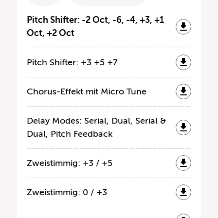
Pitch Shifter: -2 Oct, -6, -4, +3, +1
Oct, +2 Oct
Pitch Shifter: +3 +5 +7
Chorus-Effekt mit Micro Tune
Delay Modes: Serial, Dual, Serial &
Dual, Pitch Feedback
Zweistimmig: +3 / +5
Zweistimmig: 0 / +3