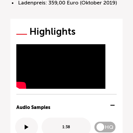
Ladenpreis: 359,00 Euro (Oktober 2019)
Highlights
Audio Samples
HQ
1:38