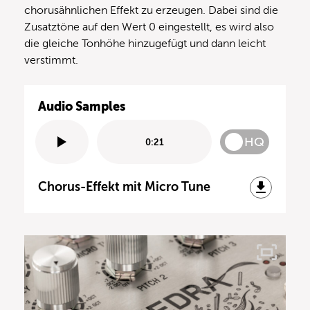
chorusähnlichen Effekt zu erzeugen. Dabei sind die
Zusatztöne auf den Wert 0 eingestellt, es wird also
die gleiche Tonhöhe hinzugefügt und dann leicht
verstimmt.
Audio Samples
HQ
0:21
Chorus-Effekt mit Micro Tune