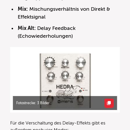
Mix:
Mischungsverhältnis von Direkt &
Effektsignal
Mix Alt:
Delay Feedback
(Echowiederholungen)
Fotostrecke: 3 Bilder
Für die Verschaltung des Delay-Effekts gibt es