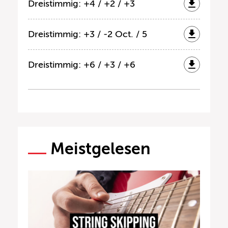
Dreistimmig: +4 / +2 / +3
Dreistimmig: +3 / -2 Oct. / 5
Dreistimmig: +6 / +3 / +6
Meistgelesen