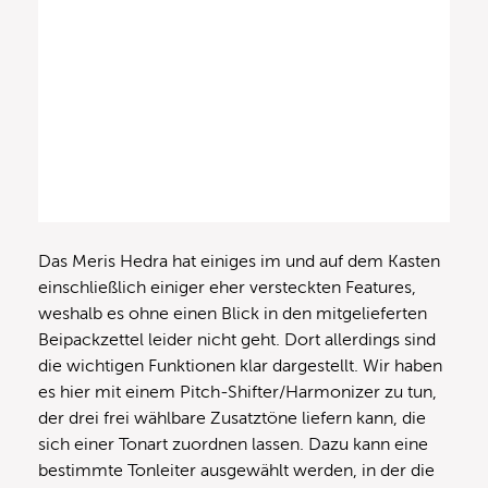
Das Meris Hedra hat einiges im und auf dem Kasten
einschließlich einiger eher versteckten Features,
weshalb es ohne einen Blick in den mitgelieferten
Beipackzettel leider nicht geht. Dort allerdings sind
die wichtigen Funktionen klar dargestellt. Wir haben
es hier mit einem Pitch-Shifter/Harmonizer zu tun,
der drei frei wählbare Zusatztöne liefern kann, die
sich einer Tonart zuordnen lassen. Dazu kann eine
bestimmte Tonleiter ausgewählt werden, in der die