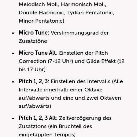
Melodisch Moll, Harmonisch Moll,
Double Harmonic, Lydian Pentatonic,
Minor Pentatonic)
Micro Tune:
Verstimmungsgrad der
Zusatztöne
Micro Tune Alt:
Einstellen der Pitch
Correction (7-12 Uhr) und Glide Effekt (12
bis 17 Uhr)
Pitch 1, 2, 3:
Einstellen des Intervalls (Alle
Intervalle innerhalb einer Oktave
auf/abwärts und eine und zwei Oktaven
auf/abwärts)
Pitch 1, 2, 3 Alt:
Zeitverzögerung des
Zusatztons (ein Bruchteil des
eingetappten Tempos)