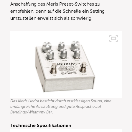
Anschaffung des Meris Preset-Switches zu
empfehlen, denn auf die Schnelle ein Setting
umzustellen erweist sich als schwierig.
Das Meris Hedra besticht durch erstklassigen Sound, eine
umfangreiche Ausstattung und gute Ansprache auf
Bendings/Whammy Bar.
Technische Spezifikationen