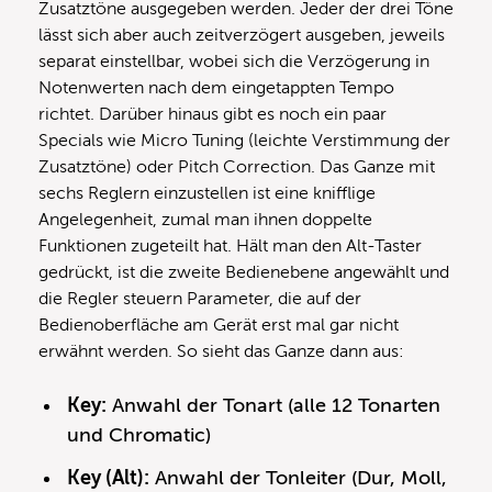
Zusatztöne ausgegeben werden. Jeder der drei Töne
lässt sich aber auch zeitverzögert ausgeben, jeweils
separat einstellbar, wobei sich die Verzögerung in
Notenwerten nach dem eingetappten Tempo
richtet. Darüber hinaus gibt es noch ein paar
Specials wie Micro Tuning (leichte Verstimmung der
Zusatztöne) oder Pitch Correction. Das Ganze mit
sechs Reglern einzustellen ist eine knifflige
Angelegenheit, zumal man ihnen doppelte
Funktionen zugeteilt hat. Hält man den Alt-Taster
gedrückt, ist die zweite Bedienebene angewählt und
die Regler steuern Parameter, die auf der
Bedienoberfläche am Gerät erst mal gar nicht
erwähnt werden. So sieht das Ganze dann aus:
Key:
Anwahl der Tonart (alle 12 Tonarten
und Chromatic)
Key (Alt):
Anwahl der Tonleiter (Dur, Moll,