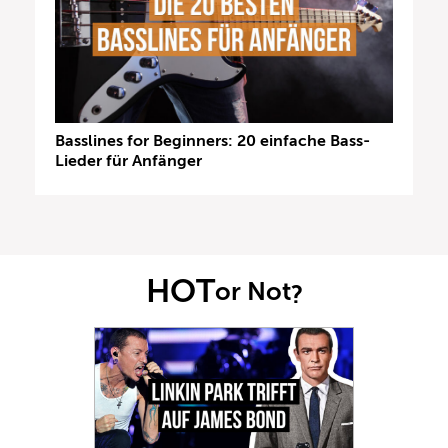
Basslines for Beginners: 20 einfache Bass-
Lieder für Anfänger
HOT
or Not
?