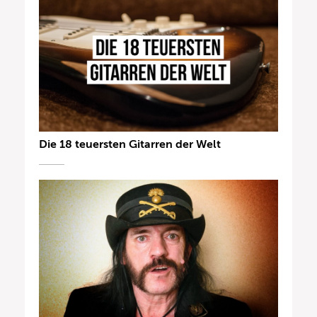
Die 18 teuersten Gitarren der Welt