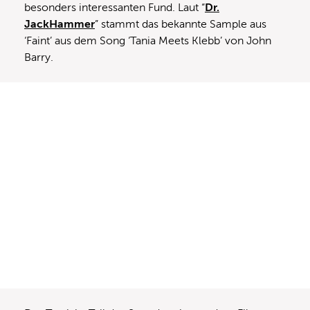
besonders interessanten Fund. Laut “
Dr.
JackHammer
” stammt das bekannte Sample aus
‘Faint’ aus dem Song ‘Tania Meets Klebb’ von John
Barry.