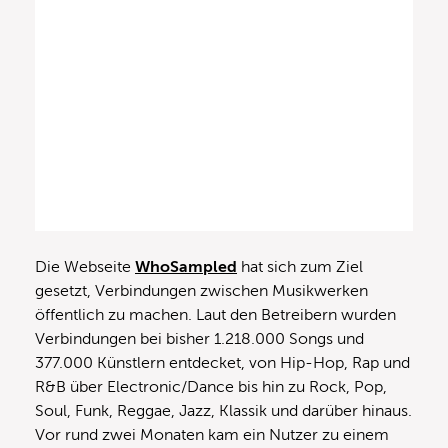
Die Webseite
WhoSampled
hat sich zum Ziel
gesetzt, Verbindungen zwischen Musikwerken
öffentlich zu machen. Laut den Betreibern wurden
Verbindungen bei bisher 1.218.000 Songs und
377.000 Künstlern entdecket, von Hip-Hop, Rap und
R&B über Electronic/Dance bis hin zu Rock, Pop,
Soul, Funk, Reggae, Jazz, Klassik und darüber hinaus.
Vor rund zwei Monaten kam ein Nutzer zu einem