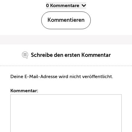
0 Kommentare
Kommentieren
Schreibe den ersten Kommentar
Deine E-Mail-Adresse wird nicht veröffentlicht.
Kommentar: