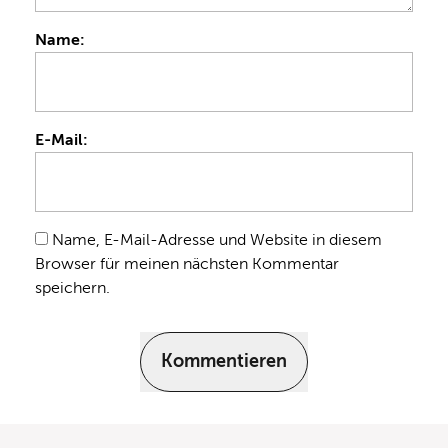
Name:
E-Mail:
Name, E-Mail-Adresse und Website in diesem
Browser für meinen nächsten Kommentar
speichern.
Kommentieren