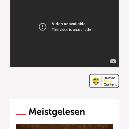
Meistgelesen