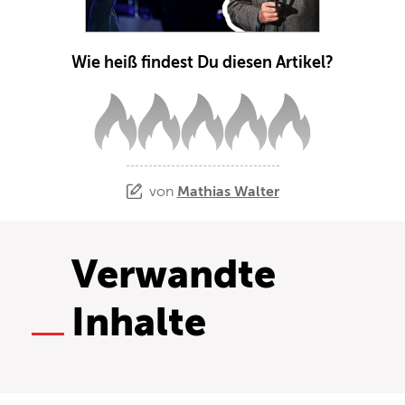
Wie heiß findest Du diesen Artikel?
von
Mathias Walter
Verwandte
Inhalte