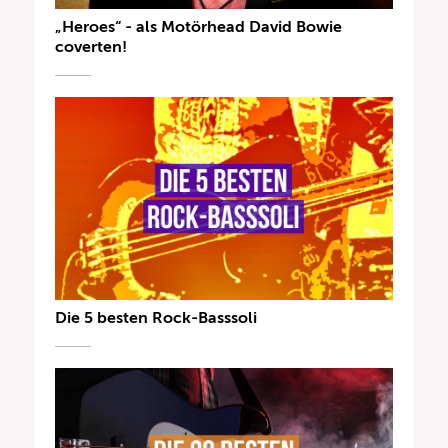
„Heroes“ - als Motörhead David Bowie
coverten!
Die 5 besten Rock-Basssoli