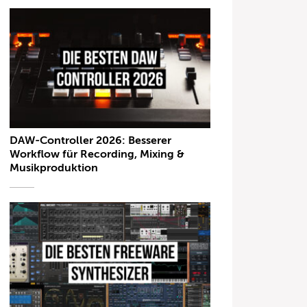
DAW-Controller 2026: Besserer
Workflow für Recording, Mixing &
Musikproduktion