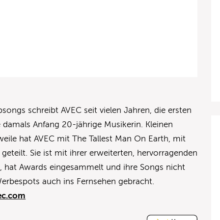
songs schreibt AVEC seit vielen Jahren, die ersten
 damals Anfang 20-jährige Musikerin. Kleinen
rweile hat AVEC mit The Tallest Man On Earth, mit
eteilt. Sie ist mit ihrer erweiterten, hervorragenden
, hat Awards eingesammelt und ihre Songs nicht
Werbespots auch ins Fernsehen gebracht.
ec.com