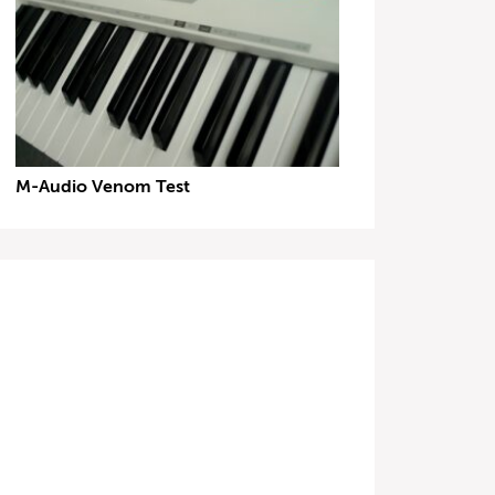
M-Audio Venom Test