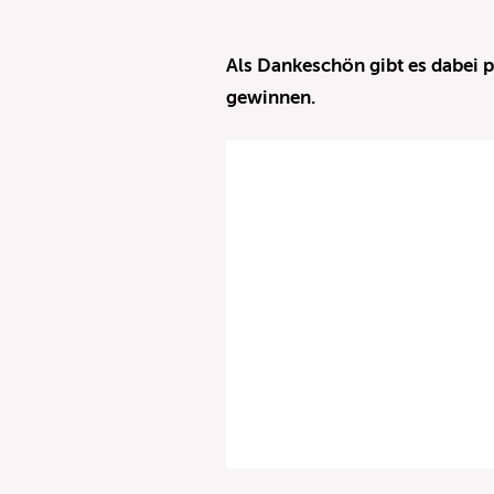
Als Dankeschön gibt es dabei p
gewinnen.