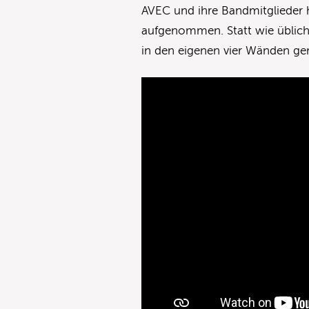
AVEC und ihre Bandmitglieder h
aufgenommen. Statt wie üblich 
in den eigenen vier Wänden ge