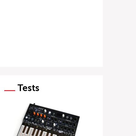
Tests