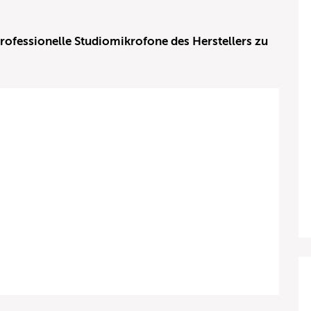
rofessionelle Studiomikrofone des Herstellers zu