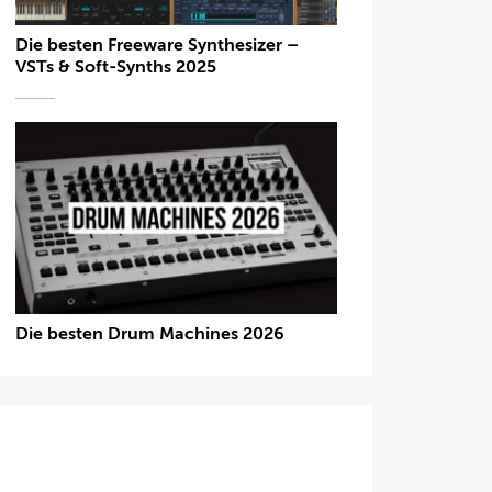
Die besten Freeware Synthesizer –
VSTs & Soft-Synths 2025
Die besten Drum Machines 2026