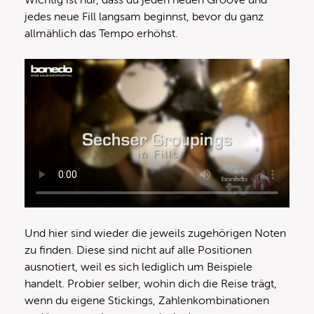
Wichtig ist nur, dass du jeden neuen Groove und
jedes neue Fill langsam beginnst, bevor du ganz
allmählich das Tempo erhöhst.
Und hier sind wieder die jeweils zugehörigen Noten
zu finden. Diese sind nicht auf alle Positionen
ausnotiert, weil es sich lediglich um Beispiele
handelt. Probier selber, wohin dich die Reise trägt,
wenn du eigene Stickings, Zahlenkombinationen