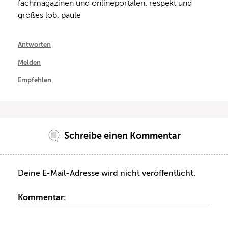
fachmagazinen und onlineportalen. respekt und 
großes lob. paule
Antworten
Melden
Empfehlen
Schreibe einen Kommentar
Deine E-Mail-Adresse wird nicht veröffentlicht.
Kommentar: