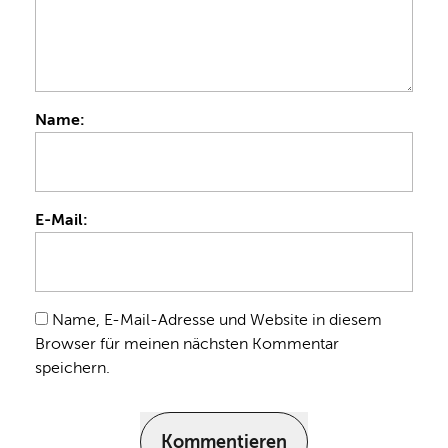
Name:
E-Mail:
Name, E-Mail-Adresse und Website in diesem
Browser für meinen nächsten Kommentar
speichern.
Kommentieren