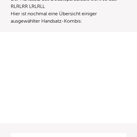
RLRLRR LRLRLL
Hier ist nochmal eine Übersicht einiger
ausgewählter Handsatz-Kombis: