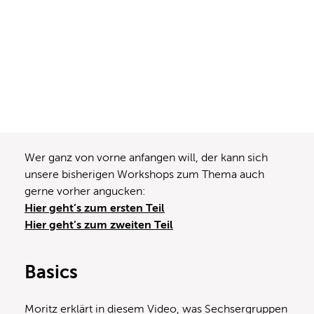
Wer ganz von vorne anfangen will, der kann sich
unsere bisherigen Workshops zum Thema auch
gerne vorher angucken:
Hier geht’s zum ersten Teil
Hier geht’s zum zweiten Teil
Basics
Moritz erklärt in diesem Video, was Sechsergruppen