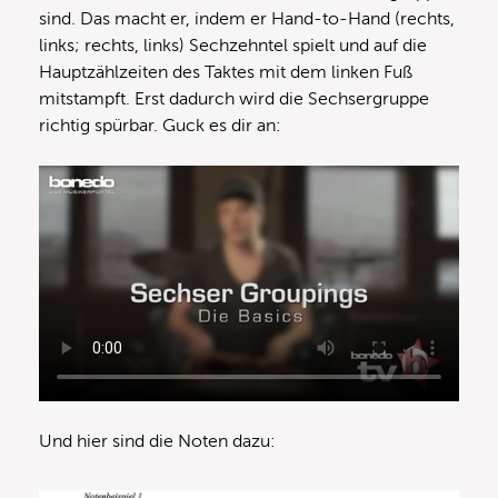
sind. Das macht er, indem er Hand-to-Hand (rechts,
links; rechts, links) Sechzehntel spielt und auf die
Hauptzählzeiten des Taktes mit dem linken Fuß
mitstampft. Erst dadurch wird die Sechsergruppe
richtig spürbar. Guck es dir an:
Und hier sind die Noten dazu: