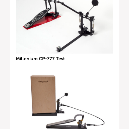
Millenium CP-777 Test