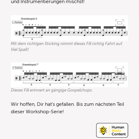
und Instrumentierungen mischst!
Mit dem richtigen Sticking nimmt dieses Fill richtig Fahrt auf.
Viel Spaß!
Dieses Fill erinnert an gängige Gospelchops.
Wir hoffen, Dir hat’s gefallen. Bis zum nächsten Teil
dieser Workshop-Serie!