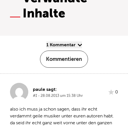
Inhalte
1 Kommentar
Kommentieren
paule sagt:
0
#1
- 28.08.2013 um 15:38 Uhr
also ich muss ja schon sagen, dass ihr echt 
verdammt geile musiker unter euren autoren habt. 
da seid ihr echt ganz weit vorne unter den ganzen 