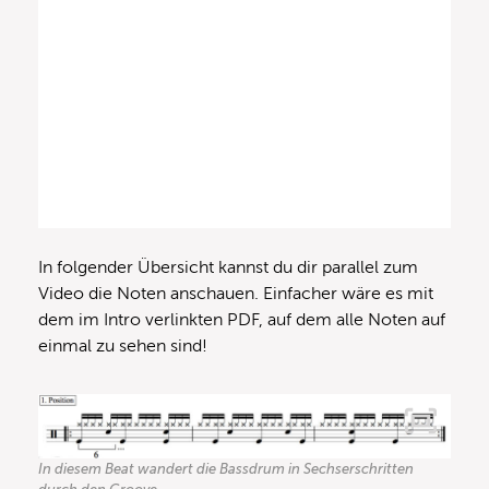
In folgender Übersicht kannst du dir parallel zum
Video die Noten anschauen. Einfacher wäre es mit
dem im Intro verlinkten PDF, auf dem alle Noten auf
einmal zu sehen sind!
In diesem Beat wandert die Bassdrum in Sechserschritten