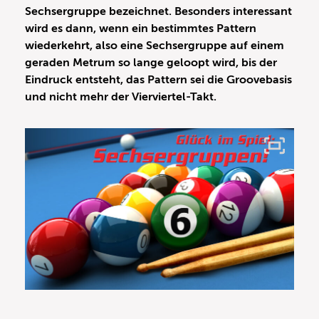
Sechsergruppe bezeichnet. Besonders interessant
wird es dann, wenn ein bestimmtes Pattern
wiederkehrt, also eine Sechsergruppe auf einem
geraden Metrum so lange geloopt wird, bis der
Eindruck entsteht, das Pattern sei die Groovebasis
und nicht mehr der Vierviertel-Takt.