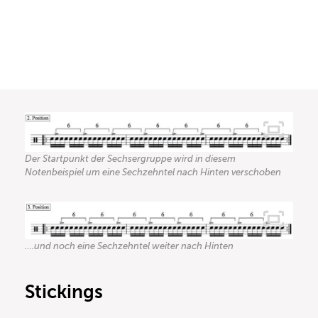
Der Startpunkt der Sechsergruppe wird in diesem
Notenbeispiel um eine Sechzehntel nach Hinten verschoben
….und noch eine Sechzehntel weiter nach Hinten
Stickings