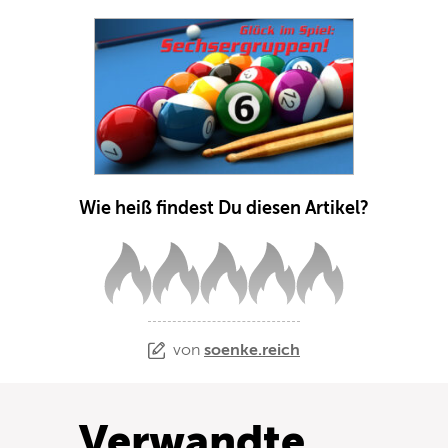
Wie heiß findest Du diesen Artikel?
von
soenke.reich
Verwandte