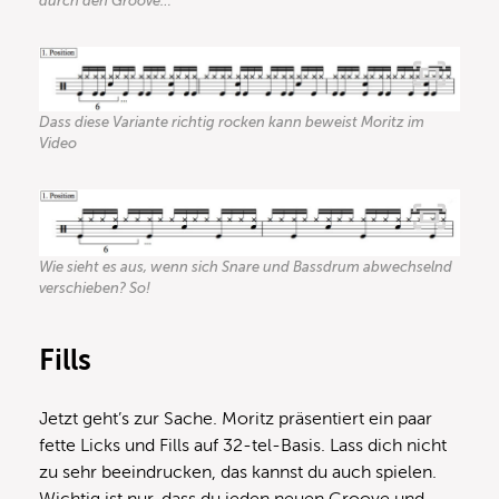
durch den Groove…
Dass diese Variante richtig rocken kann beweist Moritz im
Video
Wie sieht es aus, wenn sich Snare und Bassdrum abwechselnd
verschieben? So!
Fills
Jetzt geht’s zur Sache. Moritz präsentiert ein paar
fette Licks und Fills auf 32-tel-Basis. Lass dich nicht
zu sehr beeindrucken, das kannst du auch spielen.