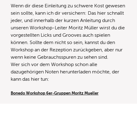
Wenn dir diese Einleitung zu schwere Kost gewesen
sein sollte, kann ich dir versichern: Das hier schnallt
jeder, und innerhalb der kurzen Anleitung durch
unseren Workshop-Leiter Moritz Müller wirst du die
vorgestellten Licks und Grooves auch spielen
können. Sollte dem nicht so sein, kannst du den
Workshop an der Rezeption zurückgeben, aber nur
wenn keine Gebrauchsspuren zu sehen sind.
Wer sich vor dem Workshop schon alle
dazugehörigen Noten herunterladen möchte, der
kann das hier tun:
Bonedo Workshop 6er-Gruppen Moritz Mueller