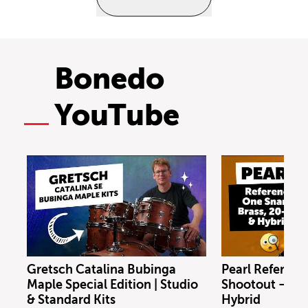
Bonedo
YouTube
Gretsch Catalina Bubinga
Pearl Referenc
Maple Special Edition | Studio
Shootout – Bras
& Standard Kits
Hybrid