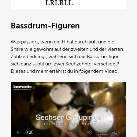
Bassdrum-Figuren
Was passiert, wenn die Hihat durchläuft und die
Snare wie gewohnt auf der zweiten und der vierten
Zählzeit erklingt, während sich die Bassdrumfigur
sich ganz subtil um zwei Sechzehntel verschiebt?
Dieses und mehr erfährst du in folgendem Video: