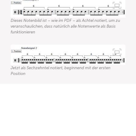
Dieses Notenbild ist – wie im PDF – als Achtel notiert, um zu
veranschaulichen, dass natürlich alle Notenwerte als Basis
funktionieren
Jetzt als Sechzehntel notiert, beginnend mit der ersten
Position