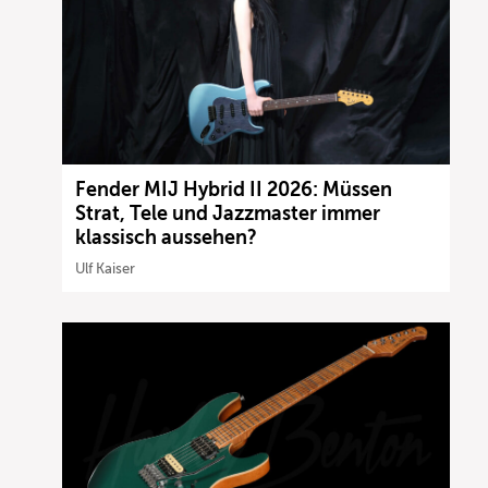
Fender MIJ Hybrid II 2026: Müssen
Strat, Tele und Jazzmaster immer
klassisch aussehen?
Ulf Kaiser