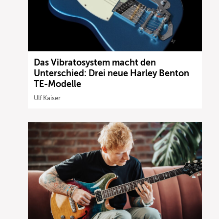
Das Vibratosystem macht den
Unterschied: Drei neue Harley Benton
TE-Modelle
Ulf Kaiser