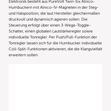
Elektronik besteht aus PureVolt Twin-Six Alnico-
Humbuckern mit Alnico-IV-Magneten in der Steg-
und Halsposition, die laut Hersteller gleichermaßen
druckvoll und dynamisch agieren sollen. Die
Steuerung erfolgt über einen 3-Wege-Toggle-
Schalter, einen globalen Lautstärkeregler sowie
individuelle Tonregler. Per Push/Pull-Funktion der
Tonregler lassen sich für die Humbucker individuelle
Coil-Split-Funktionen aktivieren, die die Klangvielfalt
erweitern sollen.