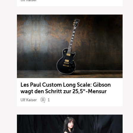
Les Paul Custom Long Scale: Gibson
wagt den Schritt zur 25,5″-Mensur
Ulf Kaiser
1