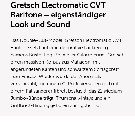
Gretsch Electromatic CVT
Baritone – eigenständiger
Look und Sound
Das Double-Cut-Modell Gretsch Electromatic CVT
Baritone setzt auf eine dekorative Lackierung
namens Bristol Fog. Bei dieser Gitarre bringt Gretsch
einen massiven Korpus aus Mahagoni mit
abgerundeten Kanten und schwarzem Schlagbrett
zum Einsatz. Wieder wurde der Ahornhals
verschraubt, mit einem C-Profil versehen und mit
einem Palisandergriffbrett bestückt, das 22 Medium-
Jumbo-Bünde trägt. Thumbnail-Inlays und ein
Griffbrett-Binding gehören zum guten Ton.