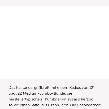
Das Palisandergriffbrett mit einem Radius von 12″
trägt 22 Medium-Jumbo-Bünde, die
herstellertypischen Thumbnail-Inlays aus Perloid
sowie einen Sattel aus Graph Tech. Die Besonderheit