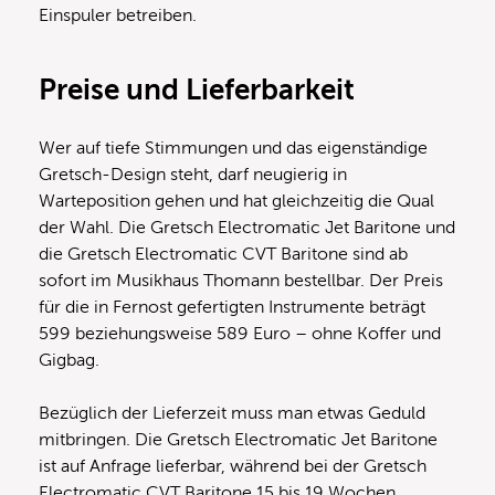
Einspuler betreiben.
Preise und Lieferbarkeit
Wer auf tiefe Stimmungen und das eigenständige
Gretsch-Design steht, darf neugierig in
Warteposition gehen und hat gleichzeitig die Qual
der Wahl. Die Gretsch Electromatic Jet Baritone und
die Gretsch Electromatic CVT Baritone sind ab
sofort im Musikhaus Thomann bestellbar. Der Preis
für die in Fernost gefertigten Instrumente beträgt
599 beziehungsweise 589 Euro – ohne Koffer und
Gigbag.
Bezüglich der Lieferzeit muss man etwas Geduld
mitbringen. Die Gretsch Electromatic Jet Baritone
ist auf Anfrage lieferbar, während bei der Gretsch
Electromatic CVT Baritone 15 bis 19 Wochen