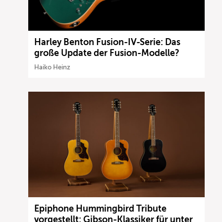
Harley Benton Fusion-IV-Serie: Das
große Update der Fusion-Modelle?
Haiko Heinz
Epiphone Hummingbird Tribute
vorgestellt: Gibson-Klassiker für unter