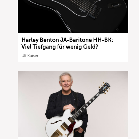
Harley Benton JA-Baritone HH-BK:
Viel Tiefgang für wenig Geld?
Ulf Kaiser