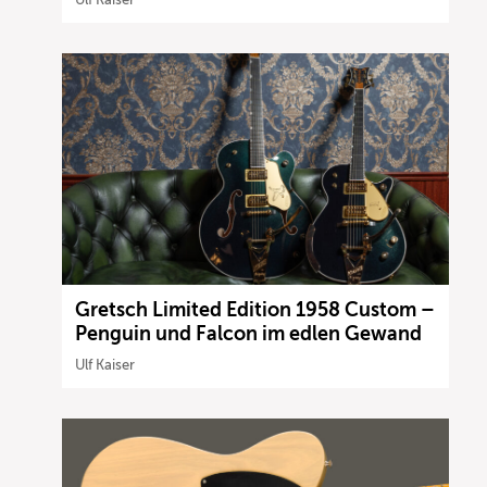
Gretsch Limited Edition 1958 Custom –
Penguin und Falcon im edlen Gewand
Ulf Kaiser