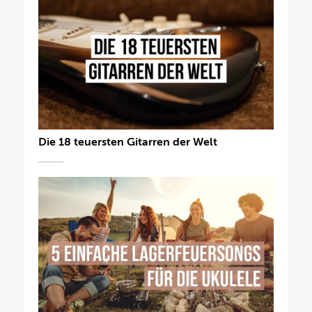
Die 18 teuersten Gitarren der Welt