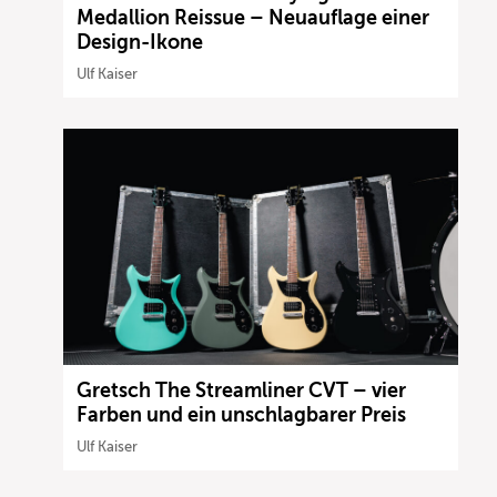
Medallion Reissue – Neuauflage einer
Design-Ikone
Ulf Kaiser
Gretsch The Streamliner CVT – vier
Farben und ein unschlagbarer Preis
Ulf Kaiser