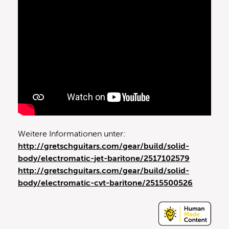
Weitere Informationen unter:
http://gretschguitars.com/gear/build/solid-
body/electromatic-jet-baritone/2517102579
http://gretschguitars.com/gear/build/solid-
body/electromatic-cvt-baritone/2515500526