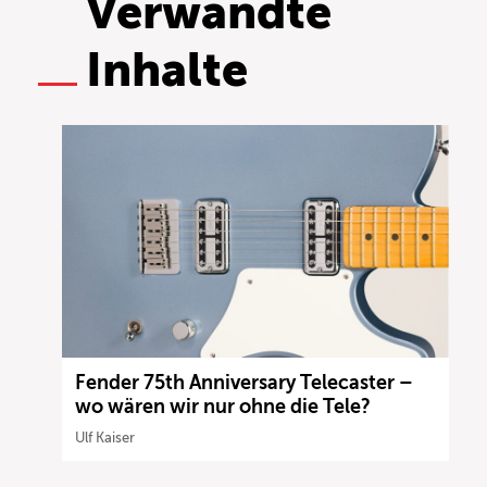
Verwandte
Inhalte
Fender 75th Anniversary Telecaster –
wo wären wir nur ohne die Tele?
Ulf Kaiser