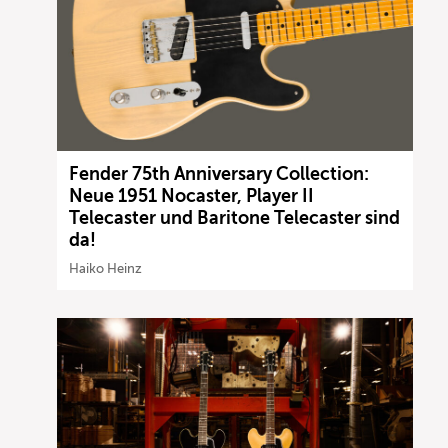
Fender 75th Anniversary Collection:
Neue 1951 Nocaster, Player II
Telecaster und Baritone Telecaster sind
da!
Haiko Heinz