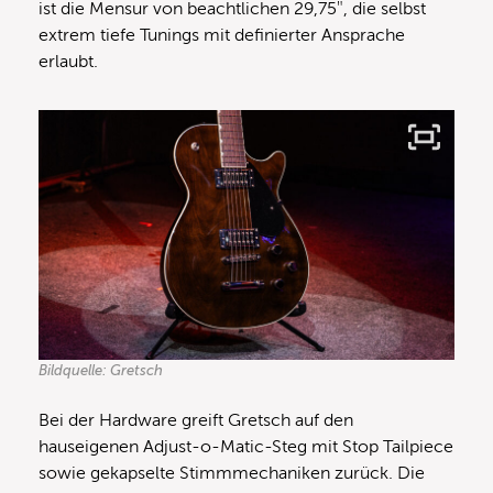
ist die Mensur von beachtlichen 29,75″, die selbst
extrem tiefe Tunings mit definierter Ansprache
erlaubt.
Bildquelle: Gretsch
Bei der Hardware greift Gretsch auf den
hauseigenen Adjust-o-Matic-Steg mit Stop Tailpiece
sowie gekapselte Stimmmechaniken zurück. Die