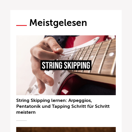
Meistgelesen
String Skipping lernen: Arpeggios,
Pentatonik und Tapping Schritt für Schritt
meistern