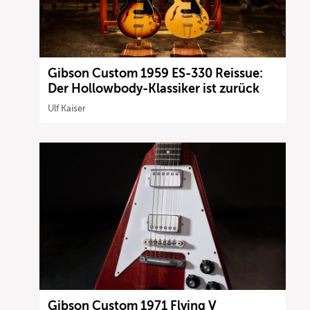
Gibson Custom 1959 ES-330 Reissue:
Der Hollowbody-Klassiker ist zurück
Ulf Kaiser
Gibson Custom 1971 Flying V