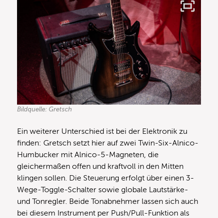
Bildquelle: Gretsch
Ein weiterer Unterschied ist bei der Elektronik zu
finden: Gretsch setzt hier auf zwei Twin-Six-Alnico-
Humbucker mit Alnico-5-Magneten, die
gleichermaßen offen und kraftvoll in den Mitten
klingen sollen. Die Steuerung erfolgt über einen 3-
Wege-Toggle-Schalter sowie globale Lautstärke-
und Tonregler. Beide Tonabnehmer lassen sich auch
bei diesem Instrument per Push/Pull-Funktion als