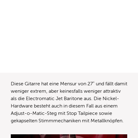
Diese Gitarre hat eine Mensur von 27″ und fällt damit
weniger extrem, aber keinesfalls weniger attraktiv
als die Electromatic Jet Baritone aus. Die Nickel-
Hardware besteht auch in diesem Fall aus einem
Adjust-o-Matic-Steg mit Stop Tailpiece sowie
gekapselten Stimmmechaniken mit Metallknöpfen.