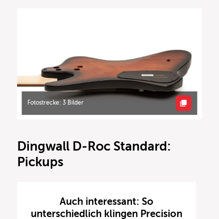
Fotostrecke: 3 Bilder
Dingwall D-Roc Standard:
Pickups
Auch interessant: So
unterschiedlich klingen Precision