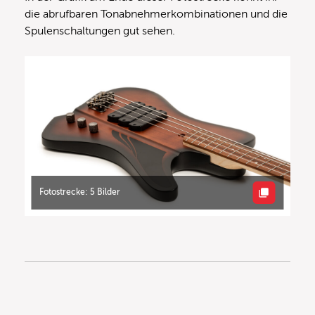
die abrufbaren Tonabnehmerkombinationen und die
Spulenschaltungen gut sehen.
Fotostrecke: 5 Bilder