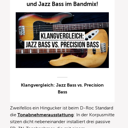
und Jazz Bass im Bandmix!
Klangvergleich: Jazz Bass vs. Precision
Bass
Zweifellos ein Hingucker ist beim D-Roc Standard
die
Tonabnehmerausstattung
: In der Korpusmitte
sitzen dicht nebeneinander installiert drei passive