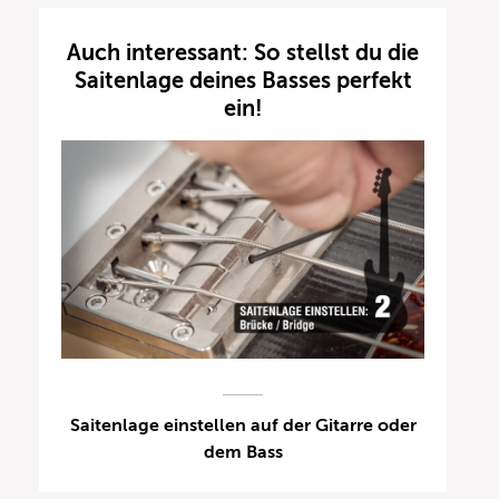
Auch interessant: So stellst du die
Saitenlage deines Basses perfekt
ein!
Saitenlage einstellen auf der Gitarre oder
dem Bass