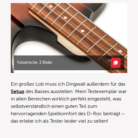
Fotostrecke: 2 Bilder
Ein großes Lob muss ich Dingwall außerdem für das
Setup
des Basses ausstellen: Mein Testexemplar war
in allen Bereichen wirklich perfekt eingestellt, was
selbstverständlich einen guten Teil zum
hervorragenden Spielkomfort des D-Roc beiträgt –
das erlebe ich als Tester leider viel zu selten!