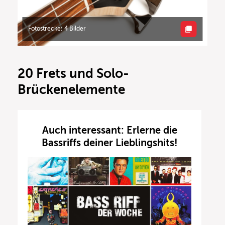
Fotostrecke: 4 Bilder
20 Frets und Solo-
Brückenelemente
Auch interessant: Erlerne die
Bassriffs deiner Lieblingshits!