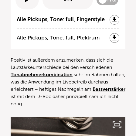
Alle Pickups, Tone: full, Fingerstyle
Alle Pickups, Tone: full, Plektrum
Positiv ist außerdem anzumerken, dass sich die
Lautstärkeunterschiede bei den verschiedenen
Tonabnehmerkombination
sehr im Rahmen halten,
was die Anwendung im Livebetreib durchaus
erleichtert – heftiges Nachregeln am
Bassverstärker
ist mit dem D-Roc daher prinzipiell nämlich nicht
nötig.