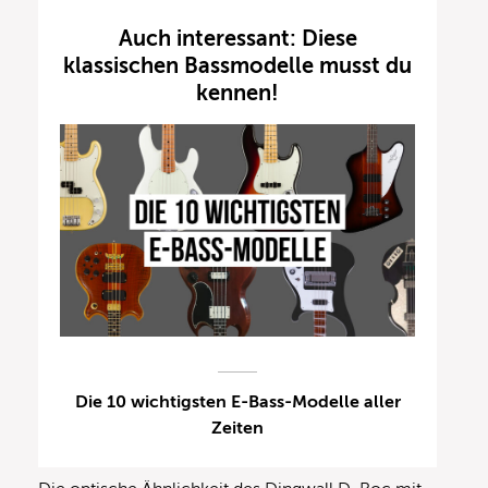
Auch interessant: Diese
klassischen Bassmodelle musst du
kennen!
Die 10 wichtigsten E-Bass-Modelle aller
Zeiten