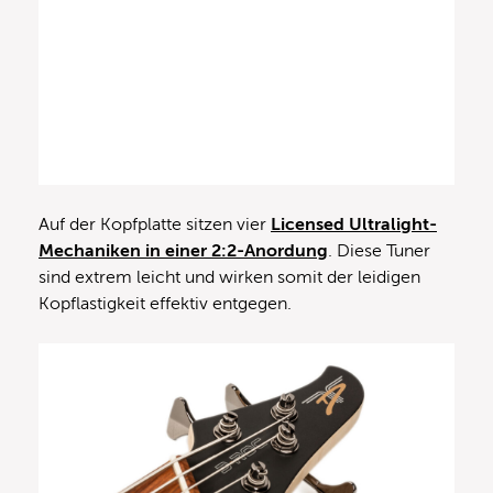
Auf der Kopfplatte sitzen vier
Licensed Ultralight-
Mechaniken in einer 2:2-Anordung
. Diese Tuner
sind extrem leicht und wirken somit der leidigen
Kopflastigkeit effektiv entgegen.