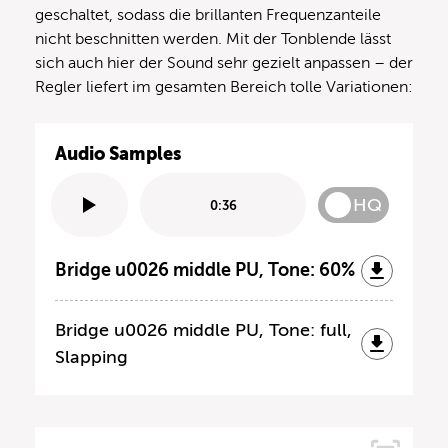
geschaltet, sodass die brillanten Frequenzanteile
nicht beschnitten werden. Mit der Tonblende lässt
sich auch hier der Sound sehr gezielt anpassen – der
Regler liefert im gesamten Bereich tolle Variationen:
Audio Samples
HQ
0:36
Bridge u0026 middle PU, Tone: 60%
Bridge u0026 middle PU, Tone: full,
Slapping