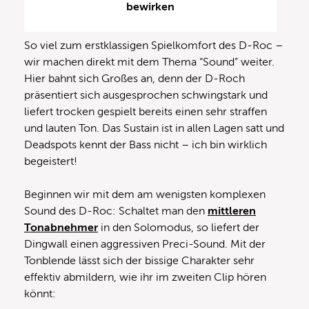
bewirken
So viel zum erstklassigen Spielkomfort des D-Roc –
wir machen direkt mit dem Thema “Sound” weiter.
Hier bahnt sich Großes an, denn der D-Roch
präsentiert sich ausgesprochen schwingstark und
liefert trocken gespielt bereits einen sehr straffen
und lauten Ton. Das Sustain ist in allen Lagen satt und
Deadspots kennt der Bass nicht – ich bin wirklich
begeistert!
Beginnen wir mit dem am wenigsten komplexen
Sound des D-Roc: Schaltet man den
mittleren
Tonabnehmer
in den Solomodus, so liefert der
Dingwall einen aggressiven Preci-Sound. Mit der
Tonblende lässt sich der bissige Charakter sehr
effektiv abmildern, wie ihr im zweiten Clip hören
könnt: