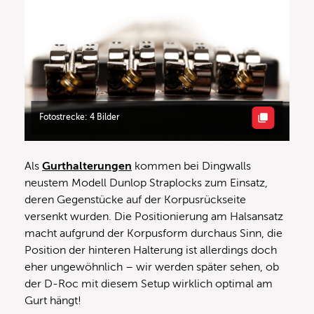
Fotostrecke: 4 Bilder
Als
Gurthalterungen
kommen bei Dingwalls
neustem Modell Dunlop Straplocks zum Einsatz,
deren Gegenstücke auf der Korpusrückseite
versenkt wurden. Die Positionierung am Halsansatz
macht aufgrund der Korpusform durchaus Sinn, die
Position der hinteren Halterung ist allerdings doch
eher ungewöhnlich – wir werden später sehen, ob
der D-Roc mit diesem Setup wirklich optimal am
Gurt hängt!