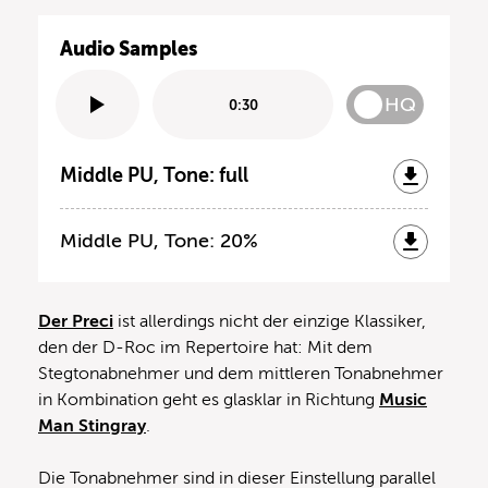
Audio Samples
HQ
0:30
Middle PU, Tone: full
Middle PU, Tone: 20%
Der Preci
ist allerdings nicht der einzige Klassiker,
den der D-Roc im Repertoire hat: Mit dem
Stegtonabnehmer und dem mittleren Tonabnehmer
in Kombination geht es glasklar in Richtung
Music
Man Stingray
.
Die Tonabnehmer sind in dieser Einstellung parallel