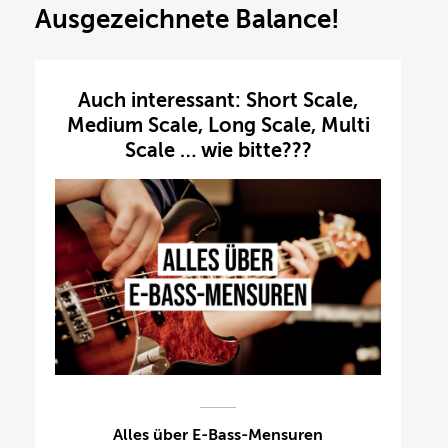
Ausgezeichnete Balance!
Auch interessant: Short Scale,
Medium Scale, Long Scale, Multi
Scale … wie bitte???
Alles über E-Bass-Mensuren