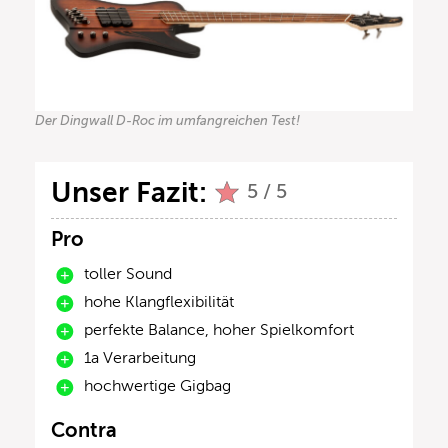
Der Dingwall D-Roc im umfangreichen Test!
Unser Fazit:
5 / 5
Pro
toller Sound
hohe Klangflexibilität
perfekte Balance, hoher Spielkomfort
1a Verarbeitung
hochwertige Gigbag
Contra