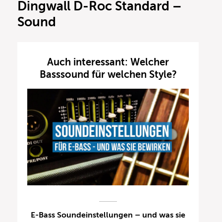
Dingwall D-Roc Standard –
Sound
Auch interessant: Welcher
Basssound für welchen Style?
E-Bass Soundeinstellungen – und was sie