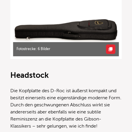
Fotostrecke: 6 Bilder
Headstock
Die Kopfplatte des D-Roc ist äußerst kompakt und
besitzt einerseits eine eigenständige moderne Form.
Durch den geschwungenen Abschluss wirkt sie
andererseits aber ebenfalls wie eine subtile
Reminiszenz an die Kopfplatte des Gibson-
Klassikers – sehr gelungen, wie ich finde!