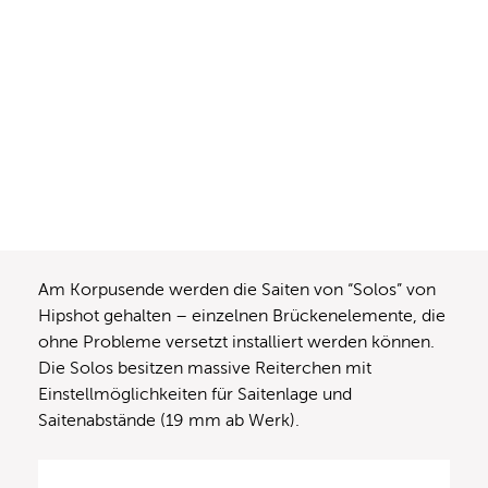
Am Korpusende werden die Saiten von “Solos” von
Hipshot gehalten – einzelnen Brückenelemente, die
ohne Probleme versetzt installiert werden können.
Die Solos besitzen massive Reiterchen mit
Einstellmöglichkeiten für Saitenlage und
Saitenabstände (19 mm ab Werk).