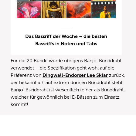
Das Bassriff der Woche – die besten
Bassriffs in Noten und Tabs
Für die 20 Bünde wurde übrigens Banjo-Bunddraht
verwendet – die Spezifikation geht wohl auf die
Präferenz von
Dingwall-Endorser Lee Sklar
zurück,
der bekanntlich auf extrem dünnen Bunddraht steht.
Banjo-Bunddraht ist wesentlich feiner als Bunddraht,
welcher für gewöhnlich bei E-Bässen zum Einsatz
kommt!