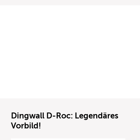
Dingwall D-Roc: Legendäres
Vorbild!