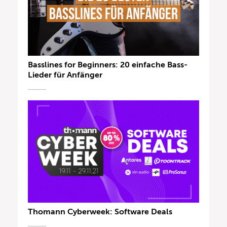
Basslines for Beginners: 20 einfache Bass-
Lieder für Anfänger
Thomann Cyberweek: Software Deals