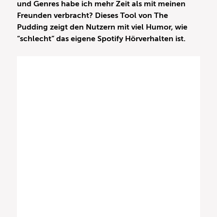
und Genres habe ich mehr Zeit als mit meinen
Freunden verbracht? Dieses Tool von The
Pudding zeigt den Nutzern mit viel Humor, wie
“schlecht” das eigene Spotify Hörverhalten ist.