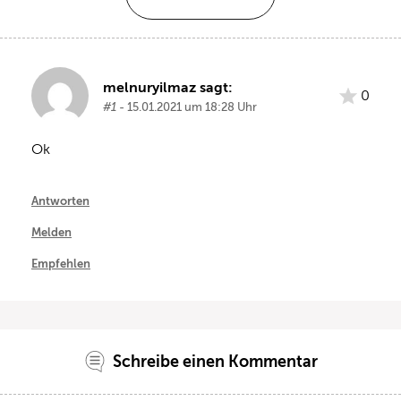
melnuryilmaz sagt:
0
#1
- 15.01.2021 um 18:28 Uhr
Ok
Antworten
Melden
Empfehlen
Schreibe einen Kommentar