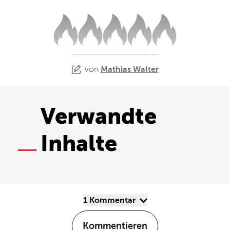
von
Mathias Walter
Verwandte
Inhalte
1 Kommentar
Kommentieren