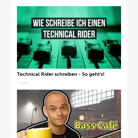
Technical Rider schreiben - So geht's!