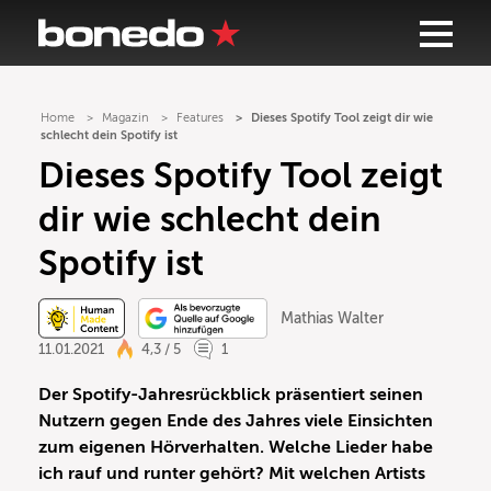
Home
Magazin
Features
Dieses Spotify Tool zeigt dir wie
schlecht dein Spotify ist
Dieses Spotify Tool zeigt
dir wie schlecht dein
Spotify ist
Mathias Walter
11.01.2021
4,3 / 5
1
Der Spotify-Jahresrückblick präsentiert seinen
Nutzern gegen Ende des Jahres viele Einsichten
zum eigenen Hörverhalten. Welche Lieder habe
ich rauf und runter gehört? Mit welchen Artists