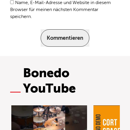
Name, E-Mail-Adresse und Website in diesem
Browser für meinen nächsten Kommentar
speichern.
Kommentieren
Bonedo
YouTube