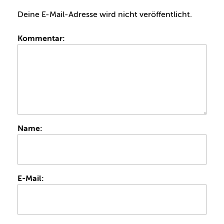
Deine E-Mail-Adresse wird nicht veröffentlicht.
Kommentar:
Name:
E-Mail: