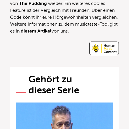
von
The Pudding
wieder. Ein weiteres cooles
Feature ist der Vergleich mit Freunden. Über einen
Code könnt ihr eure Hörgewohnheiten vergleichen.
Weitere Informationen zu dem musictaste-Tool gibt
es in
diesem Artikel
von uns.
Gehört zu
dieser Serie