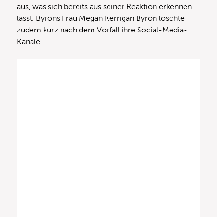
aus, was sich bereits aus seiner Reaktion erkennen
lässt. Byrons Frau Megan Kerrigan Byron löschte
zudem kurz nach dem Vorfall ihre Social-Media-
Kanäle.