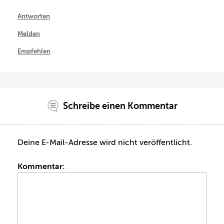
Antworten
Melden
Empfehlen
Schreibe einen Kommentar
Deine E-Mail-Adresse wird nicht veröffentlicht.
Kommentar: