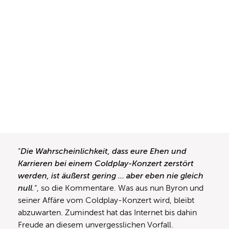
“
Die Wahrscheinlichkeit, dass eure Ehen und
Karrieren bei einem Coldplay-Konzert zerstört
werden, ist äußerst gering … aber eben nie gleich
null.
“, so die Kommentare. Was aus nun Byron und
seiner Affäre vom Coldplay-Konzert wird, bleibt
abzuwarten. Zumindest hat das Internet bis dahin
Freude an diesem unvergesslichen Vorfall.