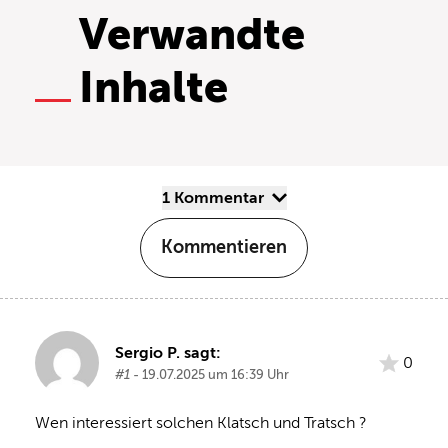
Verwandte
Inhalte
1 Kommentar
Kommentieren
Sergio P. sagt:
0
#1
- 19.07.2025 um 16:39 Uhr
Wen interessiert solchen Klatsch und Tratsch ?