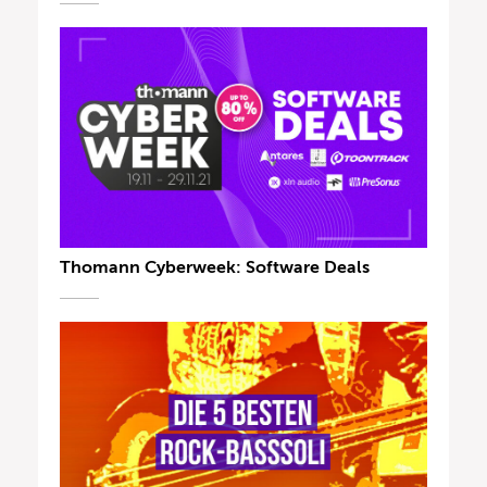
Thomann Cyberweek: Software Deals