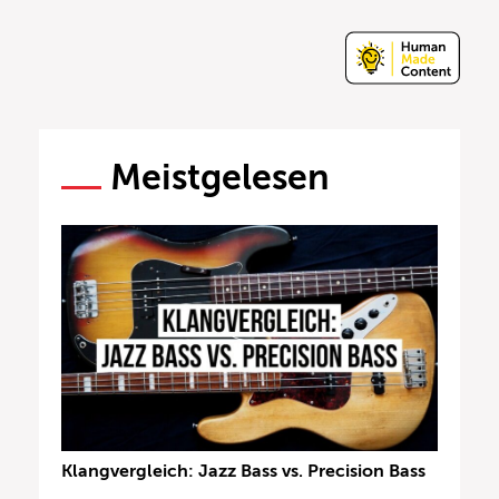
Meistgelesen
Klangvergleich: Jazz Bass vs. Precision Bass