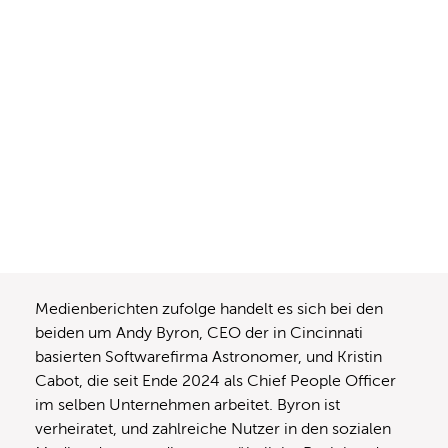
Medienberichten zufolge handelt es sich bei den
beiden um Andy Byron, CEO der in Cincinnati
basierten Softwarefirma Astronomer, und Kristin
Cabot, die seit Ende 2024 als Chief People Officer
im selben Unternehmen arbeitet. Byron ist
verheiratet, und zahlreiche Nutzer in den sozialen