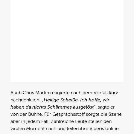
Auch Chris Martin reagierte nach dem Vorfall kurz
nachdenklich: „
Heilige Scheiße. Ich hoffe, wir
haben da nichts Schlimmes ausgelöst
“, sagte er
von der Bühne. Für Gesprächsstoff sorgte die Szene
aber in jedem Fall. Zahlreiche Leute stellen den
viralen Moment nach und teilen ihre Videos online: