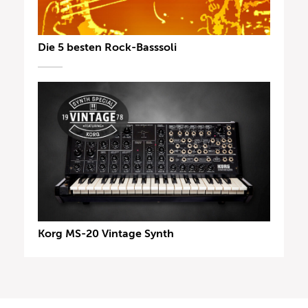
Die 5 besten Rock-Basssoli
Korg MS-20 Vintage Synth