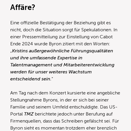
Affäre?
Eine offizielle Bestätigung der Beziehung gibt es
nicht, doch die Situation sorgt für Spekulationen. In
einer Pressemitteilung zur Einstellung von Cabot
Ende 2024 wurde Byron zitiert mit den Worten:
„
Kristins außergewöhnliche Führungsqualitäten
und ihre umfassende Expertise in
Talentmanagement und Mitarbeiterentwicklung
werden für unser weiteres Wachstum
entscheidend sein.
“
Am Tag nach dem Konzert kursierte eine angebliche
Stellungnahme Byrons, in der er sich bei seiner
Familie und seinem Umfeld entschuldigte. Das US-
Portal
TMZ
berichtete jedoch unter Berufung auf
Firmenquellen, dass das Schreiben gefälscht sei. Für
Byron sieht es momentan trotzdem eher brenzlich