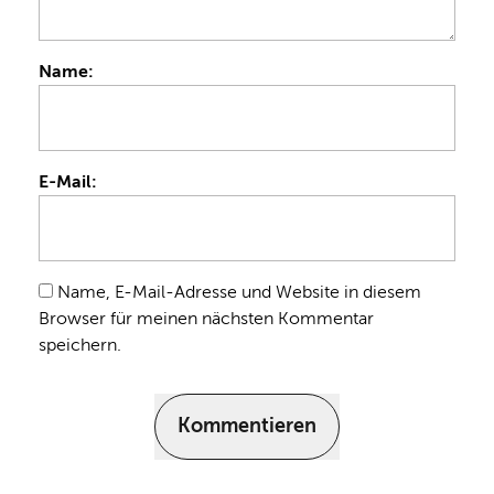
Name:
E-Mail:
Name, E-Mail-Adresse und Website in diesem
Browser für meinen nächsten Kommentar
speichern.
Kommentieren