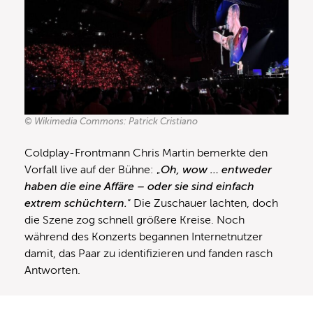
© Wikimedia Commons: Patrick Cristiano
Coldplay-Frontmann Chris Martin bemerkte den
Vorfall live auf der Bühne: „
Oh, wow … entweder
haben die eine Affäre – oder sie sind einfach
extrem schüchtern.
“ Die Zuschauer lachten, doch
die Szene zog schnell größere Kreise. Noch
während des Konzerts begannen Internetnutzer
damit, das Paar zu identifizieren und fanden rasch
Antworten.