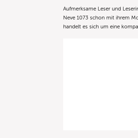
Aufmerksame Leser und Leseri
Neve 1073 schon mit ihrem Mo
handelt es sich um eine kompa