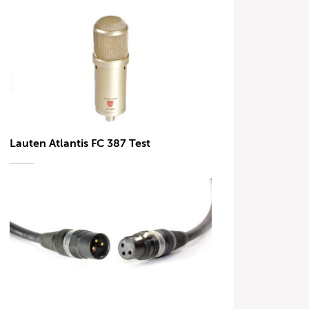
Lauten Atlantis FC 387 Test