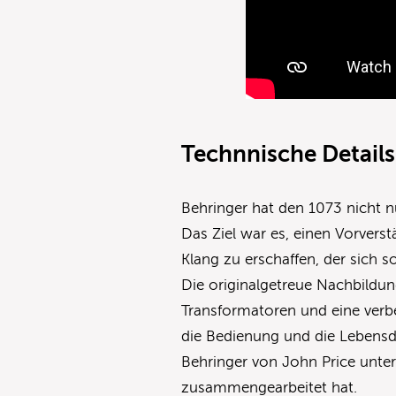
Technnische Details
Behringer hat den 1073 nicht n
Das Ziel war es, einen Vorvers
Klang zu erschaffen, der sich 
Die originalgetreue Nachbildu
Transformatoren und eine ver
die Bedienung und die Lebensd
Behringer von John Price unter
zusammengearbeitet hat.