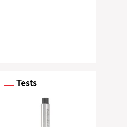
Tests