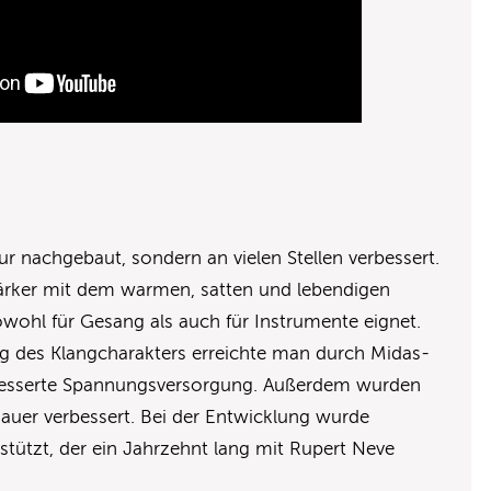
ur nachgebaut, sondern an vielen Stellen verbessert.
tärker mit dem warmen, satten und lebendigen
sowohl für Gesang als auch für Instrumente eignet.
ng des Klangcharakters erreichte man durch Midas-
besserte Spannungsversorgung. Außerdem wurden
auer verbessert. Bei der Entwicklung wurde
stützt, der ein Jahrzehnt lang mit Rupert Neve