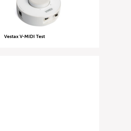
Vestax V-MIDI Test