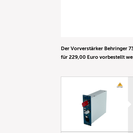
Der Vorverstärker Behringer 7
für 229,00 Euro vorbestellt we