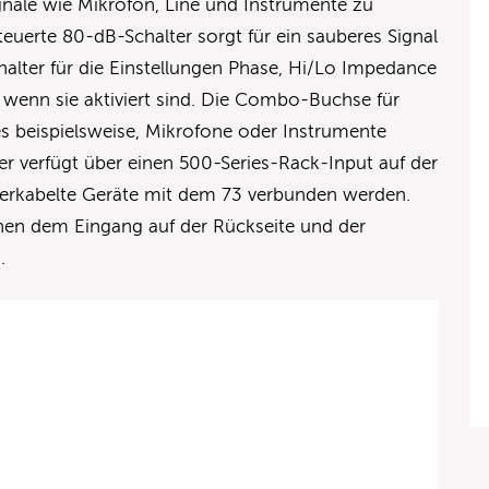
gnale wie Mikrofon, Line und Instrumente zu
euerte 80-dB-Schalter sorgt für ein sauberes Signal
alter für die Einstellungen Phase, Hi/Lo Impedance
 wenn sie aktiviert sind. Die Combo-Buchse für
s beispielsweise, Mikrofone oder Instrumente
er verfügt über einen 500-Series-Rack-Input auf der
verkabelte Geräte mit dem 73 verbunden werden.
hen dem Eingang auf der Rückseite und der
.