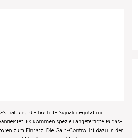
A-Schaltung, die höchste Signalintegrität mit
ährleistet. Es kommen speziell angefertigte Midas-
oren zum Einsatz. Die Gain-Control ist dazu in der