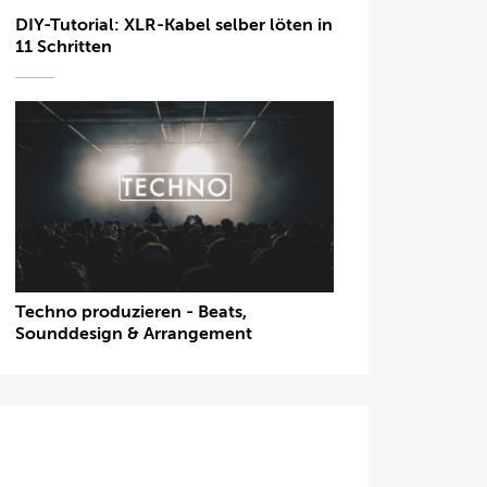
DIY-Tutorial: XLR-Kabel selber löten in
11 Schritten
Techno produzieren - Beats,
Sounddesign & Arrangement