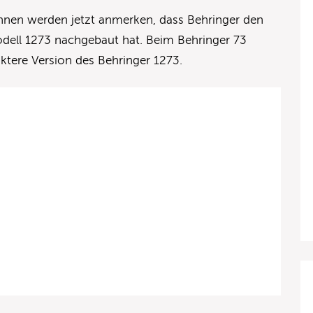
nnen werden jetzt anmerken, dass Behringer den
dell 1273 nachgebaut hat. Beim Behringer 73
ktere Version des Behringer 1273.