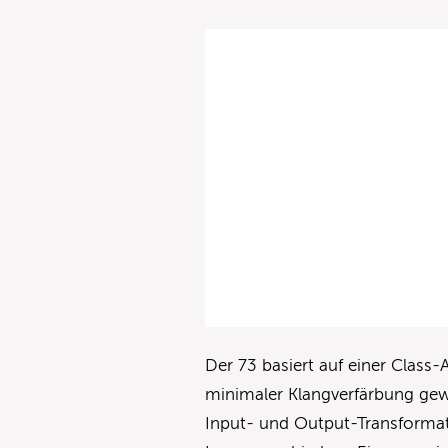
Der 73 basiert auf einer Class-
minimaler Klangverfärbung gew
Input- und Output-Transformat