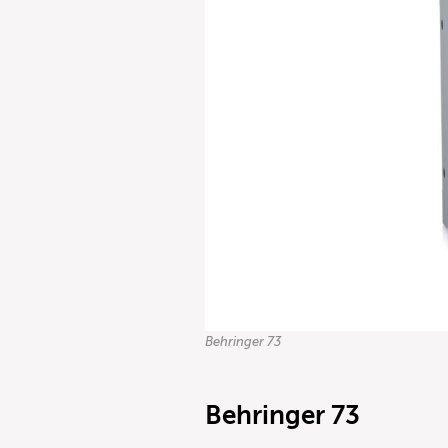
Behringer 73
Behringer 73