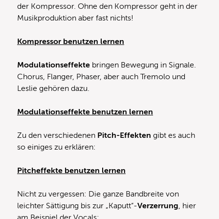
der Kompressor. Ohne den Kompressor geht in der
Musikproduktion aber fast nichts!
Kompressor benutzen lernen
Modulationseffekte
bringen Bewegung in Signale.
Chorus, Flanger, Phaser, aber auch Tremolo und
Leslie gehören dazu.
Modulationseffekte benutzen lernen
Zu den verschiedenen
Pitch-Effekten
gibt es auch
so einiges zu erklären:
Pitcheffekte benutzen lernen
Nicht zu vergessen: Die ganze Bandbreite von
leichter Sättigung bis zur „Kaputt“-
Verzerrung
, hier
am Beispiel der Vocals: