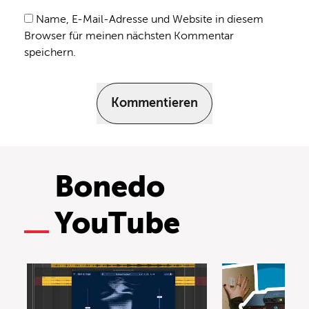
Name, E-Mail-Adresse und Website in diesem
Browser für meinen nächsten Kommentar
speichern.
Kommentieren
Bonedo
YouTube