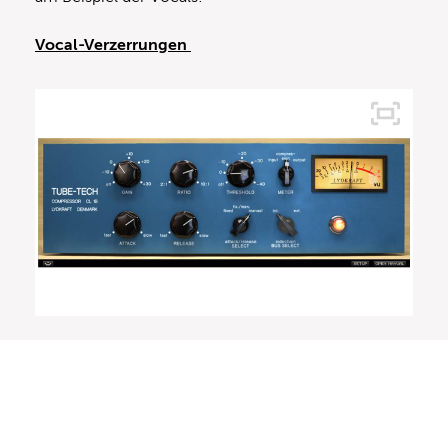
Vocal-Verzerrungen