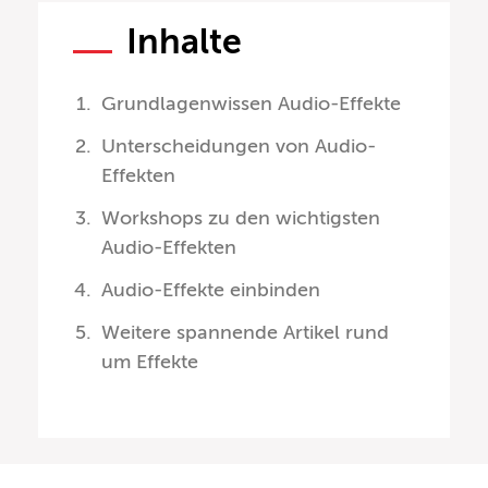
Inhalte
Grundlagenwissen Audio-Effekte
Unterscheidungen von Audio-
Effekten
Workshops zu den wichtigsten
Audio-Effekten
Audio-Effekte einbinden
Weitere spannende Artikel rund
um Effekte