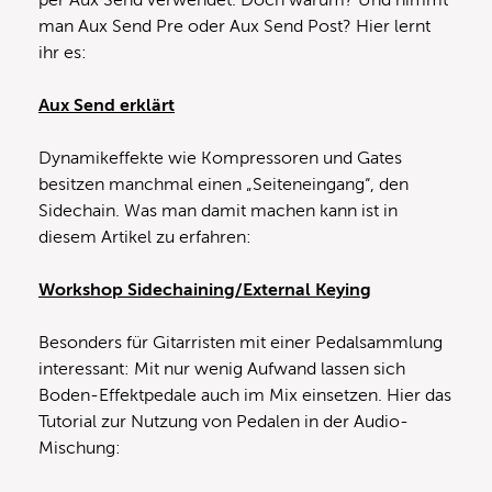
man Aux Send Pre oder Aux Send Post? Hier lernt
ihr es:
Aux Send erklärt
Dynamikeffekte wie Kompressoren und Gates
besitzen manchmal einen „Seiteneingang“, den
Sidechain. Was man damit machen kann ist in
diesem Artikel zu erfahren:
Workshop Sidechaining/External Keying
Besonders für Gitarristen mit einer Pedalsammlung
interessant: Mit nur wenig Aufwand lassen sich
Boden-Effektpedale auch im Mix einsetzen. Hier das
Tutorial zur Nutzung von Pedalen in der Audio-
Mischung: