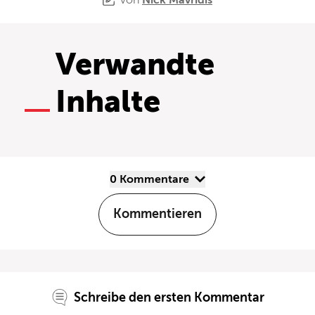
Verwandte
Inhalte
0 Kommentare
Kommentieren
Schreibe den ersten Kommentar