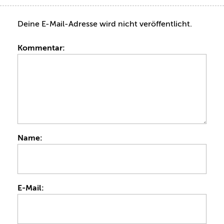
Deine E-Mail-Adresse wird nicht veröffentlicht.
Kommentar:
Name:
E-Mail: