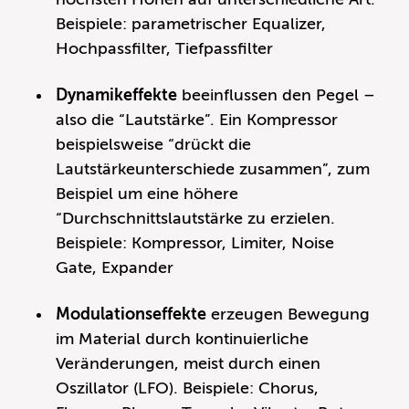
Beispiele: parametrischer Equalizer,
Hochpassfilter, Tiefpassfilter
Dynamikeffekte
beeinflussen den Pegel –
also die “Lautstärke”. Ein Kompressor
beispielsweise “drückt die
Lautstärkeunterschiede zusammen”, zum
Beispiel um eine höhere
“Durchschnittslautstärke zu erzielen.
Beispiele: Kompressor, Limiter, Noise
Gate, Expander
Modulationseffekte
erzeugen Bewegung
im Material durch kontinuierliche
Veränderungen, meist durch einen
Oszillator (LFO). Beispiele: Chorus,