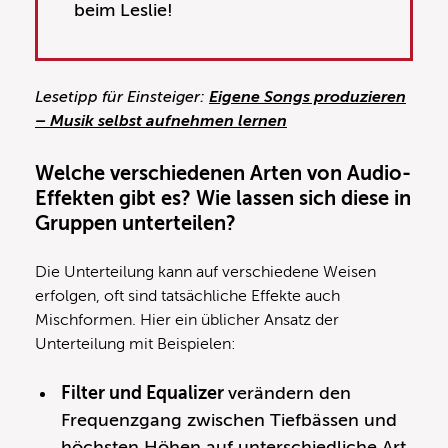
beim Leslie!
Lesetipp für Einsteiger:
Eigene Songs produzieren
– Musik selbst aufnehmen lernen
Welche verschiedenen Arten von Audio-
Effekten gibt es? Wie lassen sich diese in
Gruppen unterteilen?
Die Unterteilung kann auf verschiedene Weisen
erfolgen, oft sind tatsächliche Effekte auch
Mischformen. Hier ein üblicher Ansatz der
Unterteilung mit Beispielen:
Filter und Equalizer
verändern den
Frequenzgang zwischen Tiefbässen und
höchsten Höhen auf unterschiedliche Art.