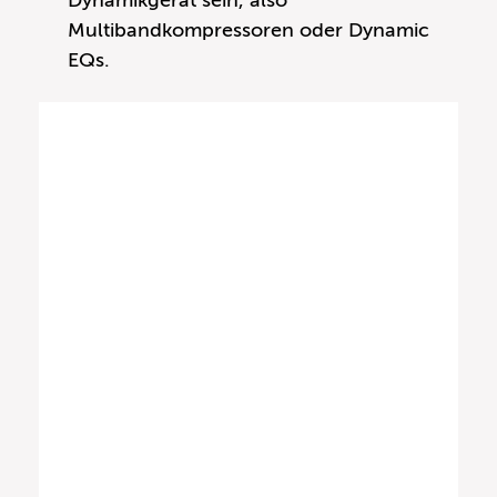
Multibandkompressoren oder Dynamic
EQs.