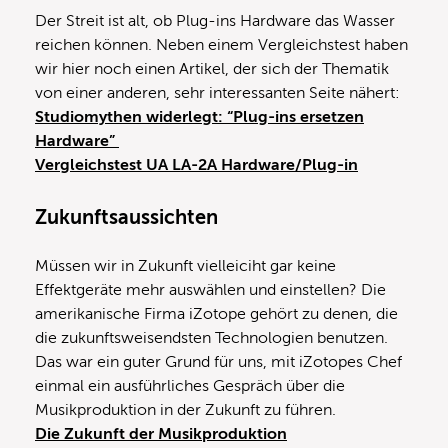
Der Streit ist alt, ob Plug-ins Hardware das Wasser
reichen können. Neben einem Vergleichstest haben
wir hier noch einen Artikel, der sich der Thematik
von einer anderen, sehr interessanten Seite nähert:
Studiomythen widerlegt: “Plug-ins ersetzen
Hardware”
Vergleichstest UA LA-2A Hardware/Plug-in
Zukunftsaussichten
Müssen wir in Zukunft vielleiciht gar keine
Effektgeräte mehr auswählen und einstellen? Die
amerikanische Firma iZotope gehört zu denen, die
die zukunftsweisendsten Technologien benutzen.
Das war ein guter Grund für uns, mit iZotopes Chef
einmal ein ausführliches Gespräch über die
Musikproduktion in der Zukunft zu führen.
Die Zukunft der Musikproduktion