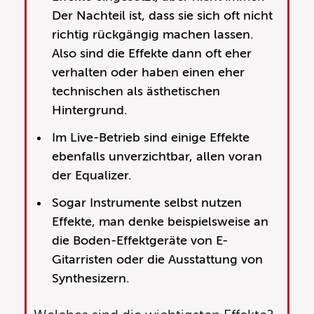
Der Nachteil ist, dass sie sich oft nicht
richtig rückgängig machen lassen.
Also sind die Effekte dann oft eher
verhalten oder haben einen eher
technischen als ästhetischen
Hintergrund.
Im Live-Betrieb sind einige Effekte
ebenfalls unverzichtbar, allen voran
der Equalizer.
Sogar Instrumente selbst nutzen
Effekte, man denke beispielsweise an
die Boden-Effektgeräte von E-
Gitarristen oder die Ausstattung von
Synthesizern.