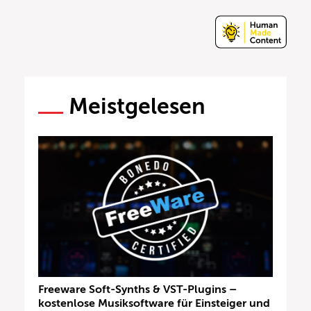
Meistgelesen
Freeware Soft-Synths & VST-Plugins –
kostenlose Musiksoftware für Einsteiger und