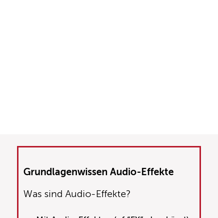
Grundlagenwissen Audio-Effekte
Was sind Audio-Effekte?