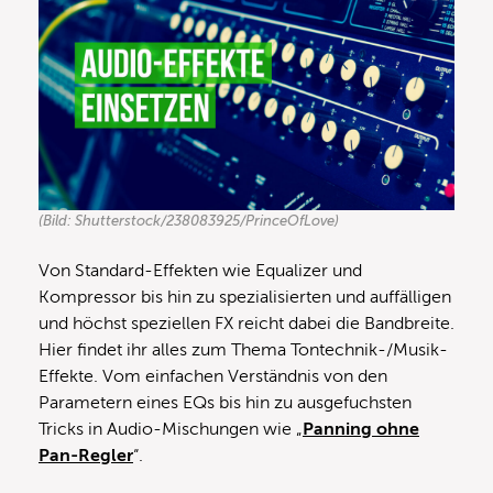
(Bild: Shutterstock/238083925/PrinceOfLove)
Von Standard-Effekten wie Equalizer und
Kompressor bis hin zu spezialisierten und auffälligen
und höchst speziellen FX reicht dabei die Bandbreite.
Hier findet ihr alles zum Thema Tontechnik-/Musik-
Effekte. Vom einfachen Verständnis von den
Parametern eines EQs bis hin zu ausgefuchsten
Tricks in Audio-Mischungen wie „
Panning ohne
Pan-Regler
“.