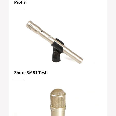
Profis!
Shure SM81 Test