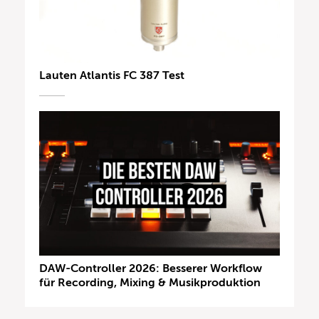
Lauten Atlantis FC 387 Test
DAW-Controller 2026: Besserer Workflow
für Recording, Mixing & Musikproduktion