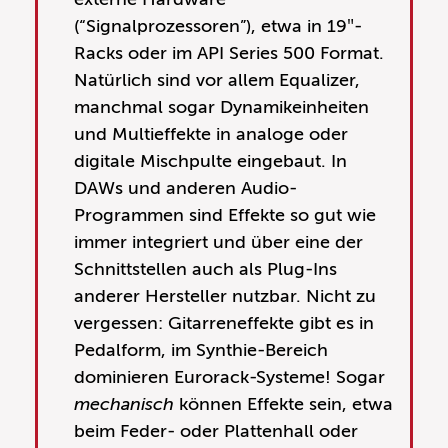
(“Signalprozessoren”), etwa in 19″-
Racks oder im API Series 500 Format.
Natürlich sind vor allem Equalizer,
manchmal sogar Dynamikeinheiten
und Multieffekte in analoge oder
digitale Mischpulte eingebaut. In
DAWs und anderen Audio-
Programmen sind Effekte so gut wie
immer integriert und über eine der
Schnittstellen auch als Plug-Ins
anderer Hersteller nutzbar. Nicht zu
vergessen: Gitarreneffekte gibt es in
Pedalform, im Synthie-Bereich
dominieren Eurorack-Systeme! Sogar
mechanisch
können Effekte sein, etwa
beim Feder- oder Plattenhall oder