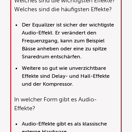
Welches sind die wichtigsten Effekte?
Welches sind die häufigsten Effekte?
Der Equalizer ist sicher der wichtigste
Audio-Effekt. Er verändert den
Frequenzgang, kann zum Beispiel
Bässe anheben oder eine zu spitze
Snaredrum entschärfen.
Weitere so gut wie unverzichtbare
Effekte sind Delay- und Hall-Effekte
und der Kompressor.
In welcher Form gibt es Audio-
Effekte?
Audio-Effekte gibt es als klassische
externe Hardware