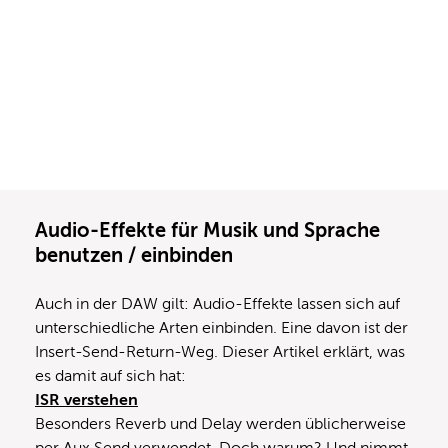
Audio-Effekte für Musik und Sprache
benutzen / einbinden
Auch in der DAW gilt: Audio-Effekte lassen sich auf
unterschiedliche Arten einbinden. Eine davon ist der
Insert-Send-Return-Weg. Dieser Artikel erklärt, was
es damit auf sich hat:
ISR verstehen
Besonders Reverb und Delay werden üblicherweise
per Aux Send verwendet. Doch warum? Und nimmt