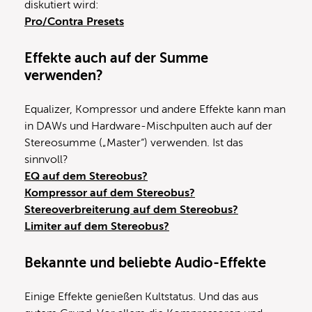
diskutiert wird:
Pro/Contra Presets
Effekte auch auf der Summe
verwenden?
Equalizer, Kompressor und andere Effekte kann man
in DAWs und Hardware-Mischpulten auch auf der
Stereosumme („Master“) verwenden. Ist das
sinnvoll?
EQ auf dem Stereobus?
Kompressor auf dem Stereobus?
Stereoverbreiterung auf dem Stereobus?
Limiter auf dem Stereobus?
Bekannte und beliebte Audio-Effekte
Einige Effekte genießen Kultstatus. Und das aus