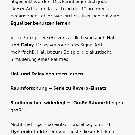
abgesenkt werden. Das kennt eigentlich jeder.
Dieser Artikel erklärt anhand der 10 am meisten
begangenen Fehler, wie ein Equalizer bedient wird:
Equalizer benutzen lernen
Vom Prinzip her sehr verständlich sind auch
Hall
und Delay
. Delay verzögert das Signal (oft
mehrfach!), Hall ist zum Beispiel die akustische
Simulierung eines Raumes.
Hall und Delay benutzen lernen
Raumforschung – Serie zu Reverb-Einsatz
Studiomythen widerlegt – “Große Räume klingen
groß”
Nicht mehr ganz so einfach und alltäglich sind
Dynamikeffekte
. Der wichtigste dieser Effekte ist