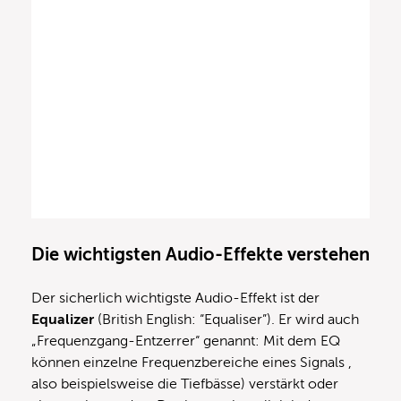
Die wichtigsten Audio-Effekte verstehen
Der sicherlich wichtigste Audio-Effekt ist der
Equalizer
(British English: “Equaliser”). Er wird auch
„Frequenzgang-Entzerrer“ genannt: Mit dem EQ
können einzelne Frequenzbereiche eines Signals ,
also beispielsweise die Tiefbässe) verstärkt oder