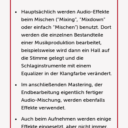
Hauptsächlich werden Audio-Effekte
beim Mischen (“Mixing”, “Mixdown”
oder einfach “Mischen”) benutzt. Dort
werden die einzelnen Bestandteile
einer Musikproduktion bearbeitet,
beispielsweise wird dann ein Hall auf
die Stimme gelegt und die
Schlaginstrumente mit einem
Equalizer in der Klangfarbe verändert.
Im anschließenden Mastering, der
Endbearbeitung eigentlich fertiger
Audio-Mischung, werden ebenfalls
Effekte verwendet.
Auch beim Aufnehmen werden einige
Effekte eingesetzt, aber nicht immer.