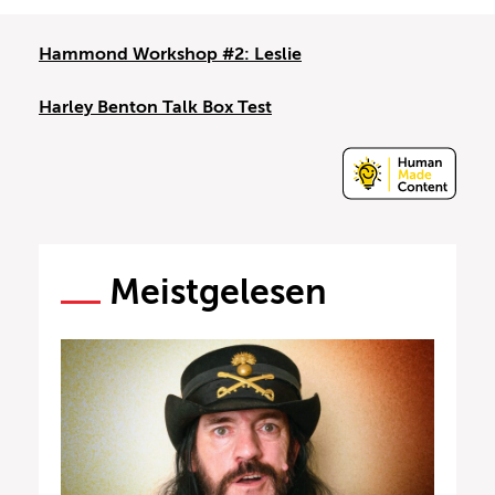
Hammond Workshop #2: Leslie
Harley Benton Talk Box Test
Meistgelesen