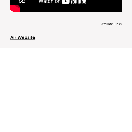
Affiliate Links
Air Website