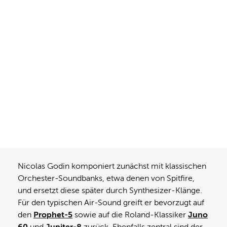
Nicolas Godin komponiert zunächst mit klassischen
Orchester-Soundbanks, etwa denen von Spitfire,
und ersetzt diese später durch Synthesizer-Klänge.
Für den typischen Air-Sound greift er bevorzugt auf
den
Prophet-5
sowie auf die Roland-Klassiker
Juno