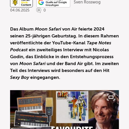
Sven Rosswog
04.06.2025
0
Das Album
Moon Safari
von Air feierte 2024
seinen 25-jährigen Geburtstag. In diesem Rahmen
veröffentlichte der YouTube-Kanal
Tape Notes
Podcast
ein zweiteiliges Interview mit Nicolas
Godin, das Einblicke in den Entstehungsprozess
von
Moon Safari
und der Band Air gibt. Im zweiten
Teil des Interviews wird besonders auf den Hit
Sexy Boy
eingegangen.