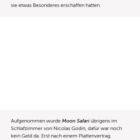
sie etwas Besonderes erschaffen hatten.
Aufgenommen wurde
Moon Safari
übrigens im
Schlafzimmer von Nicolas Godin, dafür war noch
kein Geld da. Erst nach einem Plattenvertrag