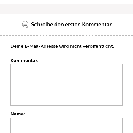
Schreibe den ersten Kommentar
Deine E-Mail-Adresse wird nicht veröffentlicht.
Kommentar:
Name: