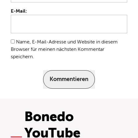
E-Mail:
Name, E-Mail-Adresse und Website in diesem
Browser für meinen nächsten Kommentar
speichern.
Kommentieren
Bonedo
YouTube