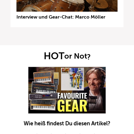
Interview und Gear-Chat: Marco Möller
HOT
or Not
?
Wie heiß findest Du diesen Artikel?