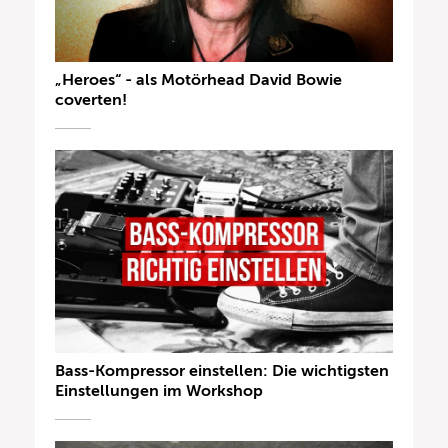
„Heroes“ - als Motörhead David Bowie
coverten!
Bass-Kompressor einstellen: Die wichtigsten
Einstellungen im Workshop