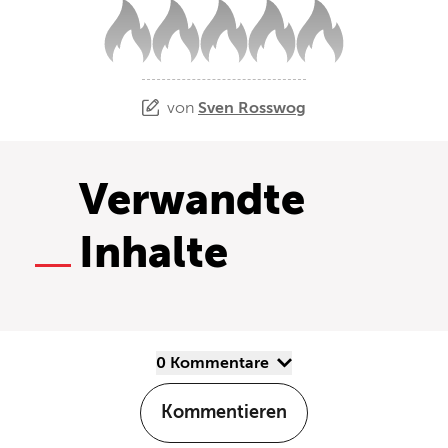
von
Sven Rosswog
Verwandte
Inhalte
0 Kommentare
Kommentieren