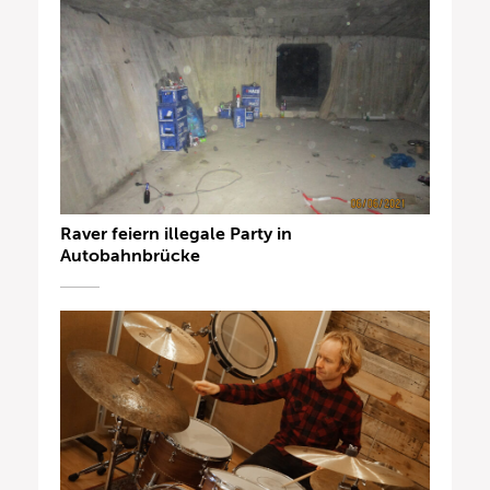
Raver feiern illegale Party in
Autobahnbrücke