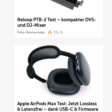
Reloop PTB-2 Test – kompakter DVS-
und DJ-Mixer
Peter Westermeier
3.5 / 5
Apple AirPods Max Test: Jetzt Lossless
& Latenzfrei – dank USB-C & Firmware