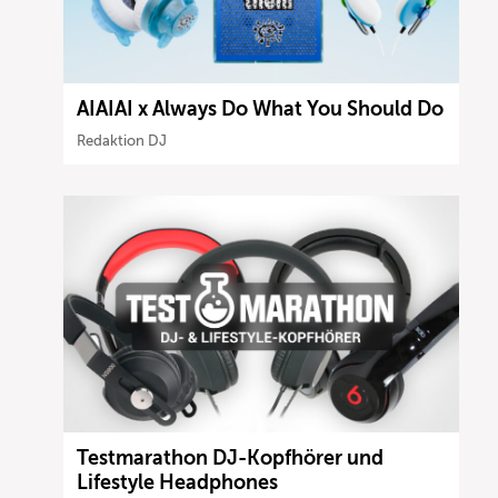
AIAIAI x Always Do What You Should Do
Redaktion DJ
Testmarathon DJ-Kopfhörer und
Lifestyle Headphones