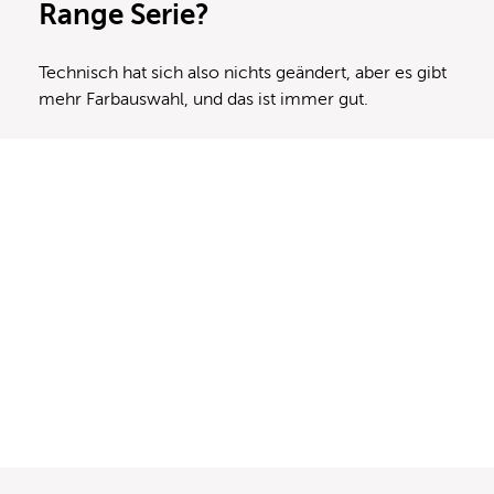
Range Serie?
Technisch hat sich also nichts geändert, aber es gibt
mehr Farbauswahl, und das ist immer gut.