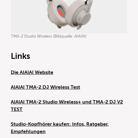
TMA-2 Studio Wireless (Bildquelle: AIAIAI)
Links
Die AIAIAI Website
AIAIAI TMA-2 DJ Wireless Test
AIAIAI TMA-2 Studio Wireless+ und TMA-2 DJ V2
TEST
Studio-Kopfhörer kaufen: Infos, Ratgeber,
Empfehlungen