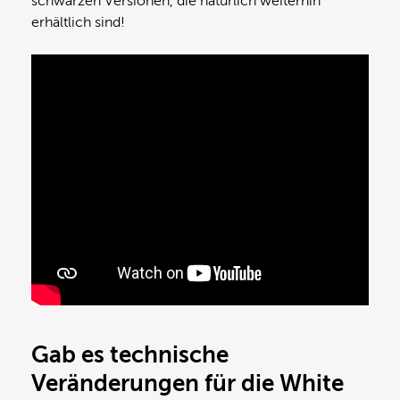
schwarzen Versionen, die natürlich weiterhin
erhältlich sind!
Gab es technische
Veränderungen für die White