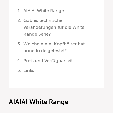
AIAIAI White Range
Gab es technische
Veränderungen für die White
Range Serie?
Welche AIAIAI Kopfhölrer hat
bonedo.de getestet?
Preis und Verfügbarkeit
Links
AIAIAI White Range