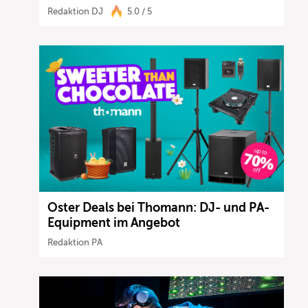
Redaktion DJ
5.0 / 5
Oster Deals bei Thomann: DJ- und PA-
Equipment im Angebot
Redaktion PA