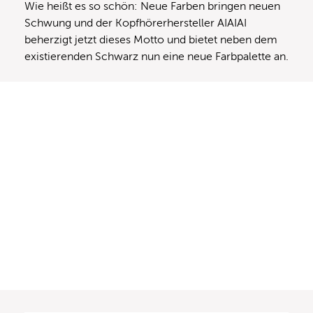
Wie heißt es so schön: Neue Farben bringen neuen
Schwung und der Kopfhörerhersteller AIAIAI
beherzigt jetzt dieses Motto und bietet neben dem
existierenden Schwarz nun eine neue Farbpalette an.