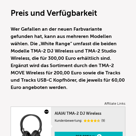
Preis und Verfügbarkeit
Wer Gefallen an der neuen Farbvariante
gefunden hat, kann aus mehreren Modellen
wählen. Die „White Range“ umfasst die beiden
Modelle TMA-2 DJ Wireless und TMA-2 Studio
Wireless, die für 300,00 Euro erhältlich sind.
Ergänzt wird das Sortiment durch den TMA-2
MOVE Wireless für 200,00 Euro sowie die Tracks
und Tracks USB-C Kopfhörer, die jeweils für 60,00
Euro angeboten werden.
Affiliate Links
AIAIAI TMA-2 DJ Wireless
Kundenbewertung:
(9)