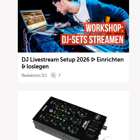
DJ Livestream Setup 2026 ᐅ Einrichten
& loslegen
Redaktion DJ
7