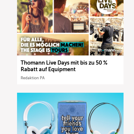
Thomann Live Days mit bis zu 50 %
Rabatt auf Equipment
Redaktion PA