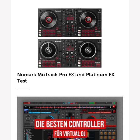
Numark Mixtrack Pro FX und Platinum FX
Test