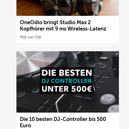
OneOdio bringt Studio Max 2
Kopfhörer mit 9 ms Wireless-Latenz
Mijk van Dijk
Die 10 besten DJ-Controller bis 500
Euro