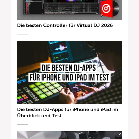
Die besten Controller für Virtual DJ 2026
Die besten DJ-Apps für iPhone und iPad im
Überblick und Test