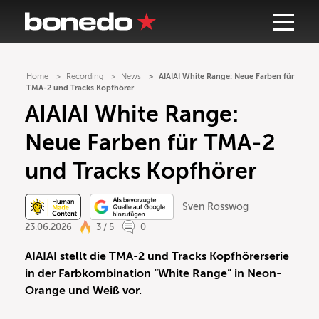
Home
Recording
News
AIAIAI White Range: Neue Farben für
TMA-2 und Tracks Kopfhörer
AIAIAI White Range:
Neue Farben für TMA-2
und Tracks Kopfhörer
Sven Rosswog
23.06.2026
3 / 5
0
AIAIAI stellt die TMA-2 und Tracks Kopfhörerserie
in der Farbkombination “White Range” in Neon-
Orange und Weiß vor.