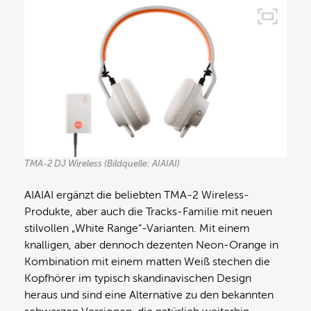
TMA-2 DJ Wireless (Bildquelle: AIAIAI)
AIAIAI ergänzt die beliebten TMA-2 Wireless-
Produkte, aber auch die Tracks-Familie mit neuen
stilvollen „White Range“-Varianten. Mit einem
knalligen, aber dennoch dezenten Neon-Orange in
Kombination mit einem matten Weiß stechen die
Kopfhörer im typisch skandinavischen Design
heraus und sind eine Alternative zu den bekannten