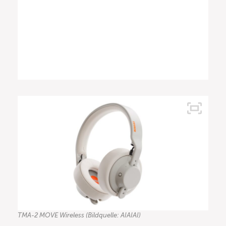
TMA-2 MOVE Wireless (Bildquelle: AIAIAI)