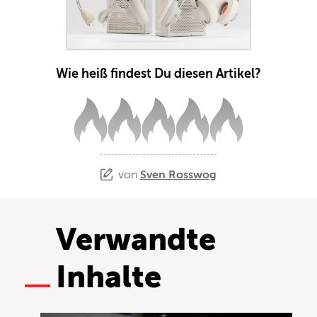
Wie heiß findest Du diesen Artikel?
von
Sven Rosswog
Verwandte
Inhalte