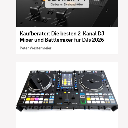
Kaufberater: Die besten 2-Kanal DJ-
Mixer und Battlemixer für DJs 2026
Peter Westermeier