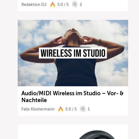
Redaktion DJ
5.0 / 5
2
Audio/MIDI Wireless im Studio – Vor- &
Nachteile
Felix Klostermann
5.0 / 5
1