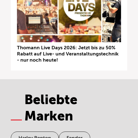
Thomann Live Days 2026: Jetzt bis zu 50%
Rabatt auf Live- und Veranstaltungstechnik
- nur noch heute!
Beliebte
Marken
Harley Benton
Fender