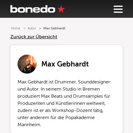
Home
Autor
Max Gebhardt
Zurück zur Übersicht
Max Gebhardt
Max Gebhardt ist Drummer, Sounddesigner
und Autor. In seinem Studio in Bremen
produziert Max Beats und Drumsamples für
Produzenten und Künstlerinnen weltweit,
zudem ist er als Workshop-Dozent tätig,
unter anderem für die Popakademie
Mannheim.