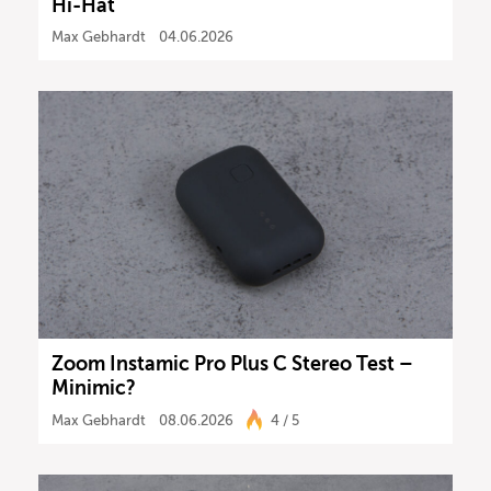
Hi-Hat
Max Gebhardt
04.06.2026
Zoom Instamic Pro Plus C Stereo Test –
Minimic?
Max Gebhardt
08.06.2026
4 / 5