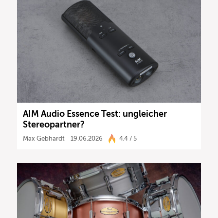
AIM Audio Essence Test: ungleicher
Stereopartner?
Max Gebhardt
19.06.2026
4,4 / 5