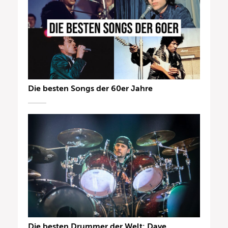
Die besten Songs der 60er Jahre
Die besten Drummer der Welt: Dave