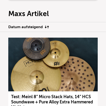
Maxs Artikel
Datum aufsteigend
Test: Meinl 8“ Micro Stack Hats, 14“ HCS
Soundwave + Pure Alloy Extra Hammered