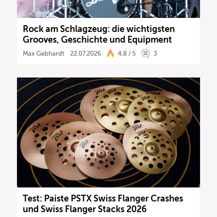
Rock am Schlagzeug: die wichtigsten
Grooves, Geschichte und Equipment
Max Gebhardt
22.07.2026
4,8 / 5
3
Test: Paiste PSTX Swiss Flanger Crashes
und Swiss Flanger Stacks 2026