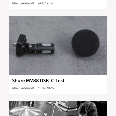
Max Gebhardt
24.07.2026
Shure MV88 USB-C Test
Max Gebhardt
31.07.2026