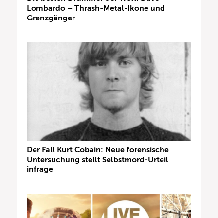
Lombardo – Thrash-Metal-Ikone und
Grenzgänger
Der Fall Kurt Cobain: Neue forensische
Untersuchung stellt Selbstmord-Urteil
infrage