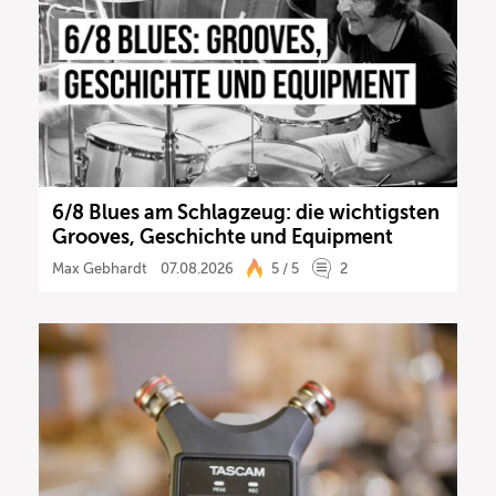
6/8 Blues am Schlagzeug: die wichtigsten
Grooves, Geschichte und Equipment
Max Gebhardt
07.08.2026
5 / 5
2