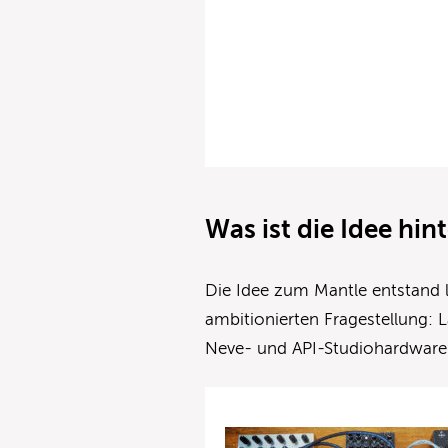
Was ist die Idee hi
Die Idee zum Mantle entstand 
ambitionierten Fragestellung: 
Neve- und API-Studiohardware