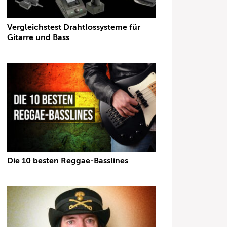
Vergleichstest Drahtlossysteme für
Gitarre und Bass
Die 10 besten Reggae-Basslines