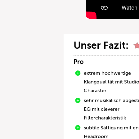
Unser Fazit:
Pro
extrem hochwertige
Klangqualität mit Studi
Charakter
sehr musikalisch abges
EQ mit cleverer
Filtercharakteristik
subtile Sättigung mit 
Headroom