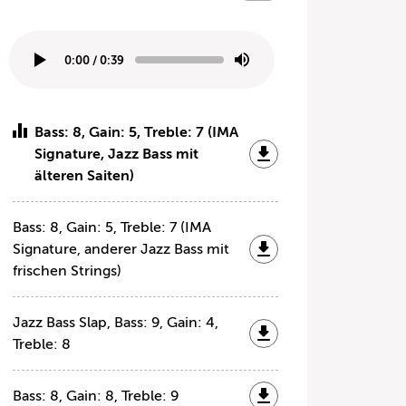
0:00
/
0:39
Bass: 8, Gain: 5, Treble: 7 (IMA
Signature, Jazz Bass mit
älteren Saiten)
Bass: 8, Gain: 5, Treble: 7 (IMA
Signature, anderer Jazz Bass mit
frischen Strings)
Jazz Bass Slap, Bass: 9, Gain: 4,
Treble: 8
Bass: 8, Gain: 8, Treble: 9