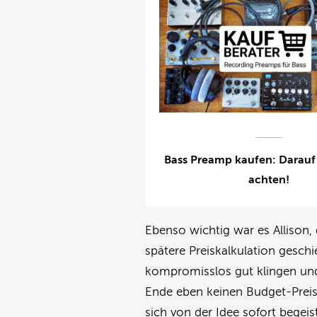
Bass Preamp kaufen: Darauf 
achten!
Ebenso wichtig war es Allison,
spätere Preiskalkulation geschie
kompromisslos gut klingen un
Ende eben keinen Budget-Preis
sich von der Idee sofort begei