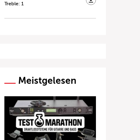
Treble: 1
Meistgelesen