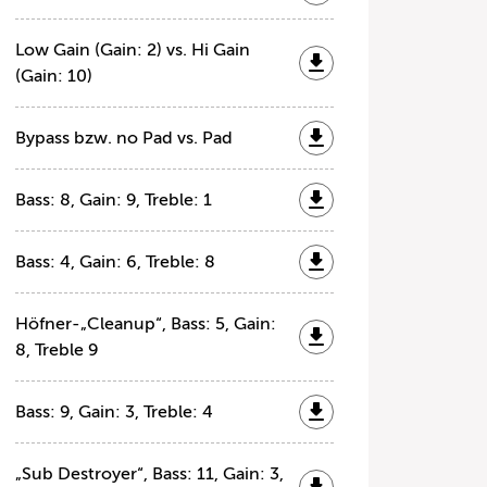
Low Gain (Gain: 2) vs. Hi Gain
(Gain: 10)
Bypass bzw. no Pad vs. Pad
Bass: 8, Gain: 9, Treble: 1
Bass: 4, Gain: 6, Treble: 8
Höfner-„Cleanup“, Bass: 5, Gain:
8, Treble 9
Bass: 9, Gain: 3, Treble: 4
„Sub Destroyer“, Bass: 11, Gain: 3,