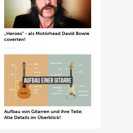
„Heroes“ - als Motörhead David Bowie
coverten!
Aufbau von Gitarren und ihre Teile:
Alle Details im Überblick!