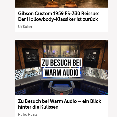
Gibson Custom 1959 ES-330 Reissue:
Der Hollowbody-Klassiker ist zurück
Ulf Kaiser
Zu Besuch bei Warm Audio – ein Blick
hinter die Kulissen
Haiko Heinz