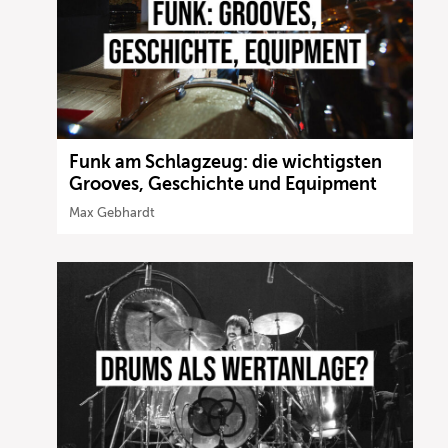
Funk am Schlagzeug: die wichtigsten
Grooves, Geschichte und Equipment
Max Gebhardt