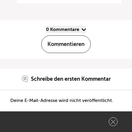
0 Kommentare
Kommentieren
Schreibe den ersten Kommentar
Deine E-Mail-Adresse wird nicht veröffentlicht.
Kommentar: