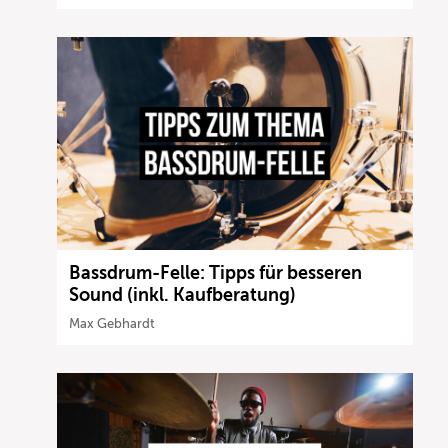
Bassdrum-Felle: Tipps für besseren
Sound (inkl. Kaufberatung)
Max Gebhardt