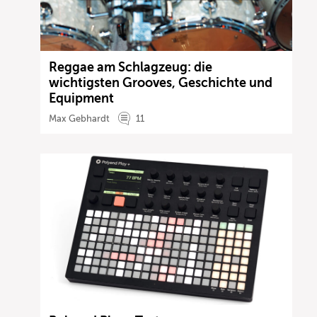
Reggae am Schlagzeug: die
wichtigsten Grooves, Geschichte und
Equipment
Max Gebhardt
11