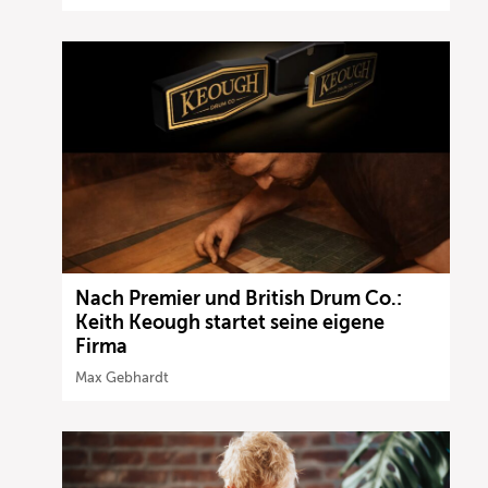
Nach Premier und British Drum Co.:
Keith Keough startet seine eigene
Firma
Max Gebhardt