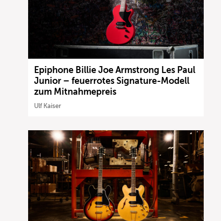
Epiphone Billie Joe Armstrong Les Paul
Junior – feuerrotes Signature-Modell
zum Mitnahmepreis
Ulf Kaiser