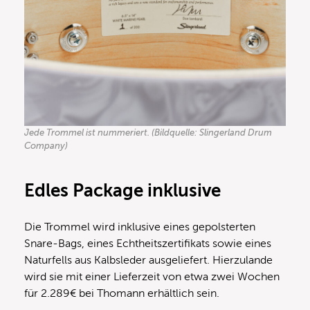
Jede Trommel ist nummeriert. (Bildquelle: Slingerland Drum
Company)
Edles Package inklusive
Die Trommel wird inklusive eines gepolsterten
Snare-Bags, eines Echtheitszertifikats sowie eines
Naturfells aus Kalbsleder ausgeliefert. Hierzulande
wird sie mit einer Lieferzeit von etwa zwei Wochen
für 2.289€ bei Thomann erhältlich sein.