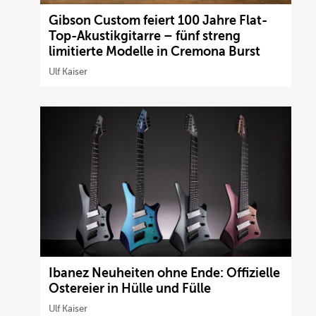
Gibson Custom feiert 100 Jahre Flat-
Top-Akustikgitarre – fünf streng
limitierte Modelle in Cremona Burst
Ulf Kaiser
Ibanez Neuheiten ohne Ende: Offizielle
Ostereier in Hülle und Fülle
Ulf Kaiser