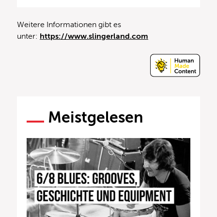
Weitere Informationen gibt es
unter:
https://www.slingerland.com
Meistgelesen