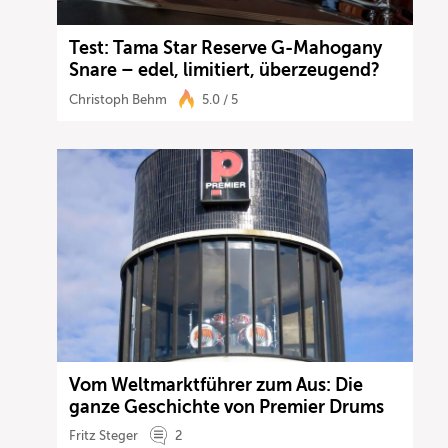
Test: Tama Star Reserve G-Mahogany
Snare – edel, limitiert, überzeugend?
Christoph Behm
5.0 / 5
Vom Weltmarktführer zum Aus: Die
ganze Geschichte von Premier Drums
Fritz Steger
2