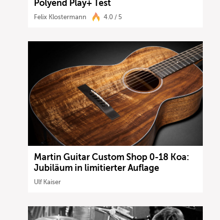
Polyend Play+ Test
Felix Klostermann
4.0 / 5
Martin Guitar Custom Shop 0-18 Koa:
Jubiläum in limitierter Auflage
Ulf Kaiser