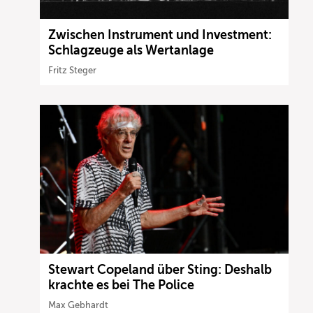
Zwischen Instrument und Investment:
Schlagzeuge als Wertanlage
Fritz Steger
Stewart Copeland über Sting: Deshalb
krachte es bei The Police
Max Gebhardt