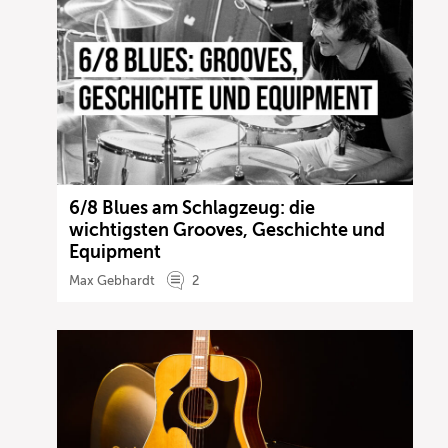
6/8 Blues am Schlagzeug: die
wichtigsten Grooves, Geschichte und
Equipment
Max Gebhardt
2