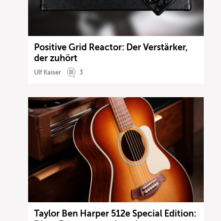
Positive Grid Reactor: Der Verstärker,
der zuhört
Ulf Kaiser
3
Taylor Ben Harper 512e Special Edition: