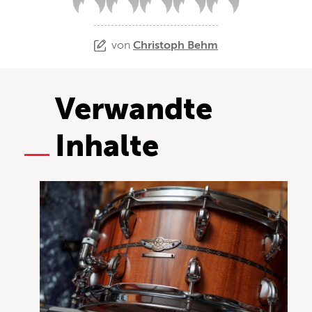
von
Christoph Behm
Verwandte
Inhalte