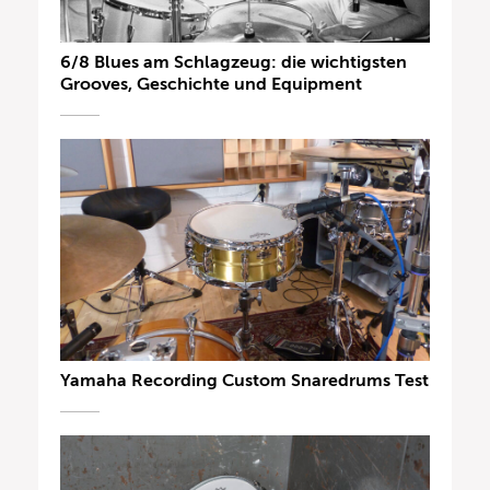
6/8 Blues am Schlagzeug: die wichtigsten
Grooves, Geschichte und Equipment
Yamaha Recording Custom Snaredrums Test