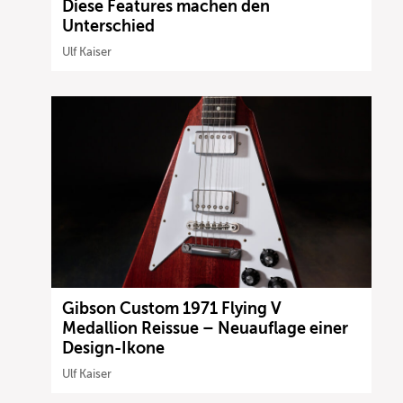
Diese Features machen den
Unterschied
Ulf Kaiser
Gibson Custom 1971 Flying V
Medallion Reissue – Neuauflage einer
Design-Ikone
Ulf Kaiser