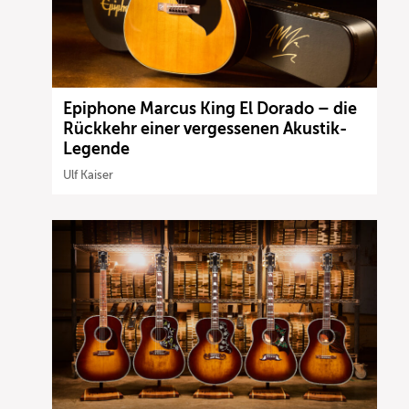
Epiphone Marcus King El Dorado – die
Rückkehr einer vergessenen Akustik-
Legende
Ulf Kaiser