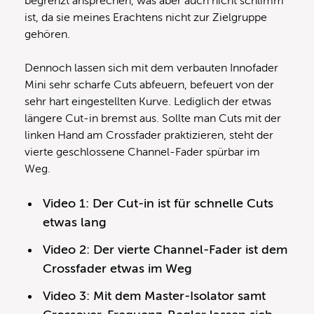
begrenzt ansprechen, was aber auch nicht schlimm
ist, da sie meines Erachtens nicht zur Zielgruppe
gehören.
Dennoch lassen sich mit dem verbauten Innofader
Mini sehr scharfe Cuts abfeuern, befeuert von der
sehr hart eingestellten Kurve. Lediglich der etwas
längere Cut-in bremst aus. Sollte man Cuts mit der
linken Hand am Crossfader praktizieren, steht der
vierte geschlossene Channel-Fader spürbar im
Weg.
Video 1: Der Cut-in ist für schnelle Cuts
etwas lang
Video 2: Der vierte Channel-Fader ist dem
Crossfader etwas im Weg
Video 3: Mit dem Master-Isolator samt