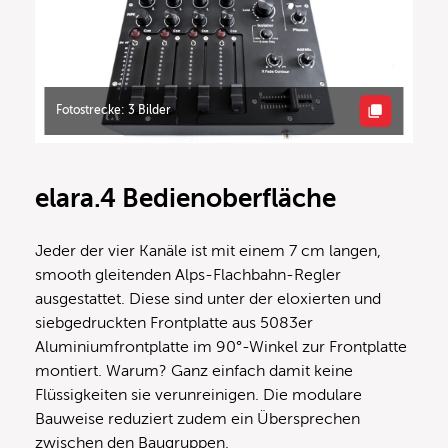
Fotostrecke: 3 Bilder
elara.4 Bedienoberfläche
Jeder der vier Kanäle ist mit einem 7 cm langen,
smooth gleitenden Alps-Flachbahn-Regler
ausgestattet. Diese sind unter der eloxierten und
siebgedruckten Frontplatte aus 5083er
Aluminiumfrontplatte im 90°-Winkel zur Frontplatte
montiert. Warum? Ganz einfach damit keine
Flüssigkeiten sie verunreinigen. Die modulare
Bauweise reduziert zudem ein Übersprechen
zwischen den Baugruppen.