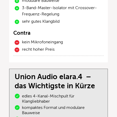
modulare Bauweise
3-Band-Master-Isolator mit Crossover-
Frequenz-Regelung
sehr gutes Klangbild
Contra
kein Mikrofoneingang
recht hoher Preis
Union Audio elara.4 –
das Wichtigste in Kürze
edles 4-Kanal-Mischpult für
Klangliebhaber
kompaktes Format und modulare
Bauweise