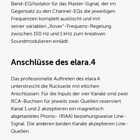
Band-EQ/Isolator für das Master-Signal, der im
Gegensatz zu den Channel-EQs die jeweiligen
Frequenzen komplett auslöscht und mit
seiner variablen „Xover“-Frequenz-Regelung
zwischen 150 Hz und 1 kHz zum kreativen
Soundmodulieren einlädt.
Anschlüsse
des elara.4
Das professionelle Auftreten des elara.4
unterstreicht die Rückseite mit etlichen
Anschlüssen. Für die Inputs der vier Kanäle sind zwei
RCA-Buchsen für jeweils zwei Quellen reserviert.
Kanal 1 und 2 akzeptieren ein magnetisch
abgetastetes Phono- (RIAA) beziehungsweise Line-
Signal. Die anderen beiden Kanäle akzeptieren Line-
Quellen.