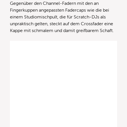
Gegenüber den Channel-Fadern mit den an
Fingerkuppen angepassten Fadercaps wie die bei
einem Studiomischpult, die für Scratch-DJs als
unpraktisch gelten, steckt auf dem Crossfader eine
Kappe mit schmalem und damit greifbarem Schaft.