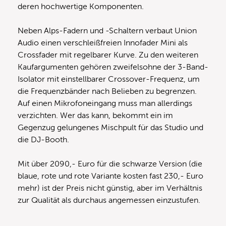
deren hochwertige Komponenten.
Neben Alps-Fadern und -Schaltern verbaut Union
Audio einen verschleißfreien Innofader Mini als
Crossfader mit regelbarer Kurve. Zu den weiteren
Kaufargumenten gehören zweifelsohne der 3-Band-
Isolator mit einstellbarer Crossover-Frequenz, um
die Frequenzbänder nach Belieben zu begrenzen.
Auf einen Mikrofoneingang muss man allerdings
verzichten. Wer das kann, bekommt ein im
Gegenzug gelungenes Mischpult für das Studio und
die DJ-Booth.
Mit über 2090,- Euro für die schwarze Version (die
blaue, rote und rote Variante kosten fast 230,- Euro
mehr) ist der Preis nicht günstig, aber im Verhältnis
zur Qualität als durchaus angemessen einzustufen.