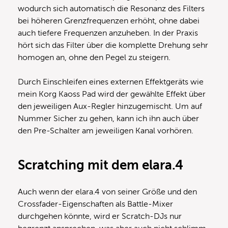
wodurch sich automatisch die Resonanz des Filters
bei höheren Grenzfrequenzen erhöht, ohne dabei
auch tiefere Frequenzen anzuheben. In der Praxis
hört sich das Filter über die komplette Drehung sehr
homogen an, ohne den Pegel zu steigern.
Durch Einschleifen eines externen Effektgeräts wie
mein Korg Kaoss Pad wird der gewählte Effekt über
den jeweiligen Aux-Regler hinzugemischt. Um auf
Nummer Sicher zu gehen, kann ich ihn auch über
den Pre-Schalter am jeweiligen Kanal vorhören.
Scratching mit dem elara.4
Auch wenn der elara.4 von seiner Größe und den
Crossfader-Eigenschaften als Battle-Mixer
durchgehen könnte, wird er Scratch-DJs nur