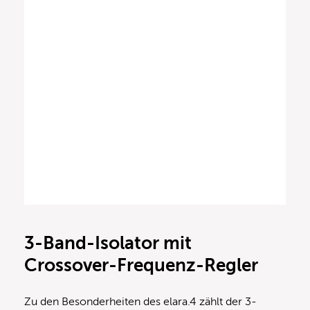
3-Band-Isolator mit
Crossover-Frequenz-Regler
Zu den Besonderheiten des elara.4 zählt der 3-