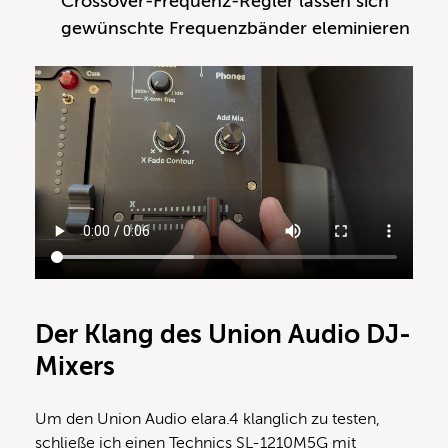
Crossover-Frequenz-Regler lassen sich
gewünschte Frequenzbänder eleminieren
Der Klang des Union Audio DJ-
Mixers
Um den Union Audio elara.4 klanglich zu testen,
schließe ich einen Technics SL-1210M5G mit