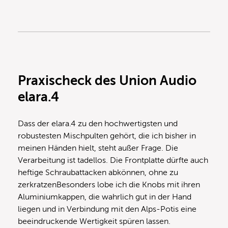
Praxis
check des Union Audio
elara.4
Dass der elara.4 zu den hochwertigsten und
robustesten Mischpulten gehört, die ich bisher in
meinen Händen hielt, steht außer Frage. Die
Verarbeitung ist tadellos. Die Frontplatte dürfte auch
heftige Schraubattacken abkönnen, ohne zu
zerkratzenBesonders lobe ich die Knobs mit ihren
Aluminiumkappen, die wahrlich gut in der Hand
liegen und in Verbindung mit den Alps-Potis eine
beeindruckende Wertigkeit spüren lassen.