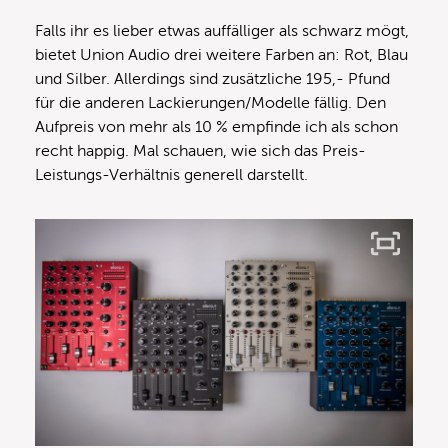
Falls ihr es lieber etwas auffälliger als schwarz mögt,
bietet Union Audio drei weitere Farben an: Rot, Blau
und Silber. Allerdings sind zusätzliche 195,- Pfund
für die anderen Lackierungen/Modelle fällig. Den
Aufpreis von mehr als 10 % empfinde ich als schon
recht happig. Mal schauen, wie sich das Preis-
Leistungs-Verhältnis generell darstellt.