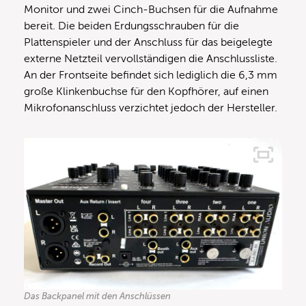
Monitor und zwei Cinch-Buchsen für die Aufnahme
bereit. Die beiden Erdungsschrauben für die
Plattenspieler und der Anschluss für das beigelegte
externe Netzteil vervollständigen die Anschlussliste.
An der Frontseite befindet sich lediglich die 6,3 mm
große Klinkenbuchse für den Kopfhörer, auf einen
Mikrofonanschluss verzichtet jedoch der Hersteller.
Das Backpanel mit den Anschlüssen