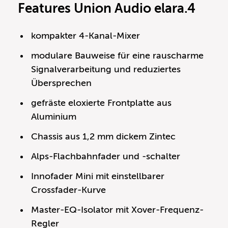
Features Union Audio elara.4
kompakter 4-Kanal-Mixer
modulare Bauweise für eine rauscharme
Signalverarbeitung und reduziertes
Übersprechen
gefräste eloxierte Frontplatte aus
Aluminium
Chassis aus 1,2 mm dickem Zintec
Alps-Flachbahnfader und -schalter
Innofader Mini mit einstellbarer
Crossfader-Kurve
Master-EQ-Isolator mit Xover-Frequenz-
Regler