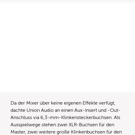
Da der Mixer über keine eigenen Effekte verfügt,
dachte Union Audio an einen Aux-Insert und -Out-
Anschluss via 6,3-mm-Klinkensteckerbuchsen. Als
Ausspielwege stehen zwei XLR-Buchsen für den
Master, zwei weitere große Klinkenbuchsen für den