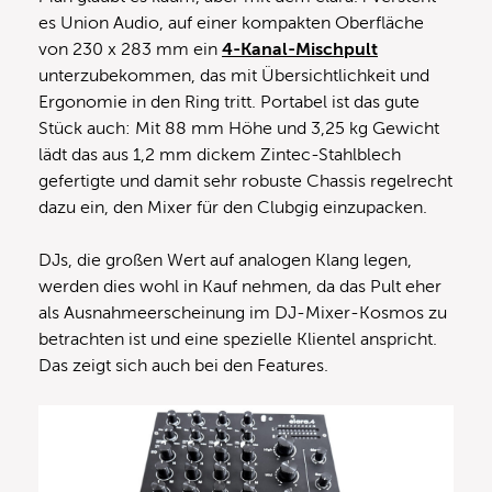
es Union Audio, auf einer kompakten Oberfläche
von 230 x 283 mm ein
4-Kanal-Mischpult
unterzubekommen, das mit Übersichtlichkeit und
Ergonomie in den Ring tritt. Portabel ist das gute
Stück auch: Mit 88 mm Höhe und 3,25 kg Gewicht
lädt das aus 1,2 mm dickem Zintec-Stahlblech
gefertigte und damit sehr robuste Chassis regelrecht
dazu ein, den Mixer für den Clubgig einzupacken.
DJs, die großen Wert auf analogen Klang legen,
werden dies wohl in Kauf nehmen, da das Pult eher
als Ausnahmeerscheinung im DJ-Mixer-Kosmos zu
betrachten ist und eine spezielle Klientel anspricht.
Das zeigt sich auch bei den Features.