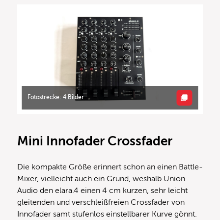
Fotostrecke: 4 Bilder
Mini Innofader Crossfader
Die kompakte Größe erinnert schon an einen Battle-
Mixer, vielleicht auch ein Grund, weshalb Union
Audio den elara.4 einen 4 cm kurzen, sehr leicht
gleitenden und verschleißfreien Crossfader von
Innofader samt stufenlos einstellbarer Kurve gönnt.