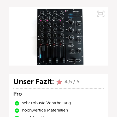
Unser Fazit:
4,5 / 5
Pro
sehr robuste Verarbeitung
hochwertige Materialien