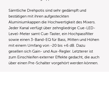
Sämtliche Drehpotis sind sehr gedämpft und
bestätigen mit ihren aufgesteckten
Aluminiumkappen die Hochwertigkeit des Mixers.
Jeder Kanal verfügt über zehngliedrige Cue-LED-
Level-Meter samt Cue-Taster, ein Hochpassfilter
sowie einen 3-Band-EQ für Bass, Mitten und Höhen
mit einem Umfang von -20 bis +6 dB. Dazu
gesellen sich Gain- und Aux-Regler. Letzterer ist
zum Einschleifen externer Effekte gedacht, die auch
über einen Pre-Schalter vorgehört werden können.