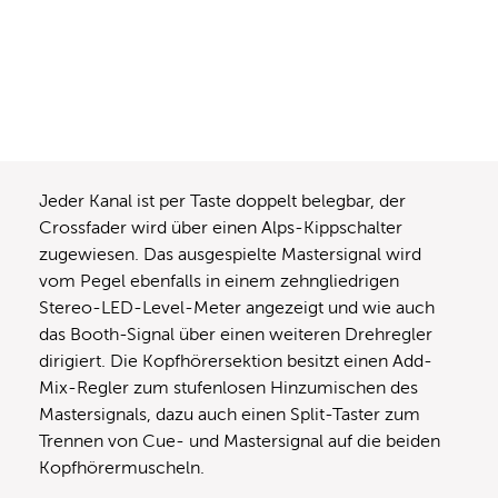
Jeder Kanal ist per Taste doppelt belegbar, der
Crossfader wird über einen Alps-Kippschalter
zugewiesen. Das ausgespielte Mastersignal wird
vom Pegel ebenfalls in einem zehngliedrigen
Stereo-LED-Level-Meter angezeigt und wie auch
das Booth-Signal über einen weiteren Drehregler
dirigiert. Die Kopfhörersektion besitzt einen Add-
Mix-Regler zum stufenlosen Hinzumischen des
Mastersignals, dazu auch einen Split-Taster zum
Trennen von Cue- und Mastersignal auf die beiden
Kopfhörermuscheln.