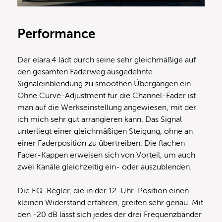
Performance
Der elara.4 lädt durch seine sehr gleichmäßige auf
den gesamten Faderweg ausgedehnte
Signaleinblendung zu smoothen Übergängen ein.
Ohne Curve-Adjustment für die Channel-Fader ist
man auf die Werkseinstellung angewiesen, mit der
ich mich sehr gut arrangieren kann. Das Signal
unterliegt einer gleichmäßigen Steigung, ohne an
einer Faderposition zu übertreiben. Die flachen
Fader-Kappen erweisen sich von Vorteil, um auch
zwei Kanäle gleichzeitig ein- oder auszublenden.
Die EQ-Regler, die in der 12-Uhr-Position einen
kleinen Widerstand erfahren, greifen sehr genau. Mit
den -20 dB lässt sich jedes der drei Frequenzbänder