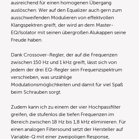
ausreichend für einen homogenen Übergang
auslöschen. Wer auf den Equalizer auch gern zum
ausschweifenden Modulieren von effektvollen
Klangspektren greift, der wird an dem Master-
EQ/Isolator mit seinen übergroßen Alukappen seine
Freude haben.
Dank Crossover-Regler, der auf die Frequenzen
zwischen 150 Hz und 1 kHz greift, lässt sich von
jedem der drei EQ-Regler sein Frequenzspektrum
verschieben, was unzählige
Modulationsmöglichkeiten und damit für viel Spaß
beim Schrauben sorgt.
Zudem kann ich zu einem der vier Hochpassfilter
greifen, die stufenlos die tiefen Frequenzen im
Bereich zwischen 18 Hz bis 1,8 kHz eliminieren. Für
einen analogen Filtersound setzt der Hersteller auf
Variable-Q mit einer zweipoligen Response,