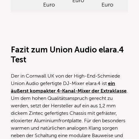
Euro
Euro
Euro
Fazit
zum Union Audio elara.4
Test
Der in Cornwall UK von der High-End-Schmiede
Union Audio gefertigte DJ-Mixer elara.4 ist
ein
äußerst kompakter 4-Kanal-Mixer der Extraklasse
.
Um dem hohen Qualitätsanspruch gerecht zu
werden, setzt der Hersteller auf ein aus 1,2 mm
dickem Zintec gefertigtes Chassis mit gefräster,
eloxierter Aluminiumfrontplatte. Für den besonders
warmen und natürlichen analogen Klang sorgen
neben der Schaltung eine modulare Bauweise und