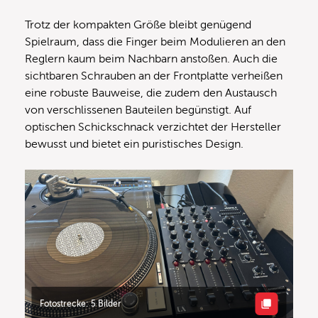
Trotz der kompakten Größe bleibt genügend
Spielraum, dass die Finger beim Modulieren an den
Reglern kaum beim Nachbarn anstoßen. Auch die
sichtbaren Schrauben an der Frontplatte verheißen
eine robuste Bauweise, die zudem den Austausch
von verschlissenen Bauteilen begünstigt. Auf
optischen Schickschnack verzichtet der Hersteller
bewusst und bietet ein puristisches Design.
Fotostrecke: 5 Bilder