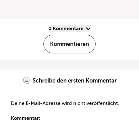
0 Kommentare
Kommentieren
Schreibe den ersten Kommentar
Deine E-Mail-Adresse wird nicht veröffentlicht.
Kommentar: