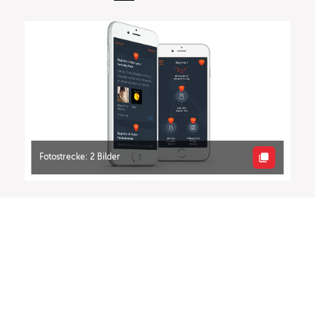
Fotostrecke: 2 Bilder