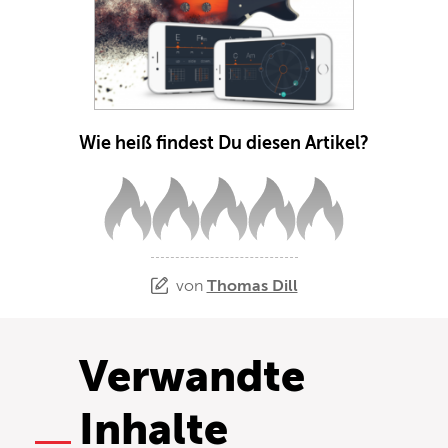
Wie heiß findest Du diesen Artikel?
von
Thomas Dill
Verwandte
Inhalte