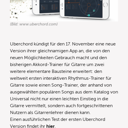
(Bild: www.uberchord.com)
Uberchord kündigt für den 17. November eine neue
Version ihrer gleichnamigen App an, die von den
neuen Möglichkeiten Gebrauch macht und den
bisherigen Akkord-Trainer für Gitarre um zwei
weitere elementare Bausteine erweitert: den
weltweit ersten interaktiven Rhythmus-Trainer für
Gitarre sowie einen Song-Trainer, der anhand von
ausgewählten populären Songs aus dem Katalog von
Universal nicht nur einen leichten Einstieg in die
Gitarre vermittelt, sondern auch fortgeschrittenen
Nutzern als Gitarrenlehrer dienen kann.
Einen ausführlichen Test der ersten Uberchord
Version findet ihr
hier
.