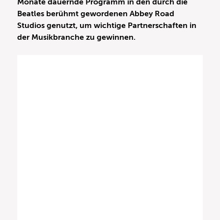
Monate dauernde Programm in den durch die
Beatles berühmt gewordenen Abbey Road
Studios genutzt, um wichtige Partnerschaften in
der Musikbranche zu gewinnen.