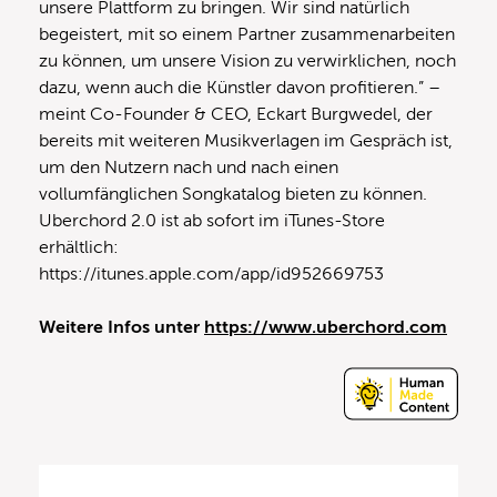
unsere Plattform zu bringen. Wir sind natürlich
begeistert, mit so einem Partner zusammenarbeiten
zu können, um unsere Vision zu verwirklichen, noch
dazu, wenn auch die Künstler davon profitieren.” –
meint Co-Founder & CEO, Eckart Burgwedel, der
bereits mit weiteren Musikverlagen im Gespräch ist,
um den Nutzern nach und nach einen
vollumfänglichen Songkatalog bieten zu können.
Uberchord 2.0 ist ab sofort im iTunes-Store
erhältlich:
https://itunes.apple.com/app/id952669753
Weitere Infos unter
https://www.uberchord.com