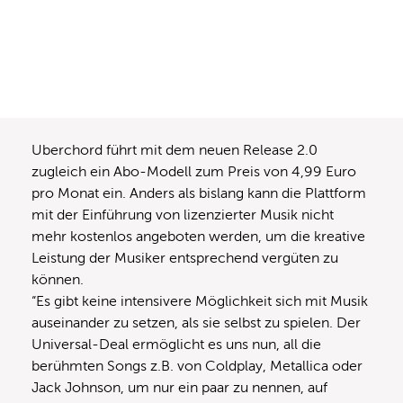
Uberchord führt mit dem neuen Release 2.0
zugleich ein Abo-Modell zum Preis von 4,99 Euro
pro Monat ein. Anders als bislang kann die Plattform
mit der Einführung von lizenzierter Musik nicht
mehr kostenlos angeboten werden, um die kreative
Leistung der Musiker entsprechend vergüten zu
können.
“Es gibt keine intensivere Möglichkeit sich mit Musik
auseinander zu setzen, als sie selbst zu spielen. Der
Universal-Deal ermöglicht es uns nun, all die
berühmten Songs z.B. von Coldplay, Metallica oder
Jack Johnson, um nur ein paar zu nennen, auf