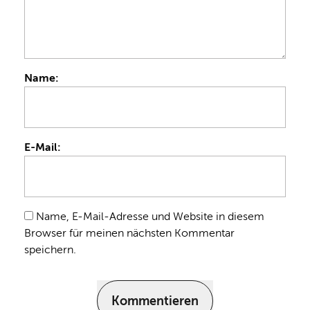
Name:
E-Mail:
Name, E-Mail-Adresse und Website in diesem
Browser für meinen nächsten Kommentar
speichern.
Kommentieren