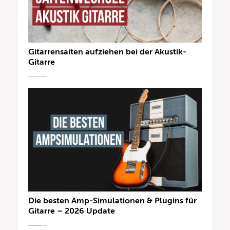
Gitarrensaiten aufziehen bei der Akustik-
Gitarre
Die besten Amp-Simulationen & Plugins für
Gitarre – 2026 Update